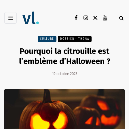
CULTURE
DOSSIER - THEMA
Pourquoi la citrouille est
l’emblème d’Halloween ?
19 octobre 2023