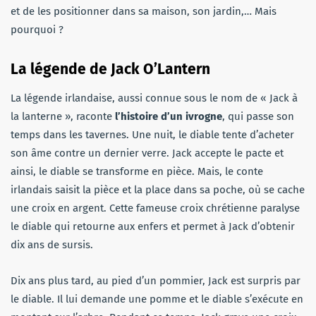
et de les positionner dans sa maison, son jardin,… Mais
pourquoi ?
La légende de Jack O’Lantern
La légende irlandaise, aussi connue sous le nom de « Jack à
la lanterne », raconte
l’histoire d’un ivrogne
, qui passe son
temps dans les tavernes. Une nuit, le diable tente d’acheter
son âme contre un dernier verre. Jack accepte le pacte et
ainsi, le diable se transforme en pièce. Mais, le conte
irlandais saisit la pièce et la place dans sa poche, où se cache
une croix en argent. Cette fameuse croix chrétienne paralyse
le diable qui retourne aux enfers et permet à Jack d’obtenir
dix ans de sursis.
Dix ans plus tard, au pied d’un pommier, Jack est surpris par
le diable. Il lui demande une pomme et le diable s’exécute en