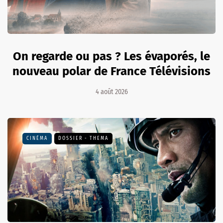
On regarde ou pas ? Les évaporés, le
nouveau polar de France Télévisions
4 août 2026
CINÉMA
DOSSIER - THEMA