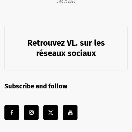
3 août 2026
Retrouvez VL. sur les
réseaux sociaux
Subscribe and follow