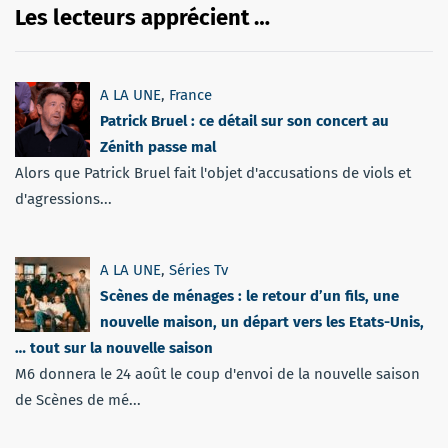
Les lecteurs apprécient …
A LA UNE
,
France
Patrick Bruel : ce détail sur son concert au
Zénith passe mal
Alors que Patrick Bruel fait l'objet d'accusations de viols et
d'agressions...
A LA UNE
,
Séries Tv
Scènes de ménages : le retour d’un fils, une
nouvelle maison, un départ vers les Etats-Unis,
… tout sur la nouvelle saison
M6 donnera le 24 août le coup d'envoi de la nouvelle saison
de Scènes de mé...