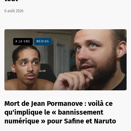
6 août 2026
A LA UNE
MÉDIAS
Mort de Jean Pormanove : voilà ce
qu'implique le « bannissement
numérique » pour Safine et Naruto