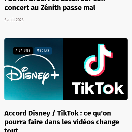
concert au Zénith passe mal
6 août 2026
A LA UNE
MÉDIAS
Accord Disney / TikTok : ce qu'on
pourra faire dans les vidéos change
tout