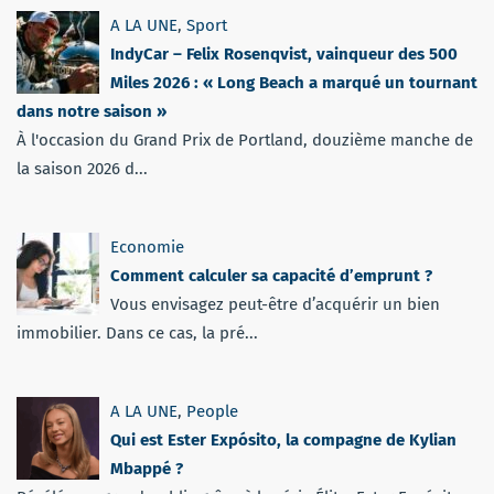
A LA UNE
,
Sport
IndyCar – Felix Rosenqvist, vainqueur des 500
Miles 2026 : « Long Beach a marqué un tournant
dans notre saison »
À l'occasion du Grand Prix de Portland, douzième manche de
la saison 2026 d...
Economie
Comment calculer sa capacité d’emprunt ?
Vous envisagez peut-être d’acquérir un bien
immobilier. Dans ce cas, la pré...
A LA UNE
,
People
Qui est Ester Expósito, la compagne de Kylian
Mbappé ?