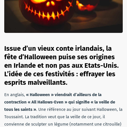
Issue d’un vieux conte irlandais, la
fête d’Halloween puise ses origines
en Irlande et non pas aux Etats-Unis.
L’idée de ces festivités : effrayer les
esprits malveillants.
En anglais,
« Halloween » viendrait d’ailleurs de la
contraction « All Hallows-Even » qui signifie « la veille de
tous les saints »
. Une référence au jour suivant Halloween, la
Toussaint. La tradition veut que la veille de ce jour, il
convienne de sculpter un légume (notamment une citrouille)