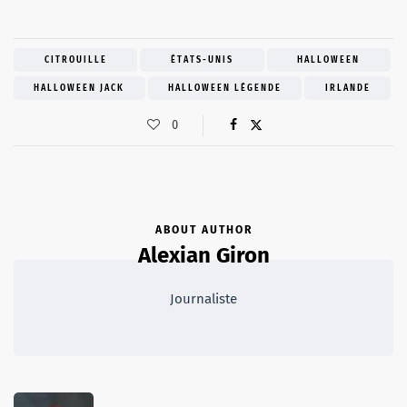
CITROUILLE
ÉTATS-UNIS
HALLOWEEN
HALLOWEEN JACK
HALLOWEEN LÉGENDE
IRLANDE
0
ABOUT AUTHOR
Alexian Giron
Journaliste