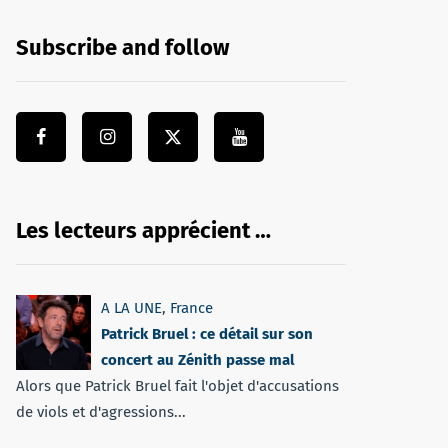
Subscribe and follow
Les lecteurs apprécient …
A LA UNE
,
France
Patrick Bruel : ce détail sur son
concert au Zénith passe mal
Alors que Patrick Bruel fait l'objet d'accusations
de viols et d'agressions...