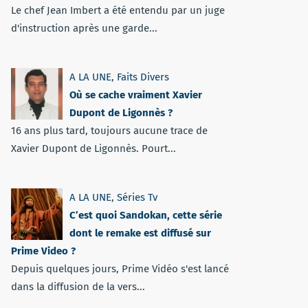
Le chef Jean Imbert a été entendu par un juge
d'instruction après une garde...
A LA UNE
,
Faits Divers
Où se cache vraiment Xavier
Dupont de Ligonnès ?
16 ans plus tard, toujours aucune trace de
Xavier Dupont de Ligonnès. Pourt...
A LA UNE
,
Séries Tv
C’est quoi Sandokan, cette série
dont le remake est diffusé sur
Prime Video ?
Depuis quelques jours, Prime Vidéo s'est lancé
dans la diffusion de la vers...