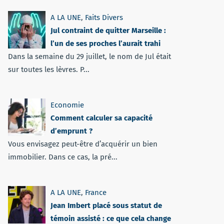
A LA UNE
,
Faits Divers
Jul contraint de quitter Marseille :
l’un de ses proches l’aurait trahi
Dans la semaine du 29 juillet, le nom de Jul était
sur toutes les lèvres. P...
Economie
Comment calculer sa capacité
d’emprunt ?
Vous envisagez peut-être d’acquérir un bien
immobilier. Dans ce cas, la pré...
A LA UNE
,
France
Jean Imbert placé sous statut de
témoin assisté : ce que cela change