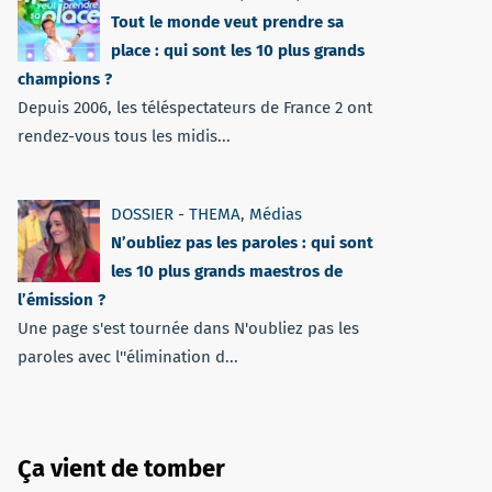
Tout le monde veut prendre sa
place : qui sont les 10 plus grands
champions ?
Depuis 2006, les téléspectateurs de France 2 ont
rendez-vous tous les midis...
DOSSIER - THEMA
,
Médias
N’oubliez pas les paroles : qui sont
les 10 plus grands maestros de
l’émission ?
Une page s'est tournée dans N'oubliez pas les
paroles avec l''élimination d...
Ça vient de tomber