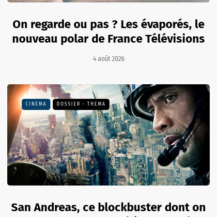
On regarde ou pas ? Les évaporés, le
nouveau polar de France Télévisions
4 août 2026
CINÉMA
DOSSIER - THEMA
San Andreas, ce blockbuster dont on