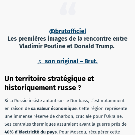
@brutofficiel
Les premières images de la rencontre entre
Vladimir Poutine et Donald Trump.
♬ son original – Brut.
Un territoire stratégique et
historiquement russe ?
Si la Russie insiste autant sur le Donbass, c’est notamment
en raison de
sa valeur économique
. Cette région représente
une immense réserve de charbon, cruciale pour l’Ukraine.
Ses centrales thermiques assuraient avant la guerre près de
40% d’électricité du pays
. Pour Moscou, récupérer cette