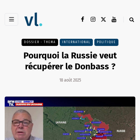
DOSSIER - THEMA
INTERNATIONAL
POLITIQUE
Pourquoi la Russie veut
récupérer le Donbass ?
18 août 2025