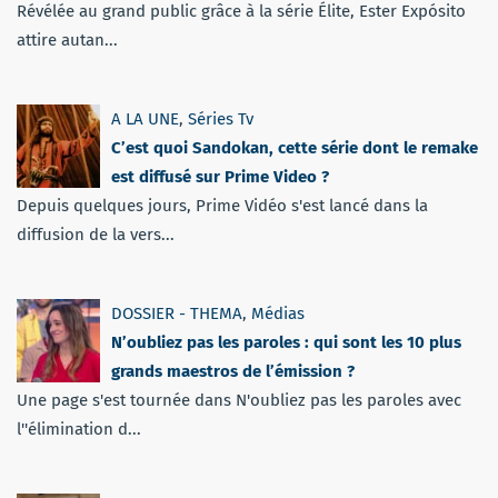
Révélée au grand public grâce à la série Élite, Ester Expósito
attire autan...
A LA UNE
,
Séries Tv
C’est quoi Sandokan, cette série dont le remake
est diffusé sur Prime Video ?
Depuis quelques jours, Prime Vidéo s'est lancé dans la
diffusion de la vers...
DOSSIER - THEMA
,
Médias
N’oubliez pas les paroles : qui sont les 10 plus
grands maestros de l’émission ?
Une page s'est tournée dans N'oubliez pas les paroles avec
l''élimination d...