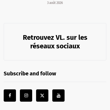
3 août 2026
Retrouvez VL. sur les
réseaux sociaux
Subscribe and follow