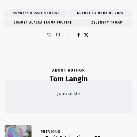
DONBASS RUSSIE UKRAINE
GUERRE EN UKRAINE 2025
SOMMET ALASKA TRUMP POUTINE
ZELENSKY TRUMP
111
ABOUT AUTHOR
Tom Langin
Journaliste
PREVIOUS