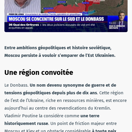
Entre ambitions géopolitiques et histoire soviétique,
Moscou persiste à vouloir s’emparer de l’Est Ukrainien.
Une région convoitée
Le Donbass.
Un nom devenu synonyme de guerre et de
tensions géopolitiques depuis plus de dix ans
. Cette région
de l’est de l’Ukraine, riche en ressources minières, est encore
aujourd’hui au centre des revendications du Kremlin.
Vladimir Poutine la considère comme
une terre
historiquement russe
. Un point de friction majeur entre
Moscou et Kiev et un obstacle considérable
à toute paix