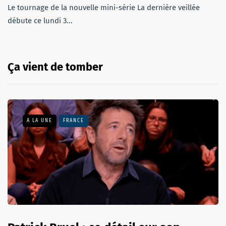
Le tournage de la nouvelle mini-série La dernière veillée
débute ce lundi 3...
Ça vient de tomber
A LA UNE
FRANCE