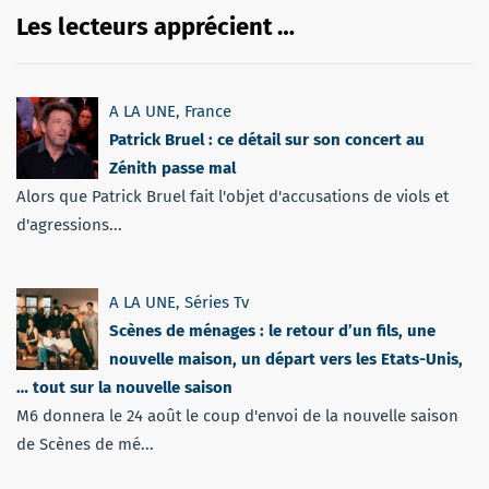
Les lecteurs apprécient …
A LA UNE
,
France
Patrick Bruel : ce détail sur son concert au
Zénith passe mal
Alors que Patrick Bruel fait l'objet d'accusations de viols et
d'agressions...
A LA UNE
,
Séries Tv
Scènes de ménages : le retour d’un fils, une
nouvelle maison, un départ vers les Etats-Unis,
… tout sur la nouvelle saison
M6 donnera le 24 août le coup d'envoi de la nouvelle saison
de Scènes de mé...