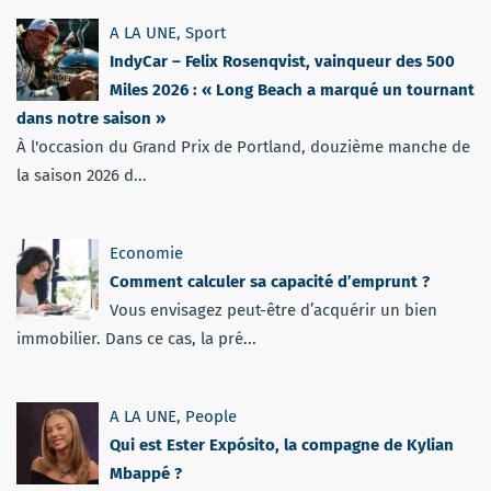
A LA UNE
,
Sport
IndyCar – Felix Rosenqvist, vainqueur des 500
Miles 2026 : « Long Beach a marqué un tournant
dans notre saison »
À l'occasion du Grand Prix de Portland, douzième manche de
la saison 2026 d...
Economie
Comment calculer sa capacité d’emprunt ?
Vous envisagez peut-être d’acquérir un bien
immobilier. Dans ce cas, la pré...
A LA UNE
,
People
Qui est Ester Expósito, la compagne de Kylian
Mbappé ?