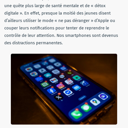
une quête plus large de santé mentale et de « détox
digitale ». En effet, presque la moitié des jeunes disent
d’ailleurs utiliser le mode « ne pas déranger » d’Apple ou
couper leurs notifications pour tenter de reprendre le
contrôle de leur attention. Nos smartphones sont devenus
des distractions permanentes.