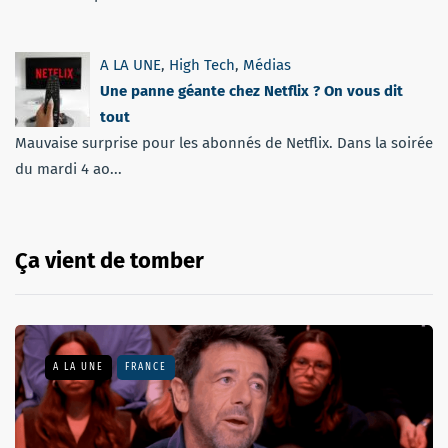
A LA UNE
,
High Tech
,
Médias
Une panne géante chez Netflix ? On vous dit
tout
Mauvaise surprise pour les abonnés de Netflix. Dans la soirée
du mardi 4 ao...
Ça vient de tomber
A LA UNE
FRANCE