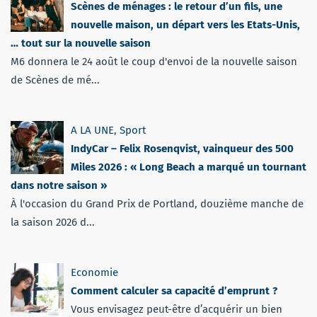
Scènes de ménages : le retour d’un fils, une
nouvelle maison, un départ vers les Etats-Unis,
… tout sur la nouvelle saison
M6 donnera le 24 août le coup d'envoi de la nouvelle saison
de Scènes de mé...
A LA UNE
,
Sport
IndyCar – Felix Rosenqvist, vainqueur des 500
Miles 2026 : « Long Beach a marqué un tournant
dans notre saison »
À l'occasion du Grand Prix de Portland, douzième manche de
la saison 2026 d...
Economie
Comment calculer sa capacité d’emprunt ?
Vous envisagez peut-être d’acquérir un bien