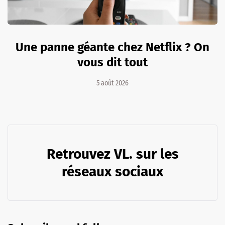
Une panne géante chez Netflix ? On
vous dit tout
5 août 2026
Retrouvez VL. sur les
réseaux sociaux