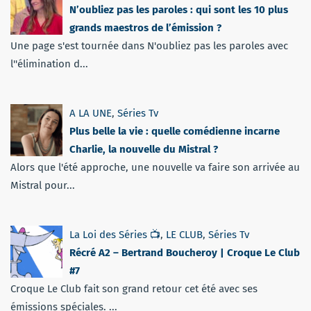
N’oubliez pas les paroles : qui sont les 10 plus
grands maestros de l’émission ?
Une page s'est tournée dans N'oubliez pas les paroles avec
l''élimination d...
A LA UNE
,
Séries Tv
Plus belle la vie : quelle comédienne incarne
Charlie, la nouvelle du Mistral ?
Alors que l'été approche, une nouvelle va faire son arrivée au
Mistral pour...
La Loi des Séries 📺
,
LE CLUB
,
Séries Tv
Récré A2 – Bertrand Boucheroy | Croque Le Club
#7
Croque Le Club fait son grand retour cet été avec ses
émissions spéciales. ...