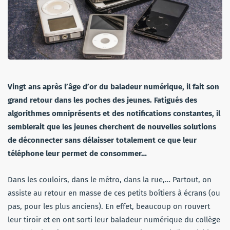
Vingt ans après l’âge d’or du baladeur numérique, il fait son
grand retour dans les poches des jeunes. Fatigués des
algorithmes omniprésents et des notifications constantes, il
semblerait que les jeunes cherchent de nouvelles solutions
de déconnecter sans délaisser totalement ce que leur
téléphone leur permet de consommer…
Dans les couloirs, dans le métro, dans la rue,… Partout, on
assiste au retour en masse de ces petits boîtiers à écrans (ou
pas, pour les plus anciens). En effet, beaucoup on rouvert
leur tiroir et en ont sorti leur baladeur numérique du collège