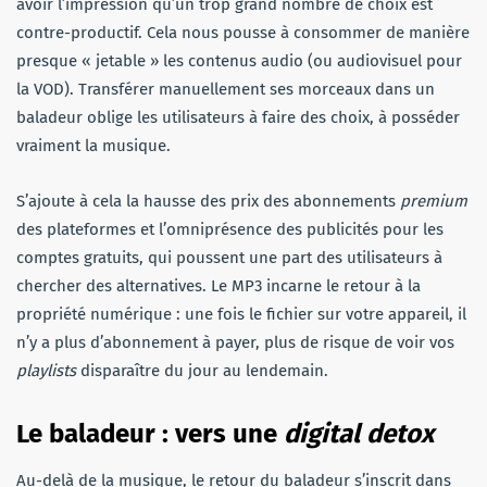
avoir l’impression qu’un trop grand nombre de choix est
contre-productif. Cela nous pousse à consommer de manière
presque « jetable » les contenus audio (ou audiovisuel pour
la VOD). Transférer manuellement ses morceaux dans un
baladeur oblige les utilisateurs à faire des choix, à posséder
vraiment la musique.
S’ajoute à cela la hausse des prix des abonnements
premium
des plateformes et l’omniprésence des publicités pour les
comptes gratuits, qui poussent une part des utilisateurs à
chercher des alternatives. Le MP3 incarne le retour à la
propriété numérique : une fois le fichier sur votre appareil, il
n’y a plus d’abonnement à payer, plus de risque de voir vos
playlists
disparaître du jour au lendemain.
Le baladeur : vers une
digital detox
Au-delà de la musique, le retour du baladeur s’inscrit dans