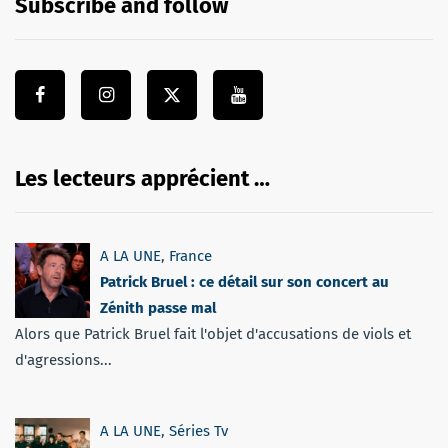
Subscribe and follow
Les lecteurs apprécient …
A LA UNE
,
France
Patrick Bruel : ce détail sur son concert au
Zénith passe mal
Alors que Patrick Bruel fait l'objet d'accusations de viols et
d'agressions...
A LA UNE
,
Séries Tv