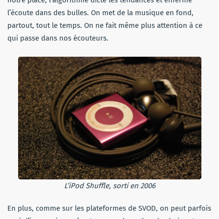
l’écoute dans des bulles. On met de la musique en fond,
partout, tout le temps. On ne fait même plus attention à ce
qui passe dans nos écouteurs.
L’iPod Shuffle, sorti en 2006
En plus, comme sur les plateformes de SVOD, on peut parfois