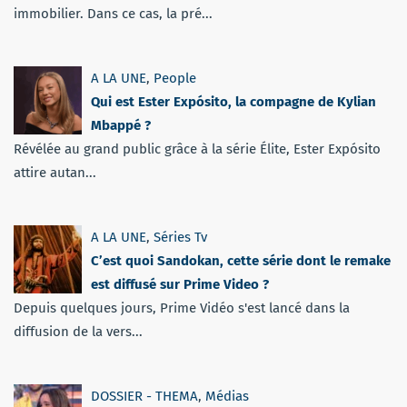
immobilier. Dans ce cas, la pré...
A LA UNE
,
People
Qui est Ester Expósito, la compagne de Kylian
Mbappé ?
Révélée au grand public grâce à la série Élite, Ester Expósito
attire autan...
A LA UNE
,
Séries Tv
C’est quoi Sandokan, cette série dont le remake
est diffusé sur Prime Video ?
Depuis quelques jours, Prime Vidéo s'est lancé dans la
diffusion de la vers...
DOSSIER - THEMA
,
Médias