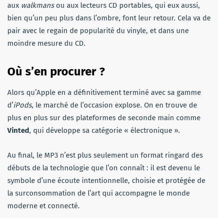
aux
walkmans
ou aux lecteurs CD portables, qui eux aussi,
bien qu’un peu plus dans l’ombre, font leur retour. Cela va de
pair avec le regain de popularité du vinyle, et dans une
moindre mesure du CD.
Où s’en procurer ?
Alors qu’Apple en a définitivement terminé avec sa gamme
d’
iPods
, le marché de l’occasion explose. On en trouve de
plus en plus sur des plateformes de seconde main comme
Vinted
, qui développe sa catégorie « électronique ».
Au final, le MP3 n’est plus seulement un format ringard des
débuts de la technologie que l’on connaît : il est devenu le
symbole d’une écoute intentionnelle, choisie et protégée de
la surconsommation de l’art qui accompagne le monde
moderne et connecté.