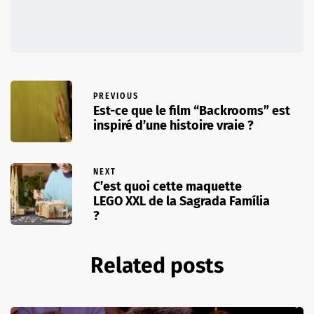
PREVIOUS
Est-ce que le film “Backrooms” est
inspiré d’une histoire vraie ?
NEXT
C’est quoi cette maquette
LEGO XXL de la Sagrada Família
?
Related posts