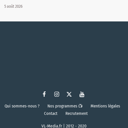
5 août 2026
Qui sommes-nous ?
Nos programmes 📺
Mentions légales
Contact
Recrutement
VL-Media.fr | 2012 - 2020