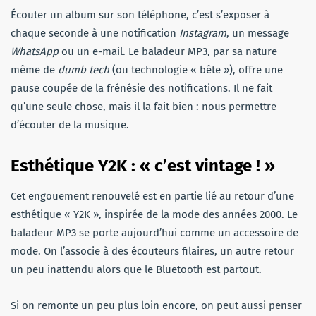
Écouter un album sur son téléphone, c’est s’exposer à
chaque seconde à une notification
Instagram
, un message
WhatsApp
ou un e-mail. Le baladeur MP3, par sa nature
même de
dumb tech
(ou technologie « bête »), offre une
pause coupée de la frénésie des notifications. Il ne fait
qu’une seule chose, mais il la fait bien : nous permettre
d’écouter de la musique.
Esthétique Y2K : « c’est vintage ! »
Cet engouement renouvelé est en partie lié au retour d’une
esthétique « Y2K », inspirée de la mode des années 2000. Le
baladeur MP3 se porte aujourd’hui comme un accessoire de
mode. On l’associe à des écouteurs filaires, un autre retour
un peu inattendu alors que le Bluetooth est partout.
Si on remonte un peu plus loin encore, on peut aussi penser