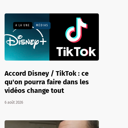
A LA UNE
MÉDIAS
Accord Disney / TikTok : ce
qu'on pourra faire dans les
vidéos change tout
6 août 2026