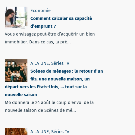
Economie
Comment calculer sa capacité
d’emprunt ?
Vous envisagez peut-être d’acquérir un bien
immobilier. Dans ce cas, la pré...
A LA UNE
,
Séries Tv
Scènes de ménages : le retour d’un
fils, une nouvelle maison, un
départ vers les Etats-Unis, … tout sur la
nouvelle saison
M6 donnera le 24 août le coup d'envoi de la
nouvelle saison de Scènes de mé...
A LA UNE
,
Séries Tv