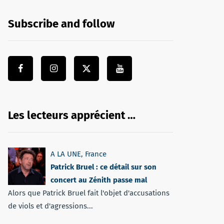
Subscribe and follow
Les lecteurs apprécient …
A LA UNE
,
France
Patrick Bruel : ce détail sur son
concert au Zénith passe mal
Alors que Patrick Bruel fait l'objet d'accusations
de viols et d'agressions...