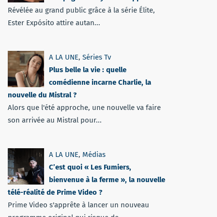
Révélée au grand public grâce à la série Élite,
Ester Expósito attire autan...
A LA UNE
,
Séries Tv
Plus belle la vie : quelle
comédienne incarne Charlie, la
nouvelle du Mistral ?
Alors que l'été approche, une nouvelle va faire
son arrivée au Mistral pour...
A LA UNE
,
Médias
C’est quoi « Les Fumiers,
bienvenue à la ferme », la nouvelle
télé-réalité de Prime Video ?
Prime Video s'apprête à lancer un nouveau