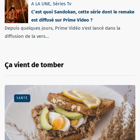
A LA UNE
,
Séries Tv
C’est quoi Sandokan, cette série dont le remake
est diffusé sur Prime Video ?
Depuis quelques jours, Prime Vidéo s'est lancé dans la
diffusion de la vers...
Ça vient de tomber
SANTÉ