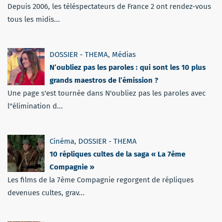
Depuis 2006, les téléspectateurs de France 2 ont rendez-vous
tous les midis...
DOSSIER - THEMA
,
Médias
N’oubliez pas les paroles : qui sont les 10 plus
grands maestros de l’émission ?
Une page s'est tournée dans N'oubliez pas les paroles avec
l''élimination d...
Cinéma
,
DOSSIER - THEMA
10 répliques cultes de la saga « La 7ème
Compagnie »
Les films de la 7ème Compagnie regorgent de répliques
devenues cultes, grav...