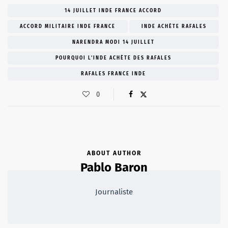
14 JUILLET INDE FRANCE ACCORD
ACCORD MILITAIRE INDE FRANCE
INDE ACHÈTE RAFALES
NARENDRA MODI 14 JUILLET
POURQUOI L'INDE ACHÈTE DES RAFALES
RAFALES FRANCE INDE
0
ABOUT AUTHOR
Pablo Baron
Journaliste