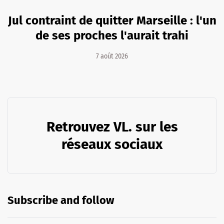
Jul contraint de quitter Marseille : l'un
de ses proches l'aurait trahi
7 août 2026
Retrouvez VL. sur les
réseaux sociaux
Subscribe and follow