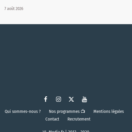
7 août 2026
Qui sommes-nous ?
Nos programmes 📺
Mentions légales
Contact
Recrutement