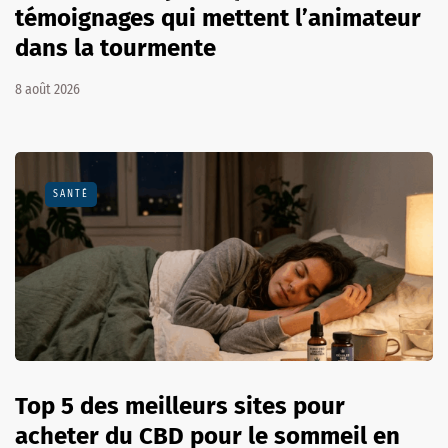
témoignages qui mettent l’animateur
dans la tourmente
8 août 2026
SANTÉ
Top 5 des meilleurs sites pour
acheter du CBD pour le sommeil en