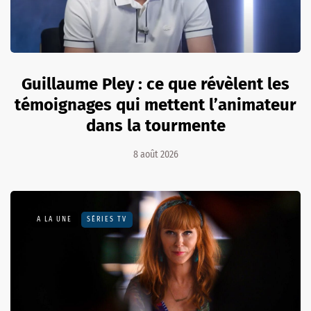
Guillaume Pley : ce que révèlent les
témoignages qui mettent l’animateur
dans la tourmente
8 août 2026
A LA UNE
SÉRIES TV