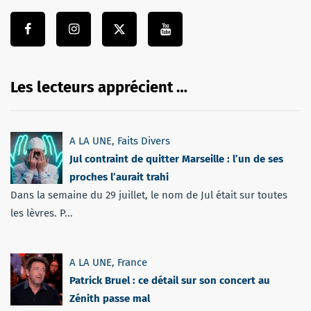
Les lecteurs apprécient …
A LA UNE
,
Faits Divers
Jul contraint de quitter Marseille : l’un de ses
proches l’aurait trahi
Dans la semaine du 29 juillet, le nom de Jul était sur toutes
les lèvres. P...
A LA UNE
,
France
Patrick Bruel : ce détail sur son concert au
Zénith passe mal