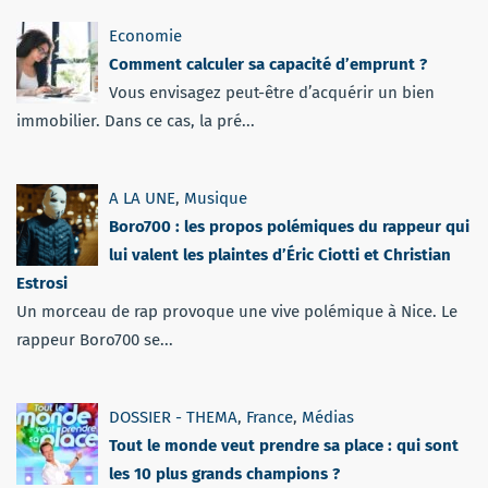
Economie
Comment calculer sa capacité d’emprunt ?
Vous envisagez peut-être d’acquérir un bien
immobilier. Dans ce cas, la pré...
A LA UNE
,
Musique
Boro700 : les propos polémiques du rappeur qui
lui valent les plaintes d’Éric Ciotti et Christian
Estrosi
Un morceau de rap provoque une vive polémique à Nice. Le
rappeur Boro700 se...
DOSSIER - THEMA
,
France
,
Médias
Tout le monde veut prendre sa place : qui sont
les 10 plus grands champions ?