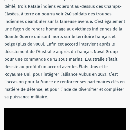
défilé, trois Rafale indiens voleront au-dessus des Champs-
Elysées, à terre on pourra voir 240 soldats des troupes
indiennes déambuler sur la fameuse avenue. C’est également
une façon de rendre hommage aux victimes indiennes de la
Grande Guerre qui sont morts sur le territoire français et
belge (plus de 9000). Enfin cet accord intervient après le
désistement de l’Australie auprès du français Naval Group
pour une commande de 12 sous marins. L’Australie s’était
désisté au profit d’un accord avec les États Unis et le
Royaume Uni, pour intégrer l’alliance Aukus en 2021. C’est
l’occasion pour la France de renforcer ses partenaires clés en
matière de défense, et pour l’Inde de diversifier et compléter
sa puissance militaire.