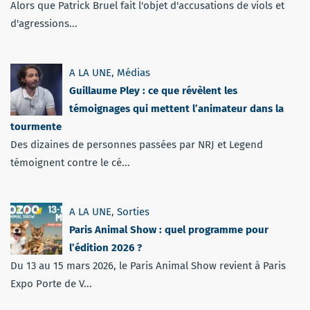
Alors que Patrick Bruel fait l'objet d'accusations de viols et
d'agressions...
A LA UNE
,
Médias
Guillaume Pley : ce que révèlent les
témoignages qui mettent l’animateur dans la
tourmente
Des dizaines de personnes passées par NRJ et Legend
témoignent contre le cé...
A LA UNE
,
Sorties
Paris Animal Show : quel programme pour
l’édition 2026 ?
Du 13 au 15 mars 2026, le Paris Animal Show revient à Paris
Expo Porte de V...