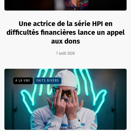
Une actrice de la série HPI en
difficultés financières lance un appel
aux dons
7 août 2026
A LA UNE
FAITS DIVERS