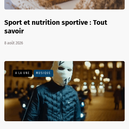
Sport et nutrition sportive : Tout
savoir
8 août 2026
A LA UNE
MUSIQUE