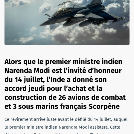
Alors que le premier ministre indien
Narenda Modi est l’invité d’honneur
du 14 juillet, l’Inde a donné son
accord jeudi pour l’achat et la
construction de 26 avions de combat
et 3 sous marins français Scorpène
Ce revirement arrive juste avant le défilé du 14 juillet, auquel
le premier ministre indien Narendra Modi assistera. Cette