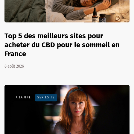
Top 5 des meilleurs sites pour
acheter du CBD pour le sommeil en
France
8 août 2026
A LA UNE
SÉRIES TV