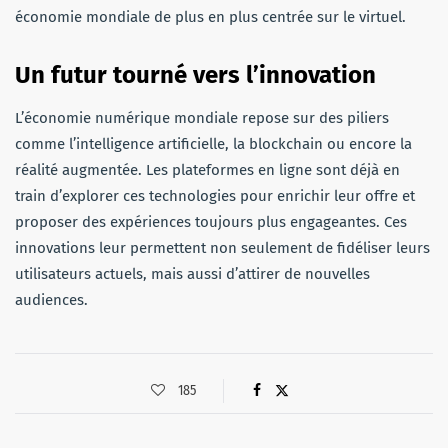
économie mondiale de plus en plus centrée sur le virtuel.
Un futur tourné vers l’innovation
L’économie numérique mondiale repose sur des piliers
comme l’intelligence artificielle, la blockchain ou encore la
réalité augmentée. Les plateformes en ligne sont déjà en
train d’explorer ces technologies pour enrichir leur offre et
proposer des expériences toujours plus engageantes. Ces
innovations leur permettent non seulement de fidéliser leurs
utilisateurs actuels, mais aussi d’attirer de nouvelles
audiences.
185