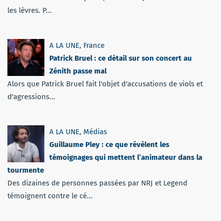
les lèvres. P...
A LA UNE
,
France
Patrick Bruel : ce détail sur son concert au
Zénith passe mal
Alors que Patrick Bruel fait l'objet d'accusations de viols et
d'agressions...
A LA UNE
,
Médias
Guillaume Pley : ce que révèlent les
témoignages qui mettent l’animateur dans la
tourmente
Des dizaines de personnes passées par NRJ et Legend
témoignent contre le cé...