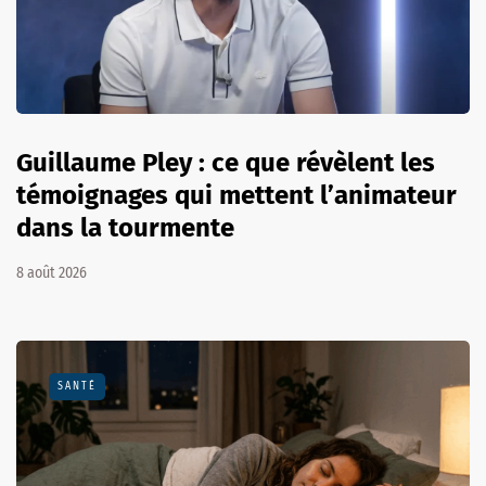
Guillaume Pley : ce que révèlent les
témoignages qui mettent l’animateur
dans la tourmente
8 août 2026
SANTÉ