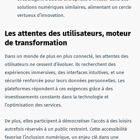
solutions numériques similaires, alimentant un cercle
vertueux d’innovation.
Les attentes des utilisateurs, moteur
de transformation
Dans un monde de plus en plus connecté, les attentes des
utilisateurs ne cessent d’évoluer. Ils recherchent des
expériences immersives, des interfaces intuitives, et une
sécurité renforcée pour leurs données personnelles. Les
plateformes répondent à ces exigences grâce à des
investissements constants dans la technologie et
l’optimisation des services.
De plus, elles participent à démocratiser l’accès à des loisirs
autrefois réservés à un public restreint. Cette accessibilité
favorise l’inclusion numérique, un enjeu clé dans une