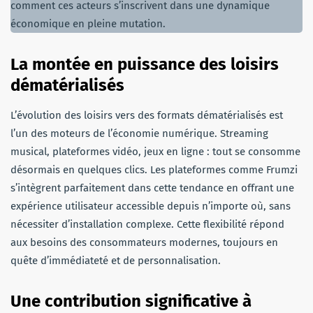
comment ces acteurs s’inscrivent dans une dynamique
économique en pleine mutation.
La montée en puissance des loisirs
dématérialisés
L’évolution des loisirs vers des formats dématérialisés est
l’un des moteurs de l’économie numérique. Streaming
musical, plateformes vidéo, jeux en ligne : tout se consomme
désormais en quelques clics. Les plateformes comme Frumzi
s’intègrent parfaitement dans cette tendance en offrant une
expérience utilisateur accessible depuis n’importe où, sans
nécessiter d’installation complexe. Cette flexibilité répond
aux besoins des consommateurs modernes, toujours en
quête d’immédiateté et de personnalisation.
Une contribution significative à