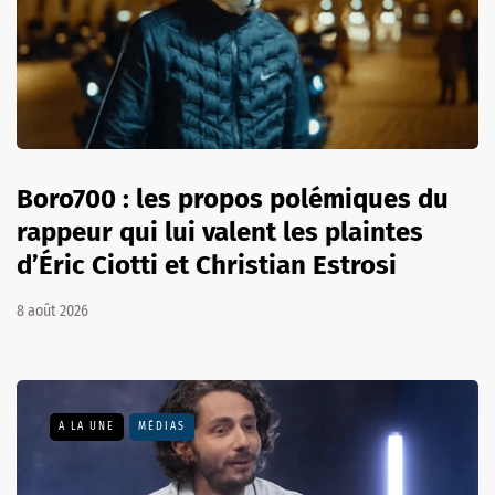
Boro700 : les propos polémiques du
rappeur qui lui valent les plaintes
d’Éric Ciotti et Christian Estrosi
8 août 2026
A LA UNE
MÉDIAS