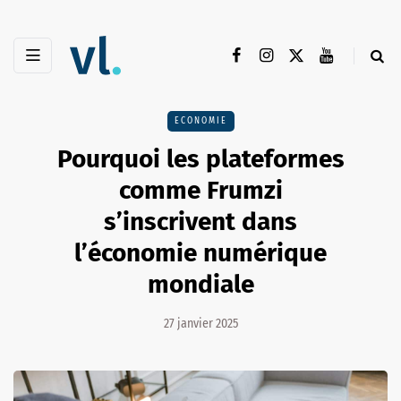
ECONOMIE
Pourquoi les plateformes
comme Frumzi
s’inscrivent dans
l’économie numérique
mondiale
27 janvier 2025