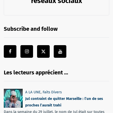
réseaux sociaux
Subscribe and follow
Les lecteurs apprécient …
A LA UNE
,
Faits Divers
Jul contraint de quitter Marseille : l’un de ses
proches l’aurait trahi
Dans la semaine du 29 juillet, le nom de Jul était sur toutes