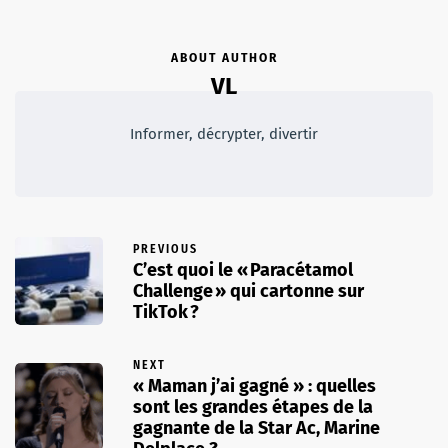
ABOUT AUTHOR
VL
Informer, décrypter, divertir
PREVIOUS
C’est quoi le « Paracétamol
Challenge » qui cartonne sur
TikTok ?
NEXT
« Maman j’ai gagné » : quelles
sont les grandes étapes de la
gagnante de la Star Ac, Marine