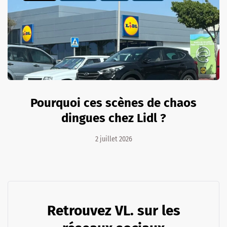
Pourquoi ces scènes de chaos
dingues chez Lidl ?
2 juillet 2026
Retrouvez VL. sur les