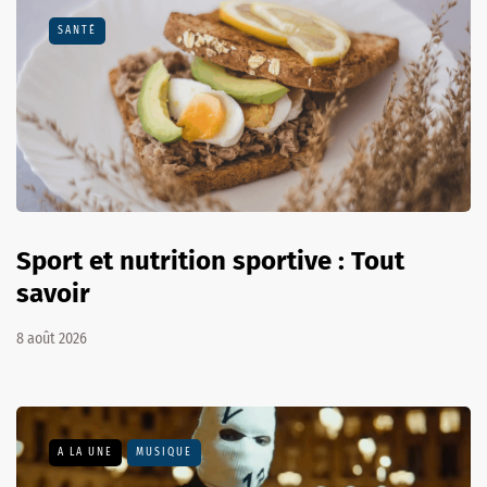
SANTÉ
Sport et nutrition sportive : Tout
savoir
8 août 2026
A LA UNE
MUSIQUE