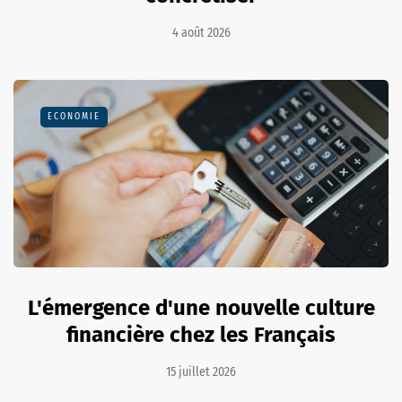
4 août 2026
ECONOMIE
L'émergence d'une nouvelle culture
financière chez les Français
15 juillet 2026