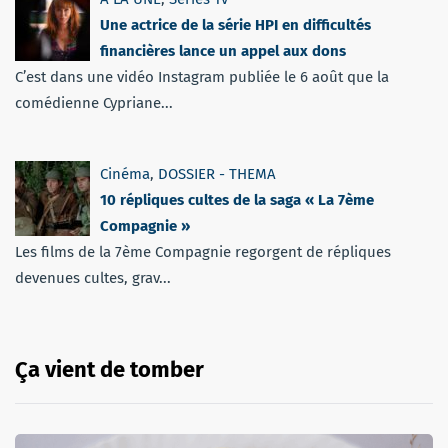
Une actrice de la série HPI en difficultés
financières lance un appel aux dons
C’est dans une vidéo Instagram publiée le 6 août que la
comédienne Cypriane...
Cinéma
,
DOSSIER - THEMA
10 répliques cultes de la saga « La 7ème
Compagnie »
Les films de la 7ème Compagnie regorgent de répliques
devenues cultes, grav...
Ça vient de tomber