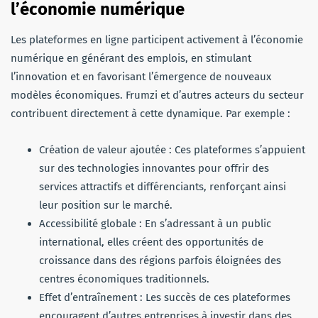
l’économie numérique
Les plateformes en ligne participent activement à l’économie
numérique en générant des emplois, en stimulant
l’innovation et en favorisant l’émergence de nouveaux
modèles économiques. Frumzi et d’autres acteurs du secteur
contribuent directement à cette dynamique. Par exemple :
Création de valeur ajoutée : Ces plateformes s’appuient
sur des technologies innovantes pour offrir des
services attractifs et différenciants, renforçant ainsi
leur position sur le marché.
Accessibilité globale : En s’adressant à un public
international, elles créent des opportunités de
croissance dans des régions parfois éloignées des
centres économiques traditionnels.
Effet d’entraînement : Les succès de ces plateformes
encouragent d’autres entreprises à investir dans des