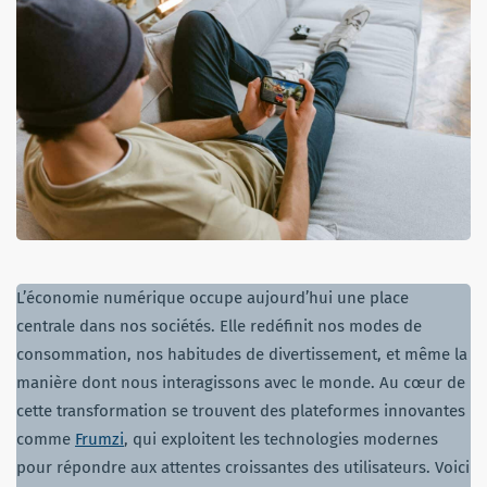
L’économie numérique occupe aujourd’hui une place
centrale dans nos sociétés. Elle redéfinit nos modes de
consommation, nos habitudes de divertissement, et même la
manière dont nous interagissons avec le monde. Au cœur de
cette transformation se trouvent des plateformes innovantes
comme
Frumzi
, qui exploitent les technologies modernes
pour répondre aux attentes croissantes des utilisateurs. Voici