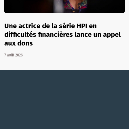
Une actrice de la série HPI en
difficultés financières lance un appel
aux dons
7 août 2026