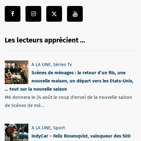
Les lecteurs apprécient …
A LA UNE
,
Séries Tv
Scènes de ménages : le retour d’un fils, une
nouvelle maison, un départ vers les Etats-Unis,
… tout sur la nouvelle saison
M6 donnera le 24 août le coup d'envoi de la nouvelle saison
de Scènes de mé...
A LA UNE
,
Sport
IndyCar – Felix Rosenqvist, vainqueur des 500