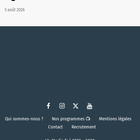
5 août 2026
Qui sommes-nous ?
Nos programmes 📺
Mentions légales
Contact
Recrutement