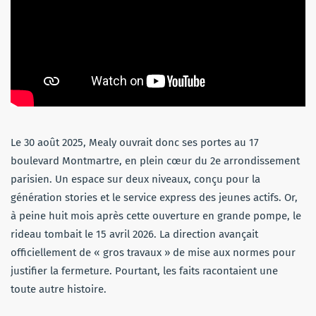
Le 30 août 2025, Mealy ouvrait donc ses portes au 17
boulevard Montmartre, en plein cœur du 2e arrondissement
parisien. Un espace sur deux niveaux, conçu pour la
génération stories et le service express des jeunes actifs. Or,
à peine huit mois après cette ouverture en grande pompe, le
rideau tombait le 15 avril 2026. La direction avançait
officiellement de « gros travaux » de mise aux normes pour
justifier la fermeture. Pourtant, les faits racontaient une
toute autre histoire.