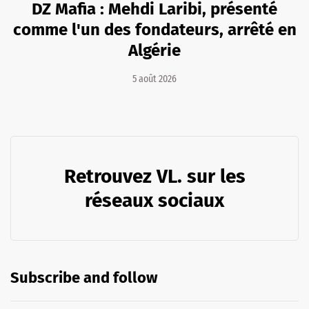
DZ Mafia : Mehdi Laribi, présenté
comme l'un des fondateurs, arrêté en
Algérie
5 août 2026
Retrouvez VL. sur les
réseaux sociaux
Subscribe and follow