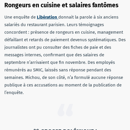
Rongeurs en cuisine et salaires fantômes
Une enquête de
Libération
donnait la parole à six anciens
salariés du restaurant parisien. Leurs témoignages
concordent : présence de rongeurs en cuisine, management
défaillant et retards de paiement devenus systématiques. Des
journalistes ont pu consulter des fiches de paie et des
messages internes, confirmant que des salaires de
septembre n’arrivaient que fin novembre. Des employés
rémunérés au SMIC, laissés sans réponse pendant des
semaines. Michou, de son côté, n’a formulé aucune réponse
publique à ces accusations au moment de la publication de
l’enquête.