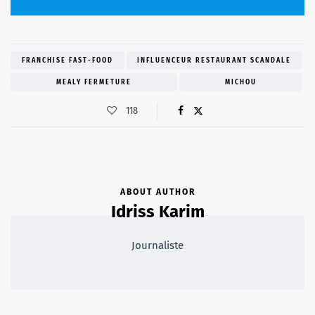
FRANCHISE FAST-FOOD
INFLUENCEUR RESTAURANT SCANDALE
MEALY FERMETURE
MICHOU
118
ABOUT AUTHOR
Idriss Karim
Journaliste