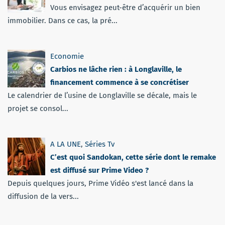
Vous envisagez peut-être d’acquérir un bien
immobilier. Dans ce cas, la pré...
Economie
Carbios ne lâche rien : à Longlaville, le
financement commence à se concrétiser
Le calendrier de l’usine de Longlaville se décale, mais le
projet se consol...
A LA UNE
,
Séries Tv
C’est quoi Sandokan, cette série dont le remake
est diffusé sur Prime Video ?
Depuis quelques jours, Prime Vidéo s'est lancé dans la
diffusion de la vers...