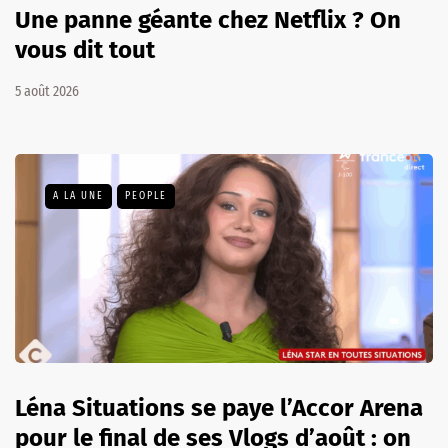
Une panne géante chez Netflix ? On
vous dit tout
5 août 2026
A LA UNE
PEOPLE
Léna Situations se paye l’Accor Arena
pour le final de ses Vlogs d’août : on