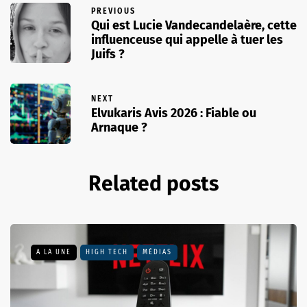
PREVIOUS
Qui est Lucie Vandecandelaère, cette
influenceuse qui appelle à tuer les
Juifs ?
NEXT
Elvukaris Avis 2026 : Fiable ou
Arnaque ?
Related posts
A LA UNE
HIGH TECH
MÉDIAS