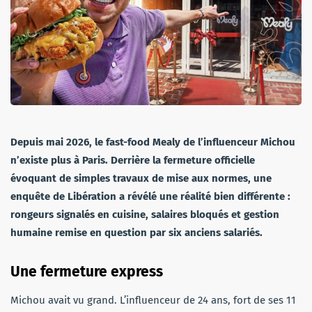
Depuis mai 2026, le fast-food Mealy de l’influenceur Michou
n’existe plus à Paris. Derrière la fermeture officielle
évoquant de simples travaux de mise aux normes, une
enquête de Libération a révélé une réalité bien différente :
rongeurs signalés en cuisine, salaires bloqués et gestion
humaine remise en question par six anciens salariés.
Une fermeture express
Michou avait vu grand. L’influenceur de 24 ans, fort de ses 11