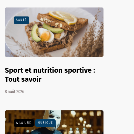
SANTÉ
Sport et nutrition sportive :
Tout savoir
8 août 2026
A LA UNE
MUSIQUE