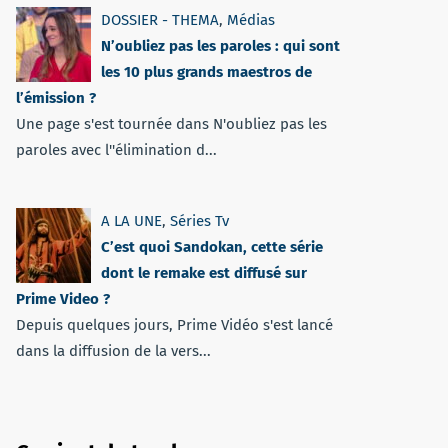
DOSSIER - THEMA
,
Médias
N’oubliez pas les paroles : qui sont
les 10 plus grands maestros de
l’émission ?
Une page s'est tournée dans N'oubliez pas les
paroles avec l''élimination d...
A LA UNE
,
Séries Tv
C’est quoi Sandokan, cette série
dont le remake est diffusé sur
Prime Video ?
Depuis quelques jours, Prime Vidéo s'est lancé
dans la diffusion de la vers...