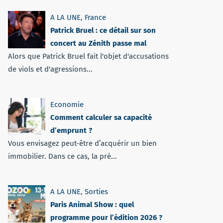
A LA UNE
,
France
Patrick Bruel : ce détail sur son
concert au Zénith passe mal
Alors que Patrick Bruel fait l'objet d'accusations
de viols et d'agressions...
Economie
Comment calculer sa capacité
d’emprunt ?
Vous envisagez peut-être d’acquérir un bien
immobilier. Dans ce cas, la pré...
A LA UNE
,
Sorties
Paris Animal Show : quel
programme pour l’édition 2026 ?