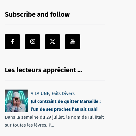
Subscribe and follow
Les lecteurs apprécient …
A LA UNE
,
Faits Divers
Jul contraint de quitter Marseille :
l’un de ses proches l’aurait trahi
Dans la semaine du 29 juillet, le nom de Jul était
sur toutes les lèvres. P...