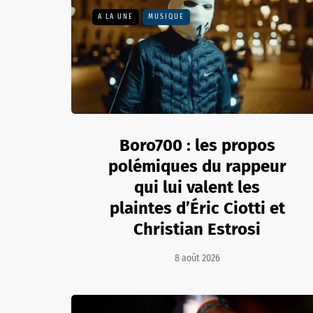
A LA UNE
MUSIQUE
Boro700 : les propos
polémiques du rappeur
qui lui valent les
plaintes d’Éric Ciotti et
Christian Estrosi
8 août 2026