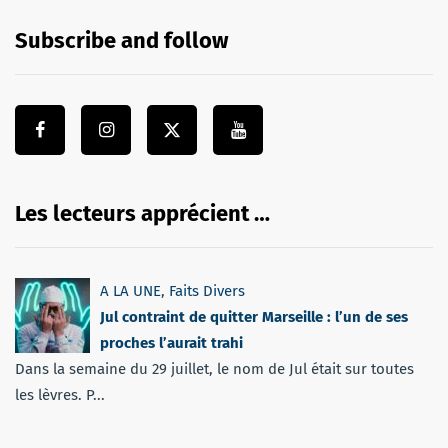
Subscribe and follow
Les lecteurs apprécient …
A LA UNE
,
Faits Divers
Jul contraint de quitter Marseille : l’un de ses
proches l’aurait trahi
Dans la semaine du 29 juillet, le nom de Jul était sur toutes
les lèvres. P...