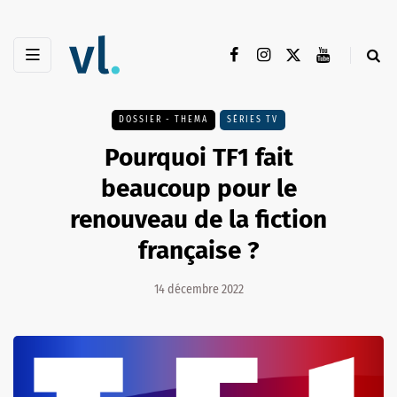
DOSSIER - THEMA
SÉRIES TV
Pourquoi TF1 fait
beaucoup pour le
renouveau de la fiction
française ?
14 décembre 2022