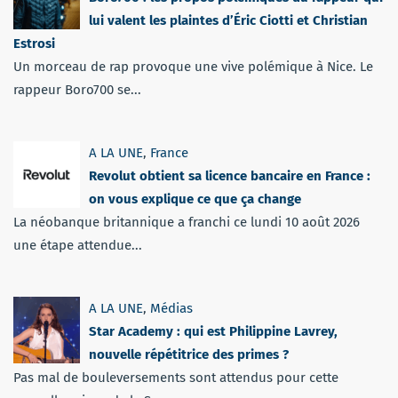
lui valent les plaintes d’Éric Ciotti et Christian
Estrosi
Un morceau de rap provoque une vive polémique à Nice. Le
rappeur Boro700 se...
A LA UNE
,
France
Revolut obtient sa licence bancaire en France :
on vous explique ce que ça change
La néobanque britannique a franchi ce lundi 10 août 2026
une étape attendue...
A LA UNE
,
Médias
Star Academy : qui est Philippine Lavrey,
nouvelle répétitrice des primes ?
Pas mal de bouleversements sont attendus pour cette