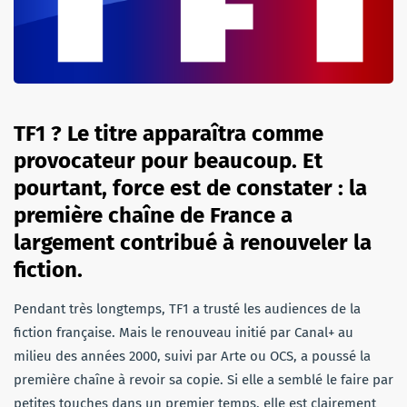
TF1 ? Le titre apparaîtra comme
provocateur pour beaucoup. Et
pourtant, force est de constater : la
première chaîne de France a
largement contribué à renouveler la
fiction.
Pendant très longtemps, TF1 a trusté les audiences de la
fiction française. Mais le renouveau initié par Canal+ au
milieu des années 2000, suivi par Arte ou OCS, a poussé la
première chaîne à revoir sa copie. Si elle a semblé le faire par
petites touches dans un premier temps, elle est clairement