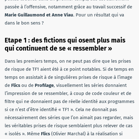
passée à l’offensive, notamment grâce au travail successif de
Marie Guillaumond et Anne Viau
. Pour un résultat qui va
dans le bon sens ?
Etape 1 : des fictions qui osent plus mais
qui continuent de se « ressembler »
Dans les premiers temps, on ne peut pas dire que les prises
de risque de TF1 aient été à ce point notables. Si de temps en
temps on assistait à de singulières prises de risque à l’image
de
Flics
ou de
Profilage
, visuellement les séries donnaient
l’impression de se ressembler, à coup de code couleur et de
filtre qui ne donnaient pas de réelle identité aux programmes
si ce n’est d’être identifié « TF1 ». Cela ne donnait pas
nécessairement des séries que l’on aimait pas regarder, mais
les véritables prises de risque semblaient plus relever de cas
« isolés ». Même
Flics
(Olivier Marchal) à la réalisation si