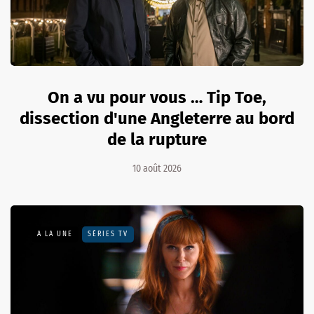
On a vu pour vous … Tip Toe,
dissection d'une Angleterre au bord
de la rupture
10 août 2026
A LA UNE
SÉRIES TV