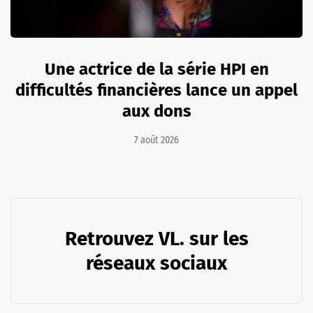
Une actrice de la série HPI en
difficultés financières lance un appel
aux dons
7 août 2026
Retrouvez VL. sur les
réseaux sociaux