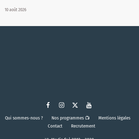
10 août 2026
Qui sommes-nous ?
Nos programmes 📺
Mentions légales
Contact
Recrutement