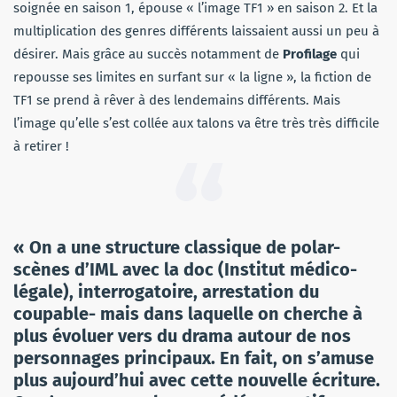
soignée en saison 1, épouse « l’image TF1 » en saison 2. Et la
multiplication des genres différents laissaient aussi un peu à
désirer. Mais grâce au succès notamment de
Profilage
qui
repousse ses limites en surfant sur « la ligne », la fiction de
TF1 se prend à rêver à des lendemains différents. Mais
l’image qu’elle s’est collée aux talons va être très très difficile
à retirer !
« On a une structure classique de polar-
scènes d’IML avec la doc (Institut médico-
légale), interrogatoire, arrestation du
coupable- mais dans laquelle on cherche à
plus évoluer vers du drama autour de nos
personnages principaux. En fait, on s’amuse
plus aujourd’hui avec cette nouvelle écriture.