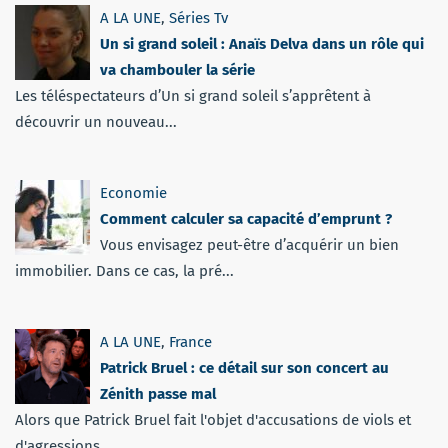
A LA UNE
,
Séries Tv
Un si grand soleil : Anaïs Delva dans un rôle qui
va chambouler la série
Les téléspectateurs d’Un si grand soleil s’apprêtent à
découvrir un nouveau...
Economie
Comment calculer sa capacité d’emprunt ?
Vous envisagez peut-être d’acquérir un bien
immobilier. Dans ce cas, la pré...
A LA UNE
,
France
Patrick Bruel : ce détail sur son concert au
Zénith passe mal
Alors que Patrick Bruel fait l'objet d'accusations de viols et
d'agressions...