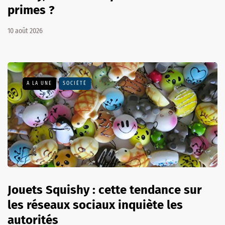
primes ?
10 août 2026
A LA UNE
SOCIÉTÉ
Jouets Squishy : cette tendance sur
les réseaux sociaux inquiète les
autorités