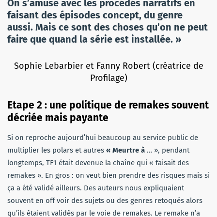
On s’amuse avec les procédés narratifs en
faisant des épisodes concept, du genre
aussi. Mais ce sont des choses qu’on ne peut
faire que quand la série est installée. »
Sophie Lebarbier et Fanny Robert (créatrice de
Profilage)
Etape 2 : une politique de remakes souvent
décriée mais payante
Si on reproche aujourd’hui beaucoup au service public de
multiplier les polars et autres
« Meurtre à
… », pendant
longtemps, TF1 était devenue la chaîne qui « faisait des
remakes ». En gros : on veut bien prendre des risques mais si
ça a été validé ailleurs. Des auteurs nous expliquaient
souvent en off voir des sujets ou des genres retoqués alors
qu’ils étaient validés par le voie de remakes. Le remake n’a