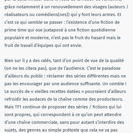
grâce notamment à un renouvellement des visages (auteurs /
réalisateurs ou comédiens(nes)) qui y font leurs armes. Et
c’est ce qui semble se passer : l’existence d’une fiction de
prime time qui ose juxtaposé à une fiction quotidienne
populaire et moderne, n’est pas le fruit du hasard mais le
fruit de travail d’équipes qui ont envie.
Bien sur il y a des ratés, tant d’un point de vue de la qualité
(on ne les citera pas), que de l’audience. C’est le paradoxe
d’ailleurs du public : réclamer des séries différentes mais ne
pas les encourager par une audience suffisante. Un comble !
Le succès de « vieilles recettes datées » pourraient d’ailleurs
refroidir les audaces de la chaîne comme des producteurs.
Mais TF1 continue de proposer des séries / fictions qui lui
sont propres, qui correspondent à ce qu’on peut attendre
d’une chaîne commerciale, sans pour autant s’interdire des
sujets, des genres au simple prétexte que cela ne va pas