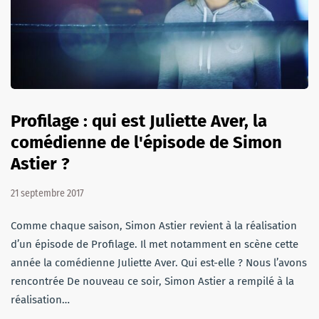
Profilage : qui est Juliette Aver, la
comédienne de l'épisode de Simon
Astier ?
21 septembre 2017
Comme chaque saison, Simon Astier revient à la réalisation
d’un épisode de Profilage. Il met notamment en scène cette
année la comédienne Juliette Aver. Qui est-elle ? Nous l’avons
rencontrée De nouveau ce soir, Simon Astier a rempilé à la
réalisation…