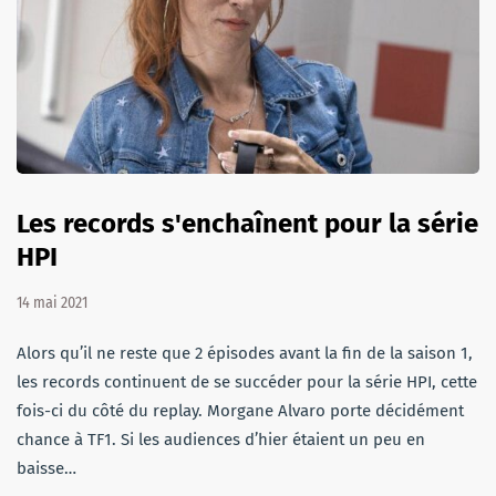
Les records s'enchaînent pour la série
HPI
14 mai 2021
Alors qu’il ne reste que 2 épisodes avant la fin de la saison 1,
les records continuent de se succéder pour la série HPI, cette
fois-ci du côté du replay. Morgane Alvaro porte décidément
chance à TF1. Si les audiences d’hier étaient un peu en
baisse…