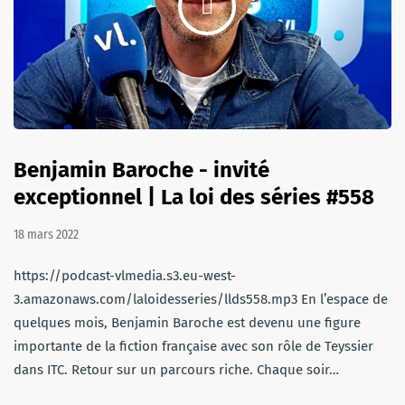
Benjamin Baroche - invité
exceptionnel | La loi des séries #558
18 mars 2022
https://podcast-vlmedia.s3.eu-west-
3.amazonaws.com/laloidesseries/llds558.mp3 En l’espace de
quelques mois, Benjamin Baroche est devenu une figure
importante de la fiction française avec son rôle de Teyssier
dans ITC. Retour sur un parcours riche. Chaque soir…