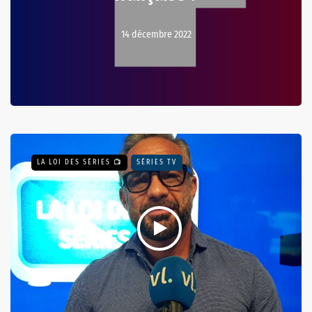
14 décembre 2022
LA LOI DES SÉRIES 📺
SÉRIES TV