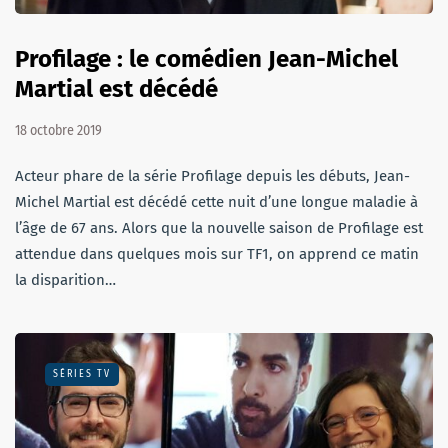
Profilage : le comédien Jean-Michel
Martial est décédé
18 octobre 2019
Acteur phare de la série Profilage depuis les débuts, Jean-
Michel Martial est décédé cette nuit d’une longue maladie à
l’âge de 67 ans. Alors que la nouvelle saison de Profilage est
attendue dans quelques mois sur TF1, on apprend ce matin
la disparition…
SÉRIES TV