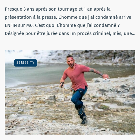
Presque 3 ans après son tournage et 1 an après la
présentation à la presse, L’homme que j’ai condamné arrive
ENFIN sur M6. C’est quoi L’homme que j’ai condamné ?
Désignée pour être jurée dans un procès criminel, Inès, une…
SÉRIES TV