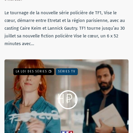
Le tournage de la nouvelle série policière de TF1, Vise le
cœur, démarre entre Etretat et la région parisienne, avec au
casting Caire Keim et Lannick Gautry. TF1 tourne jusqu’au 30
juillet sa nouvelle fiction policière Vise le cœur, un 6 x 52
minutes avec…
LA LOI DES SÉRIES 📺
SÉRIES TV