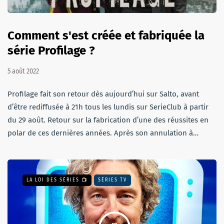
Comment s'est créée et fabriquée la
série Profilage ?
5 août 2022
Profilage fait son retour dès aujourd’hui sur Salto, avant
d’être rediffusée à 21h tous les lundis sur SerieClub à partir
du 29 août. Retour sur la fabrication d’une des réussites en
polar de ces dernières années. Après son annulation à…
LA LOI DES SÉRIES 📺
SÉRIES TV