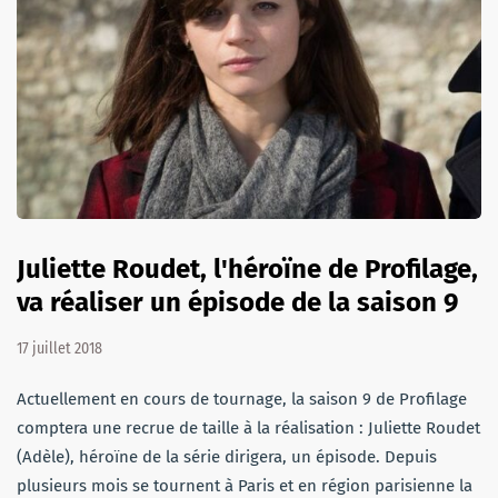
Juliette Roudet, l'héroïne de Profilage,
va réaliser un épisode de la saison 9
17 juillet 2018
Actuellement en cours de tournage, la saison 9 de Profilage
comptera une recrue de taille à la réalisation : Juliette Roudet
(Adèle), héroïne de la série dirigera, un épisode. Depuis
plusieurs mois se tournent à Paris et en région parisienne la