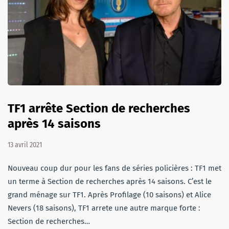
TF1 arrête Section de recherches
après 14 saisons
13 avril 2021
Nouveau coup dur pour les fans de séries policières : TF1 met
un terme à Section de recherches après 14 saisons. C’est le
grand ménage sur TF1. Après Profilage (10 saisons) et Alice
Nevers (18 saisons), TF1 arrete une autre marque forte :
Section de recherches…