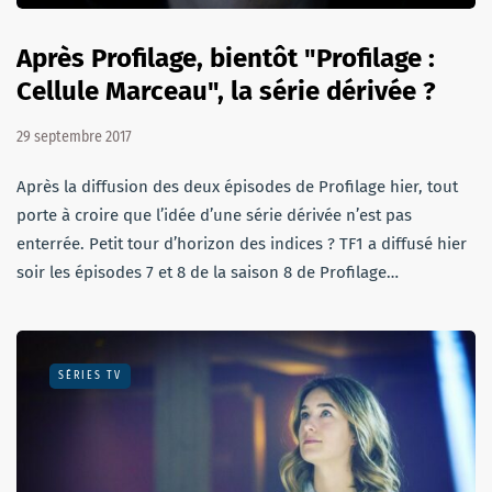
Après Profilage, bientôt "Profilage :
Cellule Marceau", la série dérivée ?
29 septembre 2017
Après la diffusion des deux épisodes de Profilage hier, tout
porte à croire que l’idée d’une série dérivée n’est pas
enterrée. Petit tour d’horizon des indices ? TF1 a diffusé hier
soir les épisodes 7 et 8 de la saison 8 de Profilage…
SÉRIES TV