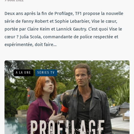
Deux ans après la fin de Profilage, TF1 propose la nouvelle
série de Fanny Robert et Sophie Lebarbier, Vise le cœur,
portée par Claire Keim et Lannick Gautry. C’est quoi Vise le
cœur ? Julia Scola, commandante de police respectée et
expérimentée, doit faire…
A LA UNE
SÉRIES TV