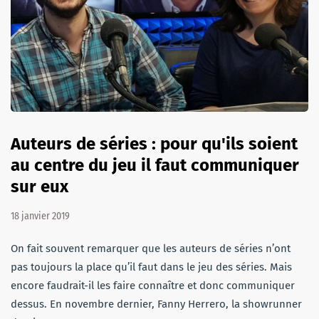
Auteurs de séries : pour qu'ils soient
au centre du jeu il faut communiquer
sur eux
18 janvier 2019
On fait souvent remarquer que les auteurs de séries n’ont
pas toujours la place qu’il faut dans le jeu des séries. Mais
encore faudrait-il les faire connaître et donc communiquer
dessus. En novembre dernier, Fanny Herrero, la showrunner