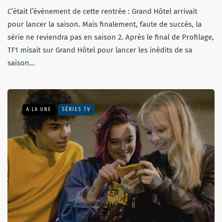
C’était l’événement de cette rentrée : Grand Hôtel arrivait
pour lancer la saison. Mais finalement, faute de succès, la
série ne reviendra pas en saison 2. Après le final de Profilage,
TF1 misait sur Grand Hôtel pour lancer les inédits de sa
saison…
A LA UNE
SÉRIES TV