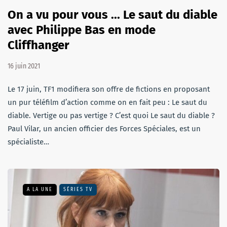
On a vu pour vous ... Le saut du diable
avec Philippe Bas en mode
Cliffhanger
16 juin 2021
Le 17 juin, TF1 modifiera son offre de fictions en proposant
un pur téléfilm d’action comme on en fait peu : Le saut du
diable. Vertige ou pas vertige ? C’est quoi Le saut du diable ?
Paul Vilar, un ancien officier des Forces Spéciales, est un
spécialiste…
A LA UNE
SÉRIES TV