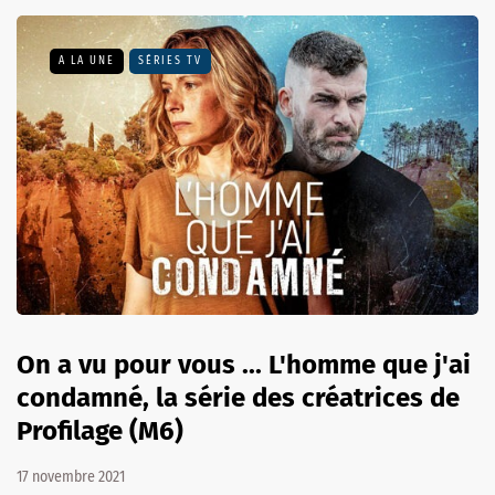
A LA UNE
SÉRIES TV
On a vu pour vous ... L'homme que j'ai
condamné, la série des créatrices de
Profilage (M6)
17 novembre 2021