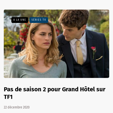
A LA UNE
SÉRIES TV
Pas de saison 2 pour Grand Hôtel sur
TF1
22 décembre 2020