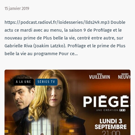
15 janvier 2019
https://podcast.radiovl.fr/loidesseries/llds249.mp3 Double
actu ce mardi avec au menu, la saison 9 de Profilage et le
nouveau prime de Plus belle la vie, centré entre autre, sur
Gabrielle Riva (Joakim Latzko). Profilage et le prime de Plus
belle la vie au programme Pour ce…
A LA UNE
SÉRIES TV