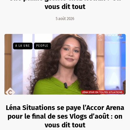
vous dit tout
5 août 2026
A LA UNE
PEOPLE
Léna Situations se paye l’Accor Arena
pour le final de ses Vlogs d’août : on
vous dit tout