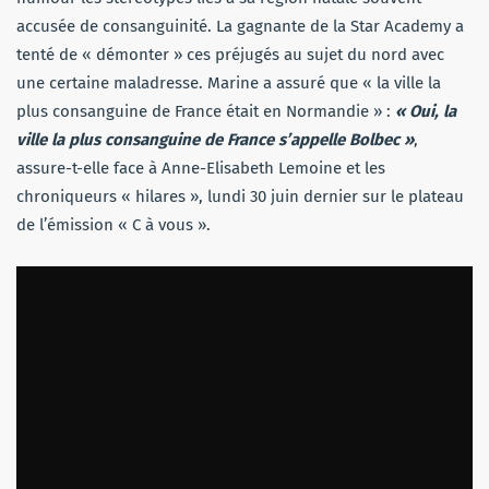
accusée de consanguinité. La gagnante de la Star Academy a
tenté de « démonter » ces préjugés au sujet du nord avec
une certaine maladresse. Marine a assuré que « la ville la
plus consanguine de France était en Normandie » :
« Oui, la
ville la plus consanguine de France s’appelle Bolbec »
,
assure-t-elle face à Anne-Elisabeth Lemoine et les
chroniqueurs « hilares », lundi 30 juin dernier sur le plateau
de l’émission « C à vous ».