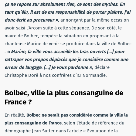
ça ne repose sur absolument rien, ce sont des mythes. En
tant qu’élu, il est de ma responsabilité de porter plainte, j’ai
donc écrit au procureur »
, annonçant par la même occasion
avoir saisi l’Arcom suite à cette séquence. De son côté, le
maire de Bolbec, tempère la situation en proposant à la
chanteuse Marine de venir se produire dans la ville de Bolbec
:
« Marine, la ville vous accueille les bras ouverts […] pour
rattraper vos propos déplacés que je considère comme une
erreur de langage. […] Je vous pardonne »
, déclare
Christophe Doré à nos confrères d’ICI Normandie.
Bolbec, ville la plus consanguine de
France ?
En réalité,
Bolbec ne serait pas considérée comme la ville la
plus consanguine de France
, selon l’étude de référence du
démographe Jean Sutter dans l’article « Evolution de la