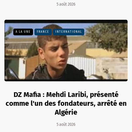
5 août 2026
A LA UNE
FRANCE
INTERNATIONAL
DZ Mafia : Mehdi Laribi, présenté
comme l'un des fondateurs, arrêté en
Algérie
5 août 2026