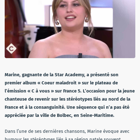
Marine, gagnante de la Star Academy, a présenté son
premier album « Coeur maladroit » sur le plateau de
l’émission « C à vous » sur France 5. L’occasion pour la jeune
chanteuse de revenir sur les stéréotypes liés au nord de la
France et à la consanguinité. Une séquence qui n’a pas été
appréciée par la ville de Bolbec, en Seine-Maritime.
Dans l’une de ses dernières chansons, Marine évoque avec
humour les stéréotypes liés à sa région natale souvent