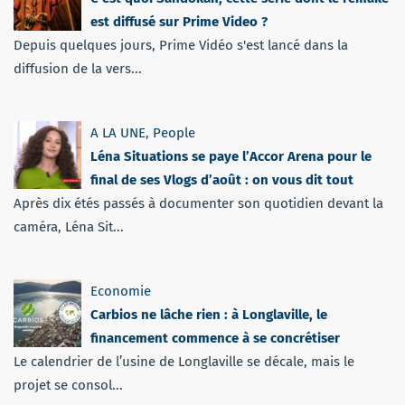
est diffusé sur Prime Video ?
Depuis quelques jours, Prime Vidéo s'est lancé dans la
diffusion de la vers...
A LA UNE
,
People
Léna Situations se paye l’Accor Arena pour le
final de ses Vlogs d’août : on vous dit tout
Après dix étés passés à documenter son quotidien devant la
caméra, Léna Sit...
Economie
Carbios ne lâche rien : à Longlaville, le
financement commence à se concrétiser
Le calendrier de l’usine de Longlaville se décale, mais le
projet se consol...