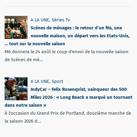
A LA UNE
,
Séries Tv
Scènes de ménages : le retour d’un fils, une
nouvelle maison, un départ vers les Etats-Unis,
… tout sur la nouvelle saison
M6 donnera le 24 août le coup d'envoi de la nouvelle saison
de Scènes de mé...
A LA UNE
,
Sport
IndyCar – Felix Rosenqvist, vainqueur des 500
Miles 2026 : « Long Beach a marqué un tournant
dans notre saison »
À l'occasion du Grand Prix de Portland, douzième manche de
la saison 2026 d...