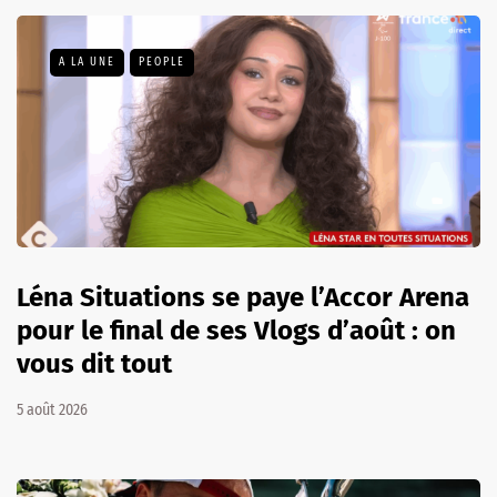
A LA UNE
PEOPLE
Léna Situations se paye l’Accor Arena
pour le final de ses Vlogs d’août : on
vous dit tout
5 août 2026