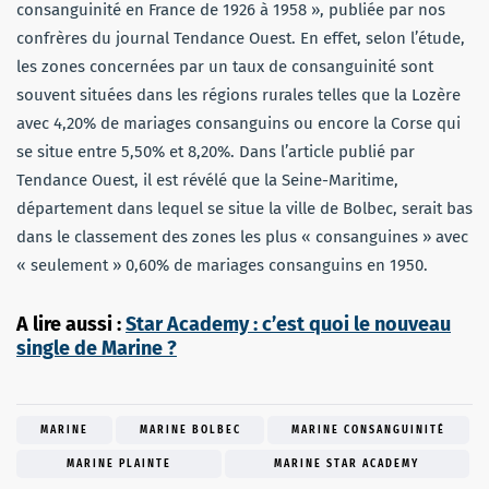
consanguinité en France de 1926 à 1958 », publiée par nos
confrères du journal Tendance Ouest. En effet, selon l’étude,
les zones concernées par un taux de consanguinité sont
souvent situées dans les régions rurales telles que la Lozère
avec 4,20% de mariages consanguins ou encore la Corse qui
se situe entre 5,50% et 8,20%. Dans l’article publié par
Tendance Ouest, il est révélé que la Seine-Maritime,
département dans lequel se situe la ville de Bolbec, serait bas
dans le classement des zones les plus « consanguines » avec
« seulement » 0,60% de mariages consanguins en 1950.
A lire aussi :
Star Academy : c’est quoi le nouveau
single de Marine ?
MARINE
MARINE BOLBEC
MARINE CONSANGUINITÉ
MARINE PLAINTE
MARINE STAR ACADEMY