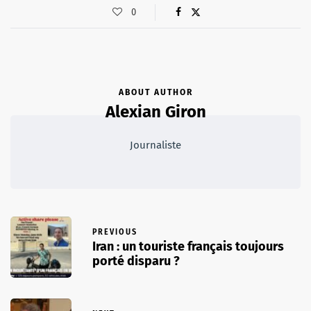
0
ABOUT AUTHOR
Alexian Giron
Journaliste
PREVIOUS
Iran : un touriste français toujours
porté disparu ?