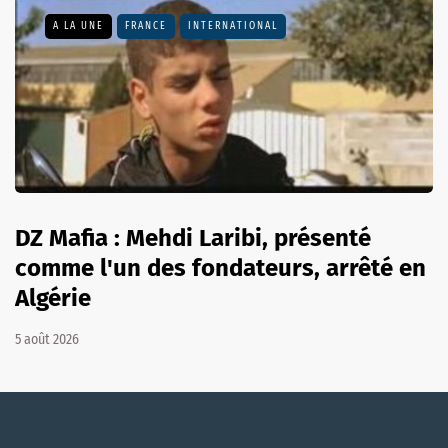
A LA UNE
FRANCE
INTERNATIONAL
DZ Mafia : Mehdi Laribi, présenté
comme l'un des fondateurs, arrêté en
Algérie
5 août 2026