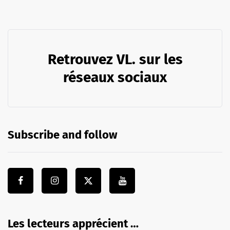
Retrouvez VL. sur les
réseaux sociaux
Subscribe and follow
Les lecteurs apprécient …