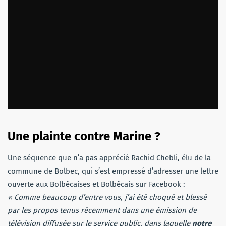
Une plainte contre Marine ?
Une séquence que n’a pas apprécié Rachid Chebli, élu de la
commune de Bolbec, qui s’est empressé d’adresser une lettre
ouverte aux Bolbécaises et Bolbécais sur Facebook :
« Comme beaucoup d’entre vous, j’ai été choqué et blessé
par les propos tenus récemment dans une émission de
télévision diffusée sur le service public, dans laquelle
notre