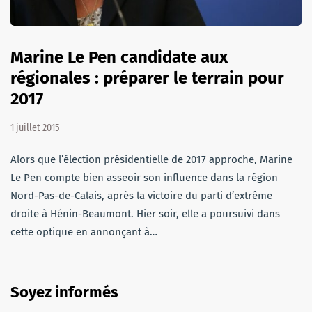
Marine Le Pen candidate aux
régionales : préparer le terrain pour
2017
1 juillet 2015
Alors que l’élection présidentielle de 2017 approche, Marine
Le Pen compte bien asseoir son influence dans la région
Nord-Pas-de-Calais, après la victoire du parti d’extrême
droite à Hénin-Beaumont. Hier soir, elle a poursuivi dans
cette optique en annonçant à…
Soyez informés