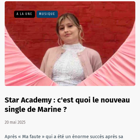
A LA UNE
MUSIQUE
Star Academy : c'est quoi le nouveau
single de Marine ?
20 mai 2025
Après « Ma faute » qui a été un énorme succès après sa