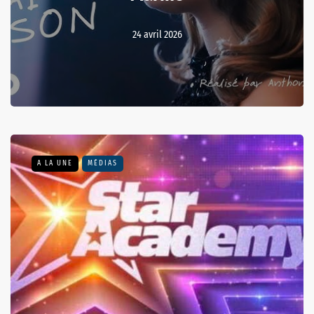
24 avril 2026
A LA UNE
MÉDIAS