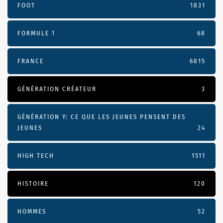
FOOT
1831
FORMULE 1
68
FRANCE
6815
GÉNÉRATION CRÉATEUR
3
GÉNÉRATION Y: CE QUE LES JEUNES PENSENT DES
JEUNES
24
HIGH TECH
1511
HISTOIRE
120
HOMMES
52