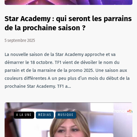
Star Academy : qui seront les parrains
de la prochaine saison ?
5 septembre 2025
La nouvelle saison de la Star Academy approche et va
démarrer le 18 octobre. TF1 vient de dévoiler le nom du
parrain et de la marraine de la promo 2025. Une saison aux
couleurs différentes A un peu plus d’un mois du début de la
prochaine Star Academy. TF1 a…
A LA UNE
MÉDIAS
MUSIQUE