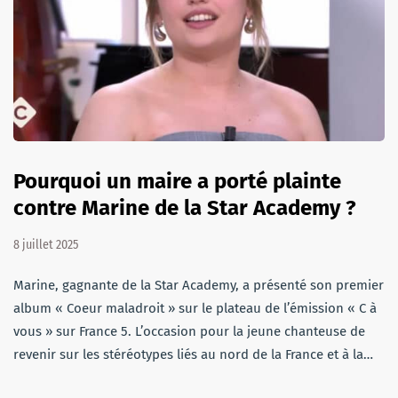
Pourquoi un maire a porté plainte
contre Marine de la Star Academy ?
8 juillet 2025
Marine, gagnante de la Star Academy, a présenté son premier
album « Coeur maladroit » sur le plateau de l’émission « C à
vous » sur France 5. L’occasion pour la jeune chanteuse de
revenir sur les stéréotypes liés au nord de la France et à la…