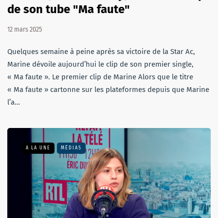
de son tube "Ma faute"
12 mars 2025
Quelques semaine à peine après sa victoire de la Star Ac,
Marine dévoile aujourd’hui le clip de son premier single,
« Ma faute ». Le premier clip de Marine Alors que le titre
« Ma faute » cartonne sur les plateformes depuis que Marine
l’a…
A LA UNE
MÉDIAS