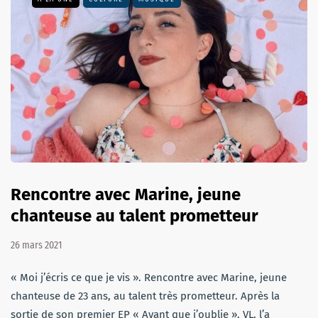
Rencontre avec Marine, jeune
chanteuse au talent prometteur
26 mars 2021
« Moi j’écris ce que je vis ». Rencontre avec Marine, jeune
chanteuse de 23 ans, au talent très prometteur. Après la
sortie de son premier EP « Avant que j’oublie », VL. l’a