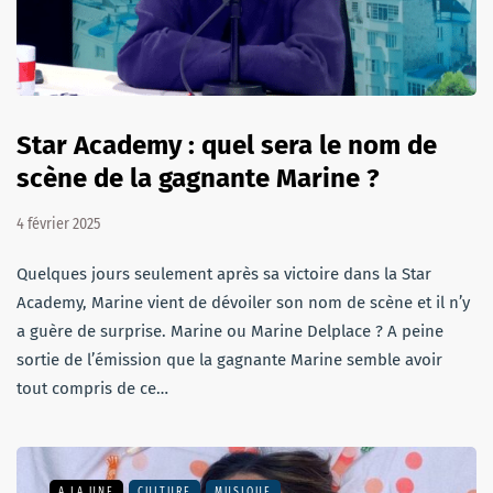
Star Academy : quel sera le nom de
scène de la gagnante Marine ?
4 février 2025
Quelques jours seulement après sa victoire dans la Star
Academy, Marine vient de dévoiler son nom de scène et il n’y
a guère de surprise. Marine ou Marine Delplace ? A peine
sortie de l’émission que la gagnante Marine semble avoir
tout compris de ce…
A LA UNE
CULTURE
MUSIQUE