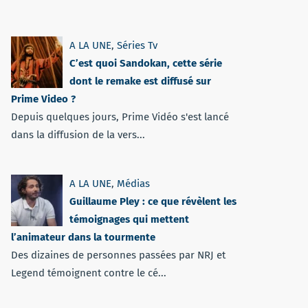
A LA UNE
,
Séries Tv
C’est quoi Sandokan, cette série
dont le remake est diffusé sur
Prime Video ?
Depuis quelques jours, Prime Vidéo s'est lancé
dans la diffusion de la vers...
A LA UNE
,
Médias
Guillaume Pley : ce que révèlent les
témoignages qui mettent
l’animateur dans la tourmente
Des dizaines de personnes passées par NRJ et
Legend témoignent contre le cé...