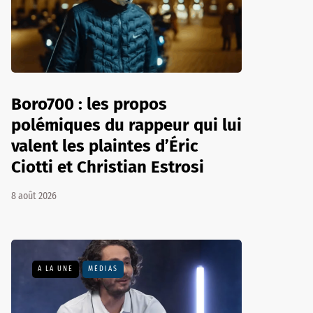
Boro700 : les propos
polémiques du rappeur qui lui
valent les plaintes d’Éric
Ciotti et Christian Estrosi
8 août 2026
A LA UNE
MÉDIAS