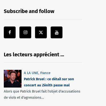
Subscribe and follow
Les lecteurs apprécient …
A LA UNE
,
France
Patrick Bruel : ce détail sur son
concert au Zénith passe mal
Alors que Patrick Bruel fait l'objet d'accusations
de viols et d'agressions...