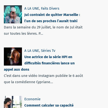
A LA UNE
,
Faits Divers
Jul contraint de quitter Marseille :
l’un de ses proches l’aurait trahi
Dans la semaine du 29 juillet, le nom de Jul était
sur toutes les lèvres. P...
A LA UNE
,
Séries Tv
Une actrice de la série HPI en
difficultés financières lance un
appel aux dons
C’est dans une vidéo Instagram publiée le 6 août
que la comédienne Cypriane...
Economie
Comment calculer sa capacité