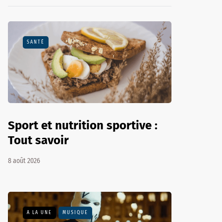
SANTÉ
Sport et nutrition sportive :
Tout savoir
8 août 2026
A LA UNE
MUSIQUE