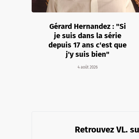
Gérard Hernandez : "Si
je suis dans la série
depuis 17 ans c'est que
j'y suis bien"
4 août 2026
Retrouvez VL. su