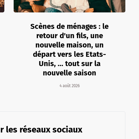
Scènes de ménages : le
retour d'un fils, une
nouvelle maison, un
départ vers les Etats-
Unis, ... tout sur la
nouvelle saison
4 août 2026
r les réseaux sociaux