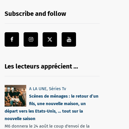
Subscribe and follow
Les lecteurs apprécient …
A LA UNE
,
Séries Tv
Scènes de ménages : le retour d’un
fils, une nouvelle maison, un
départ vers les Etats-Unis, … tout sur la
nouvelle saison
M6 donnera le 24 août le coup d'envoi de la