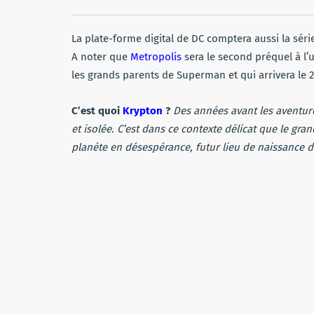
La plate-forme digital de DC comptera aussi la sér
A noter que
Metropolis
sera le second préquel à l
les grands parents de Superman et qui arrivera le 
C’est quoi
Krypton
?
Des années avant les aventur
et isolée. C’est dans ce contexte délicat que le gran
planète en désespérance, futur lieu de naissance d