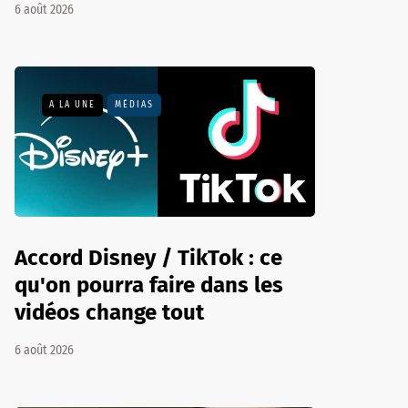
6 août 2026
A LA UNE
MÉDIAS
Accord Disney / TikTok : ce
qu'on pourra faire dans les
vidéos change tout
6 août 2026