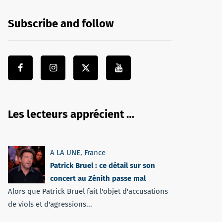
Subscribe and follow
Les lecteurs apprécient …
A LA UNE
,
France
Patrick Bruel : ce détail sur son
concert au Zénith passe mal
Alors que Patrick Bruel fait l'objet d'accusations
de viols et d'agressions...