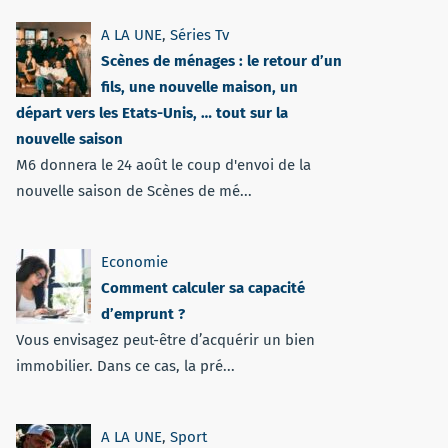
A LA UNE
,
Séries Tv
Scènes de ménages : le retour d’un
fils, une nouvelle maison, un
départ vers les Etats-Unis, … tout sur la
nouvelle saison
M6 donnera le 24 août le coup d'envoi de la
nouvelle saison de Scènes de mé...
Economie
Comment calculer sa capacité
d’emprunt ?
Vous envisagez peut-être d’acquérir un bien
immobilier. Dans ce cas, la pré...
A LA UNE
,
Sport