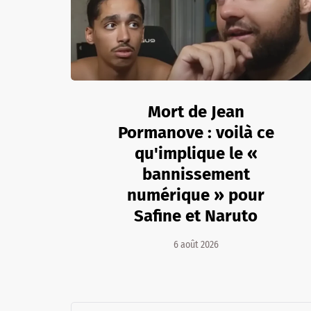
Mort de Jean
Pormanove : voilà ce
qu'implique le «
bannissement
numérique » pour
Safine et Naruto
6 août 2026