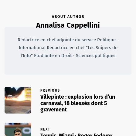
ABOUT AUTHOR
Annalisa Cappellini
Rédactrice en chef adjointe du service Politique -
International Rédactrice en chef "Les Snipers de
l'Info" Etudiante en Droit - Sciences politiques
PREVIOUS
Villepinte : explosion lors d’un
carnaval, 18 blessés dont 5
gravement
NEXT
Tennis, Miami : Roger Federer,