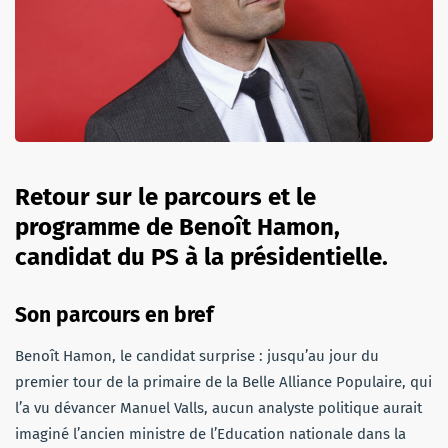
Retour sur le parcours et le
programme de Benoît Hamon,
candidat du PS à la présidentielle.
Son parcours en bref
Benoît Hamon, le candidat surprise : jusqu’au jour du
premier tour de la primaire de la Belle Alliance Populaire, qui
l’a vu dévancer Manuel Valls, aucun analyste politique aurait
imaginé l’ancien ministre de l’Education nationale dans la