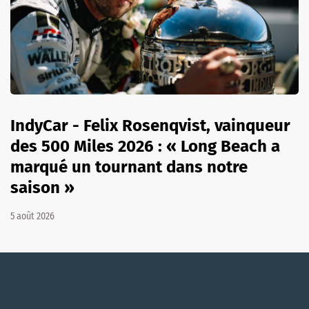
IndyCar - Felix Rosenqvist, vainqueur
des 500 Miles 2026 : « Long Beach a
marqué un tournant dans notre
saison »
5 août 2026