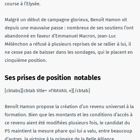
course à l’Elysée.
Malgré un début de campagne glorieux, Benoît Hamon vit
depuis une mauvaise passe : nombreux de ses soutiens l’ont
abandonné en faveur d’Emmanuel Macron, Jean-Luc
Mélénchon a réfusé à plusieurs reprises de se rallier à lui, il
ne cesse pas de baisser dans les sondages, qui le placent en
cinquième position.
Ses prises de position notables
[cbtabs][cbtab title= »TRAVAIL »][/cbtab]
Benoît Hamon propose la création d’un revenu universel à la
formation. Bien que les montants et les conditions d’accès à
ce revenu aient été modifiées plusieurs fois, le candidat du
PS maintient la mesure phare qui lui a valu, entre beaucoup
d’autres, la victoire à la primaire de la Belle Alliance