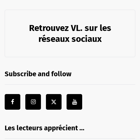
Retrouvez VL. sur les
réseaux sociaux
Subscribe and follow
Les lecteurs apprécient …