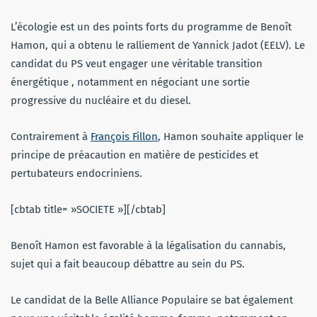
L’écologie est un des points forts du programme de Benoît
Hamon, qui a obtenu le ralliement de Yannick Jadot (EELV). Le
candidat du PS veut engager une véritable transition
énergétique , notamment en négociant une sortie
progressive du nucléaire et du diesel.
Contrairement à
François Fillon
, Hamon souhaite appliquer le
principe de préacaution en matière de pesticides et
pertubateurs endocriniens.
[cbtab title= »SOCIETE »][/cbtab]
Benoît Hamon est favorable à la légalisation du cannabis,
sujet qui a fait beaucoup débattre au sein du PS.
Le candidat de la Belle Alliance Populaire se bat également