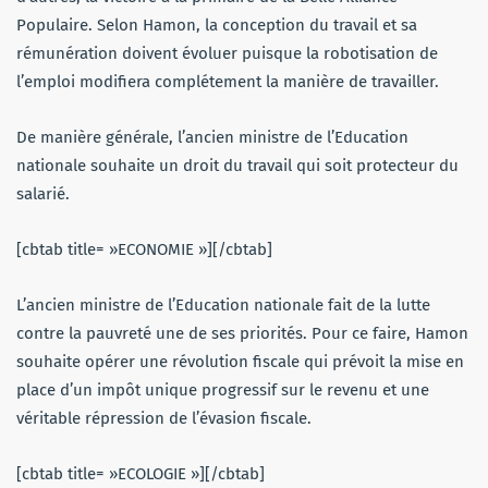
Populaire. Selon Hamon, la conception du travail et sa
rémunération doivent évoluer puisque la robotisation de
l’emploi modifiera complétement la manière de travailler.
De manière générale, l’ancien ministre de l’Education
nationale souhaite un droit du travail qui soit protecteur du
salarié.
[cbtab title= »ECONOMIE »][/cbtab]
L’ancien ministre de l’Education nationale fait de la lutte
contre la pauvreté une de ses priorités. Pour ce faire, Hamon
souhaite opérer une révolution fiscale qui prévoit la mise en
place d’un impôt unique progressif sur le revenu et une
véritable répression de l’évasion fiscale.
[cbtab title= »ECOLOGIE »][/cbtab]