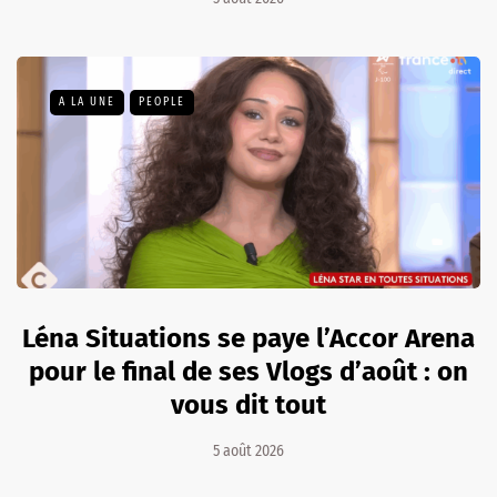
A LA UNE
PEOPLE
Léna Situations se paye l’Accor Arena
pour le final de ses Vlogs d’août : on
vous dit tout
5 août 2026