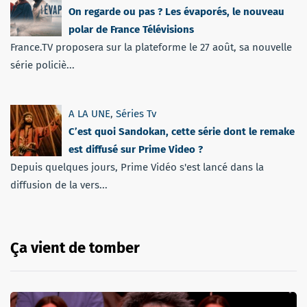
On regarde ou pas ? Les évaporés, le nouveau
polar de France Télévisions
France.TV proposera sur la plateforme le 27 août, sa nouvelle
série policiè...
A LA UNE
,
Séries Tv
C’est quoi Sandokan, cette série dont le remake
est diffusé sur Prime Video ?
Depuis quelques jours, Prime Vidéo s'est lancé dans la
diffusion de la vers...
Ça vient de tomber