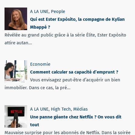
A LA UNE
,
People
Qui est Ester Expósito, la compagne de Kylian
Mbappé ?
Révélée au grand public grâce à la série Élite, Ester Expósito
attire autan...
Economie
Comment calculer sa capacité d’emprunt ?
Vous envisagez peut-être d’acquérir un bien
immobilier. Dans ce cas, la pré...
A LA UNE
,
High Tech
,
Médias
Une panne géante chez Netflix ? On vous dit
tout
Mauvaise surprise pour les abonnés de Netflix. Dans la soirée