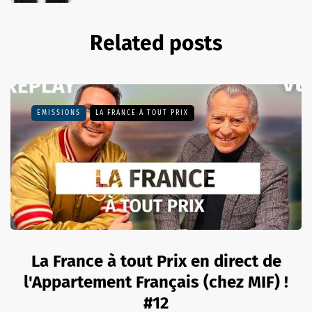
Related posts
EMISSIONS
LA FRANCE À TOUT PRIX
La France à tout Prix en direct de
l'Appartement Français (chez MIF) !
#12