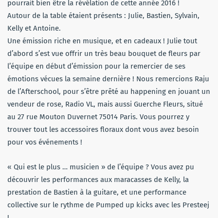
pourrait bien être la révélation de cette année 2016 !
Autour de la table étaient présents : Julie, Bastien, Sylvain,
Kelly et Antoine.
Une émission riche en musique, et en cadeaux ! Julie tout
d’abord s’est vue offrir un très beau bouquet de fleurs par
l’équipe en début d’émission pour la remercier de ses
émotions vécues la semaine dernière ! Nous remercions Raju
de l’Afterschool, pour s’être prêté au happening en jouant un
vendeur de rose, Radio VL, mais aussi Guerche Fleurs, situé
au 27 rue Mouton Duvernet 75014 Paris. Vous pourrez y
trouver tout les accessoires floraux dont vous avez besoin
pour vos événements !
« Qui est le plus … musicien » de l’équipe ? Vous avez pu
découvrir les performances aux maracasses de Kelly, la
prestation de Bastien à la guitare, et une performance
collective sur le rythme de Pumped up kicks avec les Presteej
!