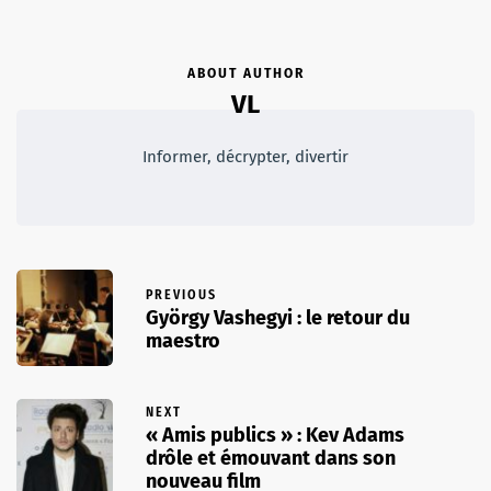
ABOUT AUTHOR
VL
Informer, décrypter, divertir
PREVIOUS
György Vashegyi : le retour du
maestro
NEXT
« Amis publics » : Kev Adams
drôle et émouvant dans son
nouveau film