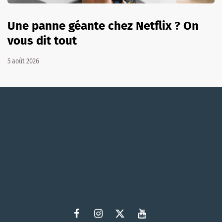
Une panne géante chez Netflix ? On
vous dit tout
5 août 2026