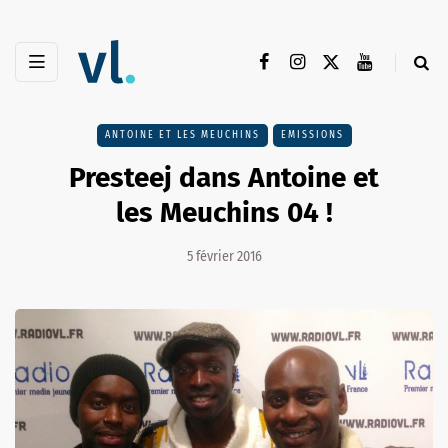
ANTOINE ET LES MEUCHINS
EMISSIONS
Presteej dans Antoine et
les Meuchins 04 !
5 février 2016