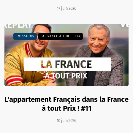
17 juin 2026
EMISSIONS
LA FRANCE À TOUT PRIX
L'appartement Français dans la France
à tout Prix ! #11
10 juin 2026