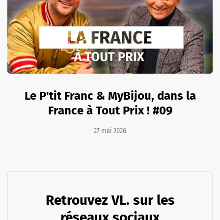
Le P'tit Franc & MyBijou, dans la
France à Tout Prix ! #09
27 mai 2026
Retrouvez VL. sur les
réseaux sociaux