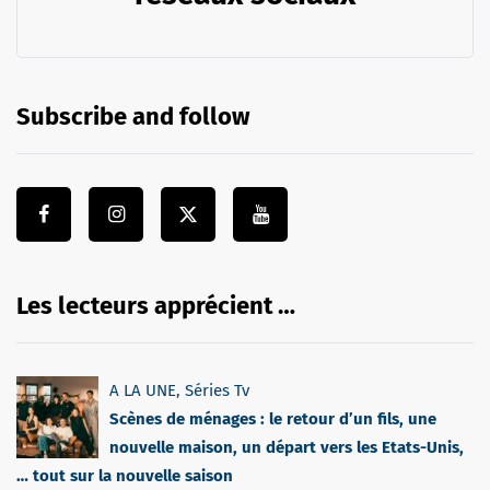
Subscribe and follow
Les lecteurs apprécient …
A LA UNE
,
Séries Tv
Scènes de ménages : le retour d’un fils, une
nouvelle maison, un départ vers les Etats-Unis,
… tout sur la nouvelle saison