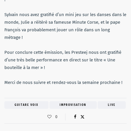
Sylvain nous avez gratifié d’un mini jeu sur les danses dans le
monde, Julie a réitéré sa fameuse Minute Corse, et le pape
François va probablement jouer un rôle dans un long
métrage !
Pour conclure cette émission, les Presteej nous ont gratifié
d’une très belle performance en direct sur le titre « Une
bouteille à la mer » !
Merci de nous suivre et rendez-vous la semaine prochaine !
GUITARE VOIX
IMPROVISATION
LIVE
0