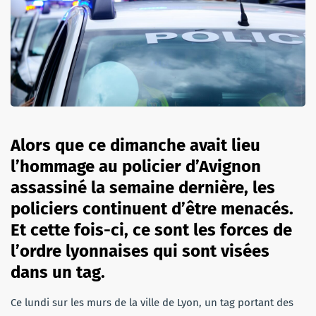
Alors que ce dimanche avait lieu
l’hommage au policier d’Avignon
assassiné la semaine dernière, les
policiers continuent d’être menacés.
Et cette fois-ci, ce sont les forces de
l’ordre lyonnaises qui sont visées
dans un tag.
Ce lundi sur les murs de la ville de Lyon, un tag portant des