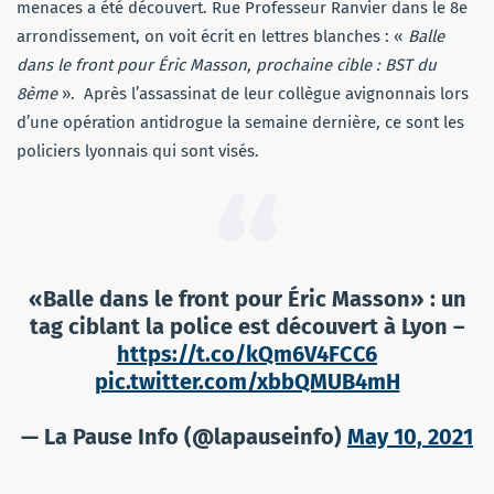
menaces a été découvert. Rue Professeur Ranvier dans le 8e
arrondissement, on voit écrit en lettres blanches : «
Balle
dans le front pour Éric Masson, prochaine cible : BST du
8ème
». Après l’assassinat de leur collègue avignonnais lors
d’une opération antidrogue la semaine dernière, ce sont les
policiers lyonnais qui sont visés.
«Balle dans le front pour Éric Masson» : un
tag ciblant la police est découvert à Lyon –
https://t.co/kQm6V4FCC6
pic.twitter.com/xbbQMUB4mH
— La Pause Info (@lapauseinfo)
May 10, 2021