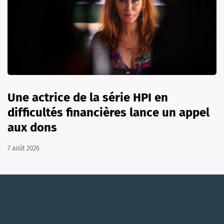
Une actrice de la série HPI en
difficultés financières lance un appel
aux dons
7 août 2026