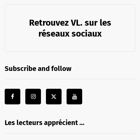
Retrouvez VL. sur les
réseaux sociaux
Subscribe and follow
Les lecteurs apprécient …