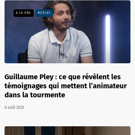
A LA UNE
MÉDIAS
Guillaume Pley : ce que révèlent les
témoignages qui mettent l’animateur
dans la tourmente
8 août 2026