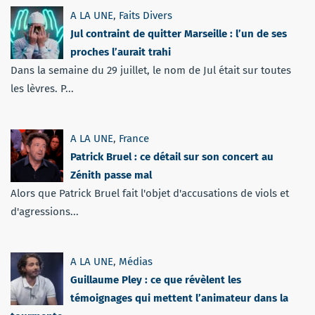
A LA UNE
,
Faits Divers
Jul contraint de quitter Marseille : l’un de ses
proches l’aurait trahi
Dans la semaine du 29 juillet, le nom de Jul était sur toutes
les lèvres. P...
A LA UNE
,
France
Patrick Bruel : ce détail sur son concert au
Zénith passe mal
Alors que Patrick Bruel fait l'objet d'accusations de viols et
d'agressions...
A LA UNE
,
Médias
Guillaume Pley : ce que révèlent les
témoignages qui mettent l’animateur dans la