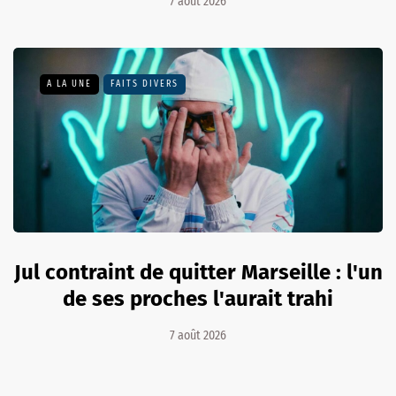
7 août 2026
A LA UNE
FAITS DIVERS
Jul contraint de quitter Marseille : l'un
de ses proches l'aurait trahi
7 août 2026