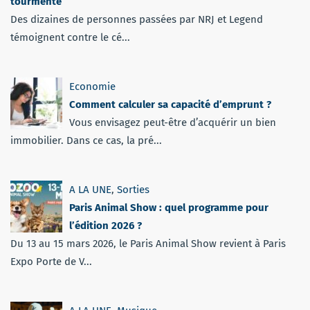
tourmente
Des dizaines de personnes passées par NRJ et Legend
témoignent contre le cé...
Economie
Comment calculer sa capacité d’emprunt ?
Vous envisagez peut-être d’acquérir un bien
immobilier. Dans ce cas, la pré...
A LA UNE
,
Sorties
Paris Animal Show : quel programme pour
l’édition 2026 ?
Du 13 au 15 mars 2026, le Paris Animal Show revient à Paris
Expo Porte de V...