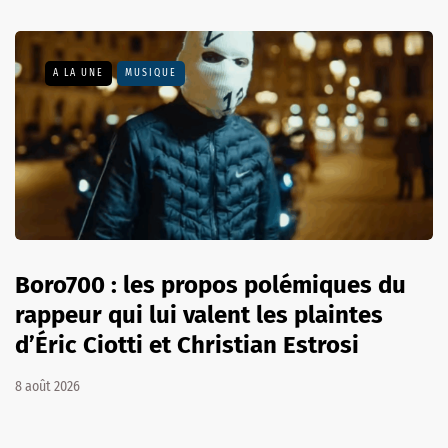
A LA UNE
MUSIQUE
Boro700 : les propos polémiques du
rappeur qui lui valent les plaintes
d’Éric Ciotti et Christian Estrosi
8 août 2026