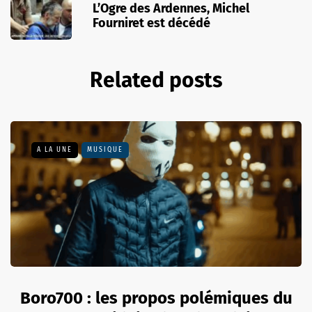
L’Ogre des Ardennes, Michel
Fourniret est décédé
Related posts
A LA UNE
MUSIQUE
Boro700 : les propos polémiques du