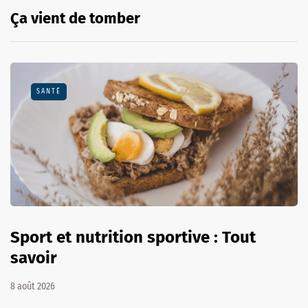
Ça vient de tomber
SANTÉ
Sport et nutrition sportive : Tout
savoir
8 août 2026