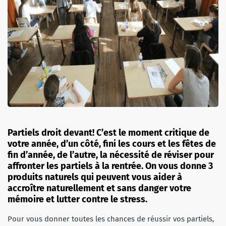
Partiels droit devant! C’est le moment critique de
votre année, d’un côté, fini les cours et les fêtes de
fin d’année, de l’autre, la nécessité de réviser pour
affronter les partiels à la rentrée. On vous donne 3
produits naturels qui peuvent vous aider à
accroître naturellement et sans danger votre
mémoire et lutter contre le stress.
Pour vous donner toutes les chances de réussir vos partiels,