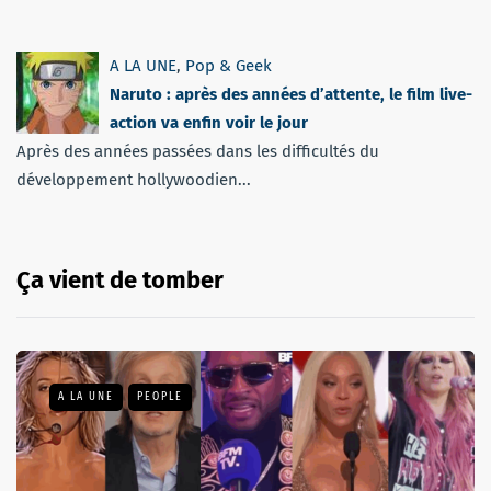
A LA UNE
,
Pop & Geek
Naruto : après des années d’attente, le film live-
action va enfin voir le jour
Après des années passées dans les difficultés du
développement hollywoodien...
Ça vient de tomber
A LA UNE
PEOPLE