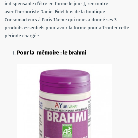
indispensable d’être en forme le jour J, rencontre
avec l’herboriste Daniel Fidelibus de la boutique
Consomacteurs à Paris 14eme qui nous a donné ses 3
produits essentiels pour avoir la forme pour affronter cette
période chargée.
Pour la mémoire : le brahmi