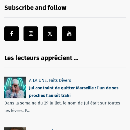
Subscribe and follow
Les lecteurs apprécient …
A LA UNE
,
Faits Divers
Jul contraint de quitter Marseille : l’un de ses
proches l’aurait trahi
Dans la semaine du 29 juillet, le nom de Jul était sur toutes
les lèvres. P...