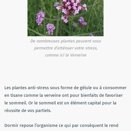
De nombreuses plantes peuvent vous
permettre d’atténuer votre stress,
comme ici la Verveine
Les plantes anti-stress sous forme de gélule ou à consommer
en tisane comme la verveine ont pour bienfaits de favoriser
le sommeil. Or le sommeil est un élément capital pour la
réussite de vos partiels.
Dormir repose l’organisme ce qui par conséquent le rend