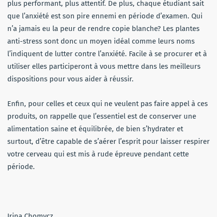
plus performant, plus attentif. De plus, chaque étudiant sait
que l’anxiété est son pire ennemi en période d’examen. Qui
n’a jamais eu la peur de rendre copie blanche? Les plantes
anti-stress sont donc un moyen idéal comme leurs noms
l’indiquent de lutter contre l’anxiété. Facile à se procurer et à
utiliser elles participeront à vous mettre dans les meilleurs
dispositions pour vous aider à réussir.
Enfin, pour celles et ceux qui ne veulent pas faire appel à ces
produits, on rappelle que l’essentiel est de conserver une
alimentation saine et équilibrée, de bien s’hydrater et
surtout, d’être capable de s’aérer l’esprit pour laisser respirer
votre cerveau qui est mis à rude épreuve pendant cette
période.
Irina Chomycz