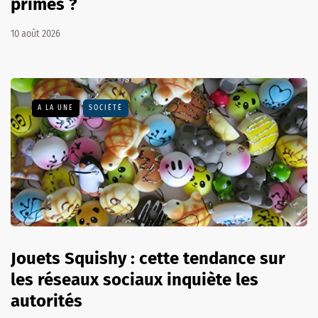
primes ?
10 août 2026
A LA UNE
SOCIÉTÉ
Jouets Squishy : cette tendance sur
les réseaux sociaux inquiète les
autorités