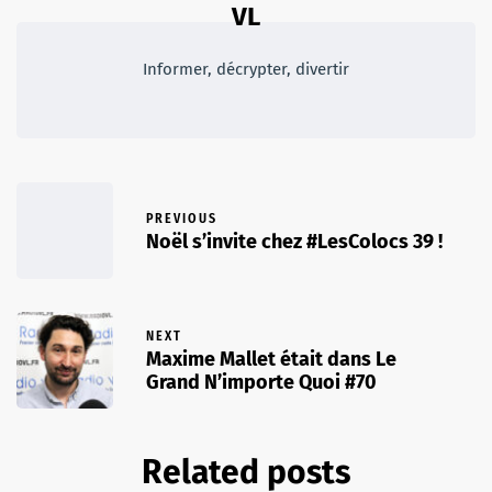
VL
Informer, décrypter, divertir
PREVIOUS
Noël s’invite chez #LesColocs 39 !
NEXT
Maxime Mallet était dans Le
Grand N’importe Quoi #70
Related posts