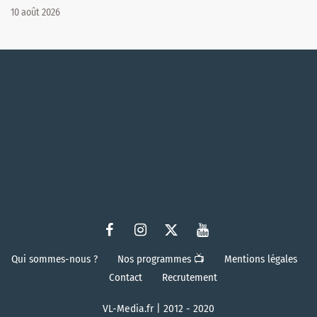
10 août 2026
Qui sommes-nous ?
Nos programmes 📺
Mentions légales
Contact
Recrutement
VL-Media.fr | 2012 - 2020