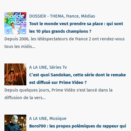
DOSSIER - THEMA
,
France
,
Médias
Tout le monde veut prendre sa place : qui sont
les 10 plus grands champions ?
Depuis 2006, les téléspectateurs de France 2 ont rendez-vous
tous les midis...
A LA UNE
,
Séries Tv
C’est quoi Sandokan, cette série dont le remake
est diffusé sur Prime Video ?
Depuis quelques jours, Prime Vidéo s'est lancé dans la
diffusion de la vers...
A LA UNE
,
Musique
Boro700 : les propos polémiques du rappeur qui