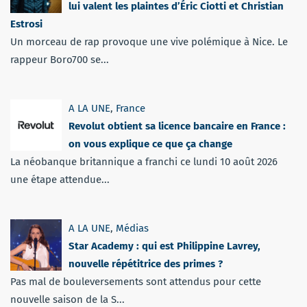
lui valent les plaintes d’Éric Ciotti et Christian
Estrosi
Un morceau de rap provoque une vive polémique à Nice. Le
rappeur Boro700 se...
A LA UNE
,
France
Revolut obtient sa licence bancaire en France :
on vous explique ce que ça change
La néobanque britannique a franchi ce lundi 10 août 2026
une étape attendue...
A LA UNE
,
Médias
Star Academy : qui est Philippine Lavrey,
nouvelle répétitrice des primes ?
Pas mal de bouleversements sont attendus pour cette
nouvelle saison de la S...