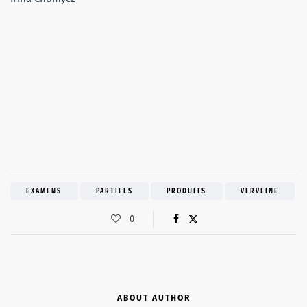
EXAMENS
PARTIELS
PRODUITS
VERVEINE
0
ABOUT AUTHOR