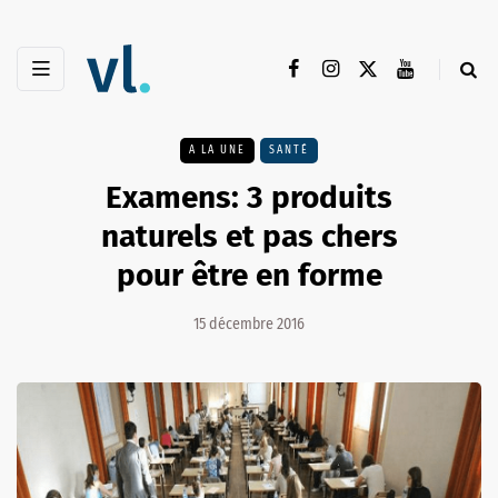
A LA UNE
SANTÉ
Examens: 3 produits
naturels et pas chers
pour être en forme
15 décembre 2016