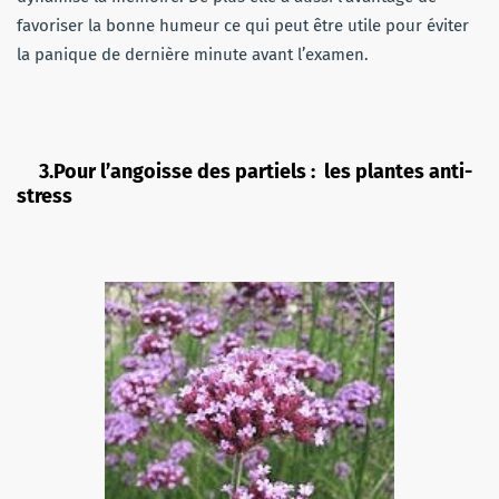
favoriser la bonne humeur ce qui peut être utile pour éviter
la panique de dernière minute avant l’examen.
3.Pour l’angoisse des partiels : les plantes anti-
stress