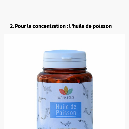
2. Pour la concentration : l ‘huile de poisson