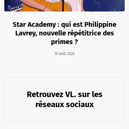
Star Academy : qui est Philippine
Lavrey, nouvelle répétitrice des
primes ?
10 août 2026
Retrouvez VL. sur les
réseaux sociaux