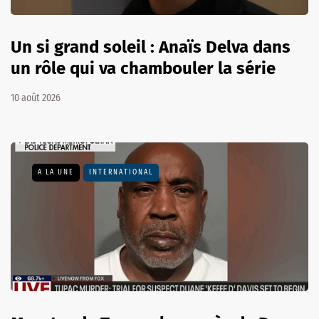
Un si grand soleil : Anaïs Delva dans
un rôle qui va chambouler la série
10 août 2026
A LA UNE
INTERNATIONAL