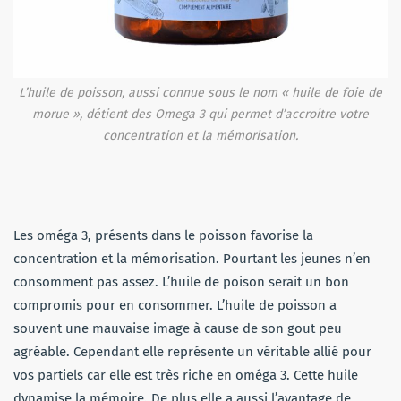
L’huile de poisson, aussi connue sous le nom « huile de foie de
morue », détient des Omega 3 qui permet d’accroitre votre
concentration et la mémorisation.
Les oméga 3, présents dans le poisson favorise la
concentration et la mémorisation. Pourtant les jeunes n’en
consomment pas assez. L’huile de poison serait un bon
compromis pour en consommer. L’huile de poisson a
souvent une mauvaise image à cause de son gout peu
agréable. Cependant elle représente un véritable allié pour
vos partiels car elle est très riche en oméga 3. Cette huile
dynamise la mémoire. De plus elle a aussi l’avantage de