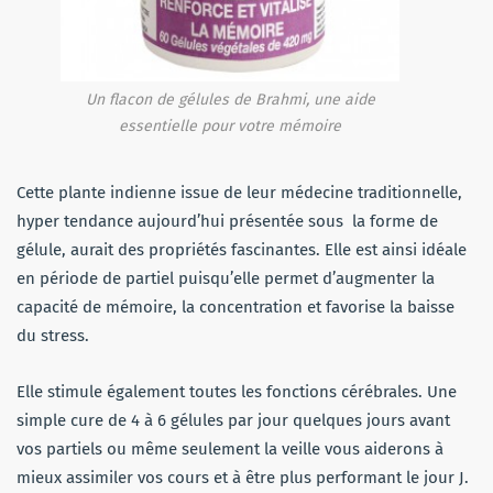
Un flacon de gélules de Brahmi, une aide
essentielle pour votre mémoire
Cette plante indienne issue de leur médecine traditionnelle,
hyper tendance aujourd’hui présentée sous la forme de
gélule, aurait des propriétés fascinantes. Elle est ainsi idéale
en période de partiel puisqu’elle permet d’augmenter la
capacité de mémoire, la concentration et favorise la baisse
du stress.
Elle stimule également toutes les fonctions cérébrales. Une
simple cure de 4 à 6 gélules par jour quelques jours avant
vos partiels ou même seulement la veille vous aiderons à
mieux assimiler vos cours et à être plus performant le jour J.