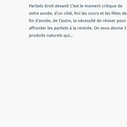
Partiels droit devant! C’est le moment critique de
votre année, d’un côté, fini les cours et les fêtes de
fin d’année, de l’autre, la nécessité de réviser pour
affronter les partiels à la rentrée. On vous donne 3
produits naturels qui…