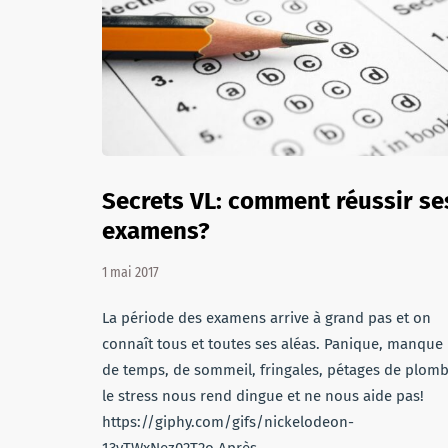
Secrets VL: comment réussir se
examens?
1 mai 2017
La période des examens arrive à grand pas et on
connaît tous et toutes ses aléas. Panique, manque
de temps, de sommeil, fringales, pétages de plomb
le stress nous rend dingue et ne nous aide pas!
https://giphy.com/gifs/nickelodeon-