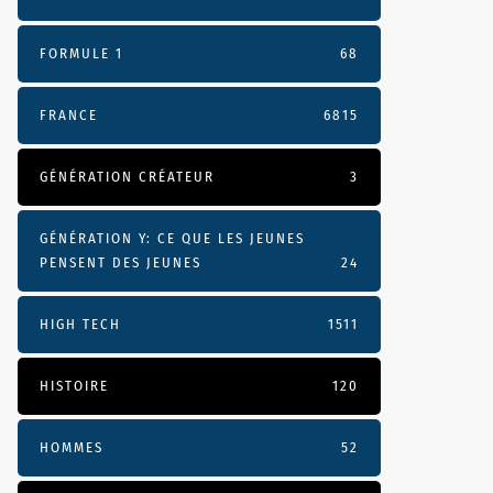
FORMULE 1
68
FRANCE
6815
GÉNÉRATION CRÉATEUR
3
GÉNÉRATION Y: CE QUE LES JEUNES
PENSENT DES JEUNES
24
HIGH TECH
1511
HISTOIRE
120
HOMMES
52