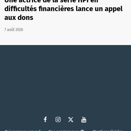
difficultés financières lance un appel
aux dons
7 août 2026