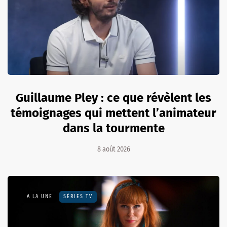
Guillaume Pley : ce que révèlent les
témoignages qui mettent l’animateur
dans la tourmente
8 août 2026
A LA UNE
SÉRIES TV