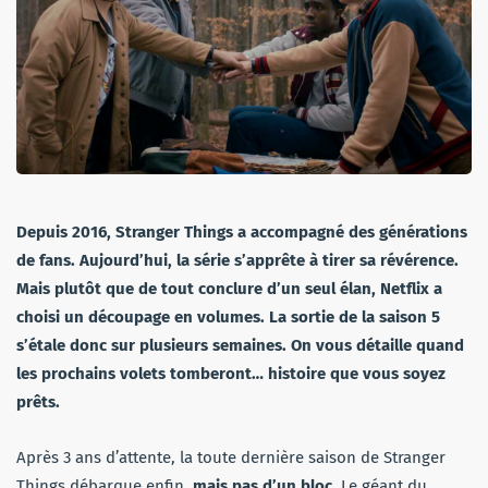
Depuis 2016, Stranger Things a accompagné des générations
de fans. Aujourd’hui, la série s’apprête à tirer sa révérence.
Mais plutôt que de tout conclure d’un seul élan, Netflix a
choisi un découpage en volumes. La sortie de la saison 5
s’étale donc sur plusieurs semaines. On vous détaille quand
les prochains volets tomberont… histoire que vous soyez
prêts.
Après 3 ans d’attente, la toute dernière saison de Stranger
Things débarque enfin,
mais pas d’un bloc
. Le géant du