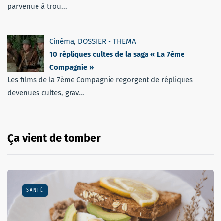
parvenue à trou...
Cinéma
,
DOSSIER - THEMA
10 répliques cultes de la saga « La 7ème
Compagnie »
Les films de la 7ème Compagnie regorgent de répliques
devenues cultes, grav...
Ça vient de tomber
SANTÉ