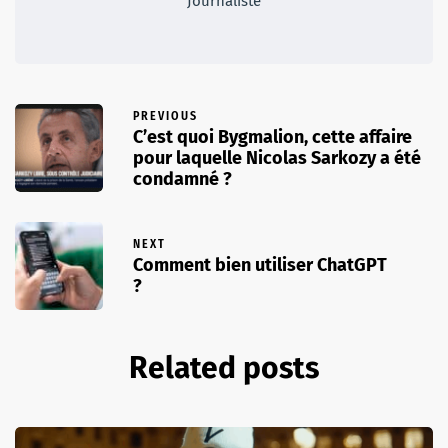
Journaliste
PREVIOUS
C’est quoi Bygmalion, cette affaire
pour laquelle Nicolas Sarkozy a été
condamné ?
NEXT
Comment bien utiliser ChatGPT
?
Related posts