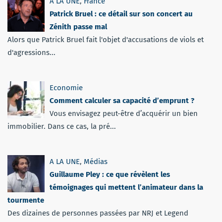
A LA UNE
,
France
Patrick Bruel : ce détail sur son concert au
Zénith passe mal
Alors que Patrick Bruel fait l'objet d'accusations de viols et
d'agressions...
Economie
Comment calculer sa capacité d’emprunt ?
Vous envisagez peut-être d’acquérir un bien
immobilier. Dans ce cas, la pré...
A LA UNE
,
Médias
Guillaume Pley : ce que révèlent les
témoignages qui mettent l’animateur dans la
tourmente
Des dizaines de personnes passées par NRJ et Legend