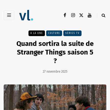
A LA UNE
CULTURE
SÉRIES TV
Quand sortira la suite de
Stranger Things saison 5
?
27 novembre 2025