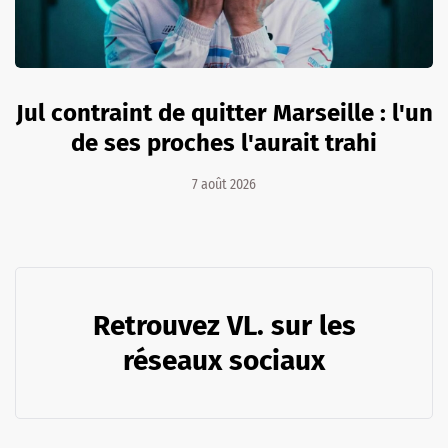
Jul contraint de quitter Marseille : l'un
de ses proches l'aurait trahi
7 août 2026
Retrouvez VL. sur les
réseaux sociaux