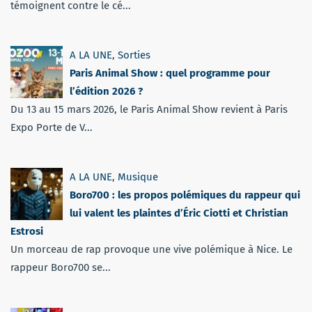
témoignent contre le cé...
A LA UNE
,
Sorties
Paris Animal Show : quel programme pour
l’édition 2026 ?
Du 13 au 15 mars 2026, le Paris Animal Show revient à Paris
Expo Porte de V...
A LA UNE
,
Musique
Boro700 : les propos polémiques du rappeur qui
lui valent les plaintes d’Éric Ciotti et Christian
Estrosi
Un morceau de rap provoque une vive polémique à Nice. Le
rappeur Boro700 se...