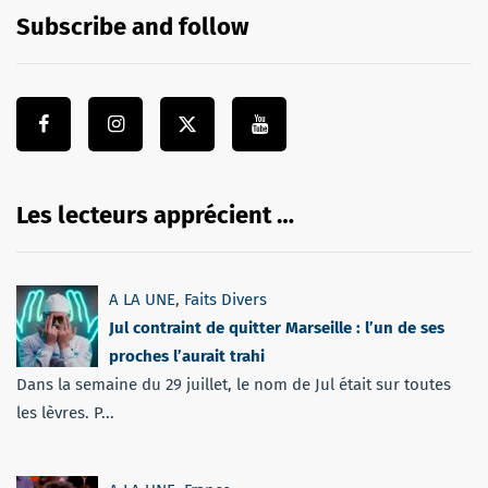
Subscribe and follow
Les lecteurs apprécient …
A LA UNE
,
Faits Divers
Jul contraint de quitter Marseille : l’un de ses
proches l’aurait trahi
Dans la semaine du 29 juillet, le nom de Jul était sur toutes
les lèvres. P...