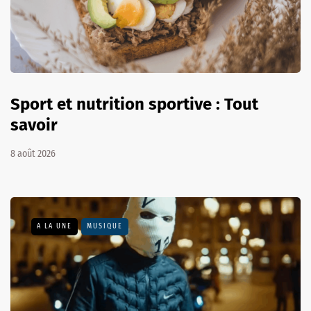
Sport et nutrition sportive : Tout
savoir
8 août 2026
A LA UNE
MUSIQUE