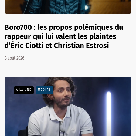
Boro700 : les propos polémiques du
rappeur qui lui valent les plaintes
d’Éric Ciotti et Christian Estrosi
8 août 2026
A LA UNE
MÉDIAS