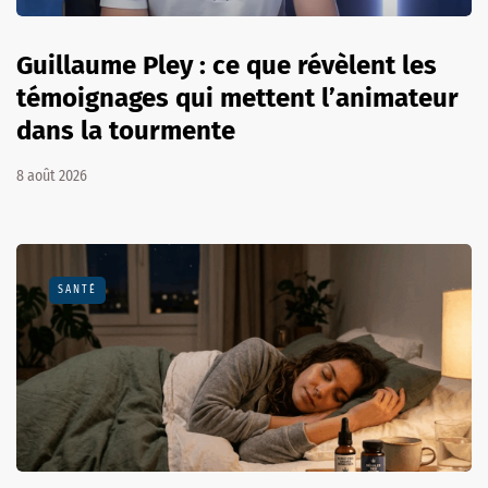
Guillaume Pley : ce que révèlent les
témoignages qui mettent l’animateur
dans la tourmente
8 août 2026
SANTÉ