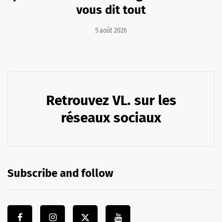
vous dit tout
5 août 2026
Retrouvez VL. sur les
réseaux sociaux
Subscribe and follow