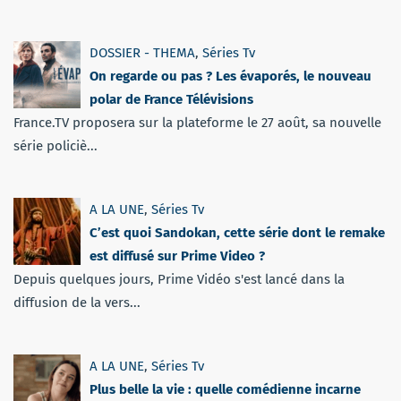
DOSSIER - THEMA
,
Séries Tv
On regarde ou pas ? Les évaporés, le nouveau
polar de France Télévisions
France.TV proposera sur la plateforme le 27 août, sa nouvelle
série policiè...
A LA UNE
,
Séries Tv
C’est quoi Sandokan, cette série dont le remake
est diffusé sur Prime Video ?
Depuis quelques jours, Prime Vidéo s'est lancé dans la
diffusion de la vers...
A LA UNE
,
Séries Tv
Plus belle la vie : quelle comédienne incarne