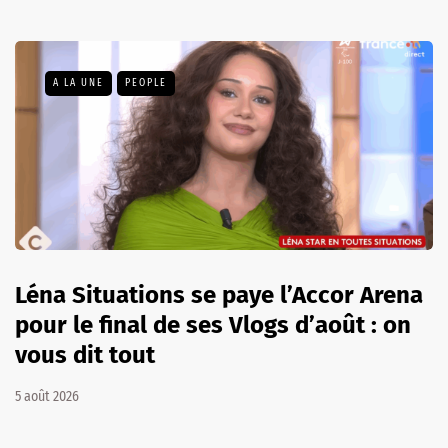
A LA UNE
PEOPLE
Léna Situations se paye l’Accor Arena
pour le final de ses Vlogs d’août : on
vous dit tout
5 août 2026