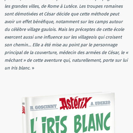
les grandes villes, de Rome à Lutèce. Les troupes romaines
sont démotivées et César décide que cette méthode peut
avoir un effet bénéfique, notamment sur les camps autour
du célèbre village gaulois. Mais les préceptes de cette école
exercent aussi une influence sur les villageois qui croisent
son chemin… Elle a été mise au point par le personnage
principal de la couverture, médecin des armées de César, le «
méchant » de cette aventure qui, naturellement, porte sur lui
un Iris blanc
. »