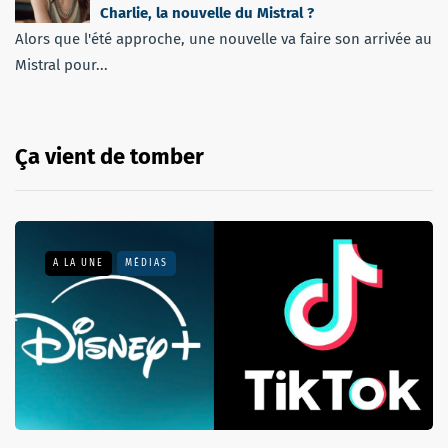
Charlie, la nouvelle du Mistral ?
Alors que l'été approche, une nouvelle va faire son arrivée au
Mistral pour...
Ça vient de tomber
A LA UNE
MÉDIAS