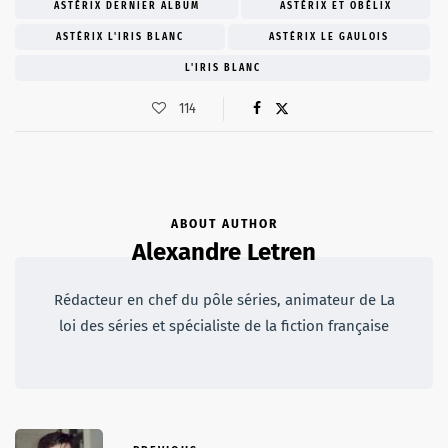
ASTÉRIX DERNIER ALBUM
ASTÉRIX ET OBÉLIX
ASTÉRIX L'IRIS BLANC
ASTÉRIX LE GAULOIS
L'IRIS BLANC
114
ABOUT AUTHOR
Alexandre Letren
Rédacteur en chef du pôle séries, animateur de La
loi des séries et spécialiste de la fiction française