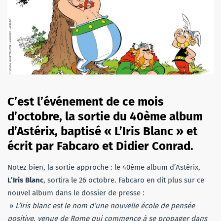
C’est l’événement de ce mois
d’octobre, la sortie du 40ème album
d’Astérix, baptisé « L’Iris Blanc » et
écrit par Fabcaro et Didier Conrad.
Notez bien, la sortie approche : le 40ème album d’Astérix,
L’Iris Blanc
, sortira le 26 octobre. Fabcaro en dit plus sur ce
nouvel album dans le dossier de presse :
»
L’Iris blanc est le nom d’une nouvelle école de pensée
positive, venue de Rome qui commence à se propager dans