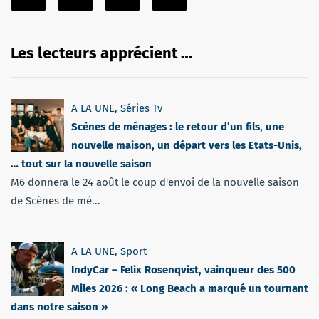
Les lecteurs apprécient …
A LA UNE
,
Séries Tv
Scènes de ménages : le retour d’un fils, une
nouvelle maison, un départ vers les Etats-Unis,
… tout sur la nouvelle saison
M6 donnera le 24 août le coup d'envoi de la nouvelle saison
de Scènes de mé...
A LA UNE
,
Sport
IndyCar – Felix Rosenqvist, vainqueur des 500
Miles 2026 : « Long Beach a marqué un tournant
dans notre saison »