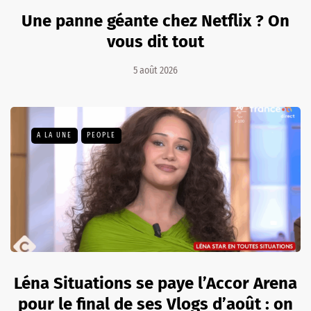
Une panne géante chez Netflix ? On
vous dit tout
5 août 2026
A LA UNE
PEOPLE
Léna Situations se paye l’Accor Arena
pour le final de ses Vlogs d’août : on