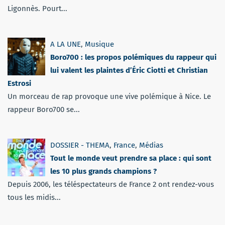
Ligonnès. Pourt...
A LA UNE
,
Musique
Boro700 : les propos polémiques du rappeur qui
lui valent les plaintes d’Éric Ciotti et Christian
Estrosi
Un morceau de rap provoque une vive polémique à Nice. Le
rappeur Boro700 se...
DOSSIER - THEMA
,
France
,
Médias
Tout le monde veut prendre sa place : qui sont
les 10 plus grands champions ?
Depuis 2006, les téléspectateurs de France 2 ont rendez-vous
tous les midis...