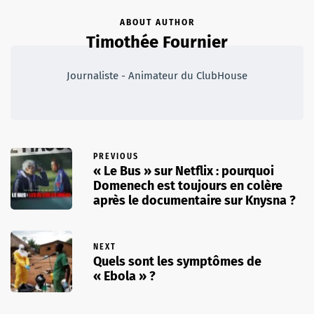
ABOUT AUTHOR
Timothée Fournier
Journaliste - Animateur du ClubHouse
PREVIOUS
« Le Bus » sur Netflix : pourquoi
Domenech est toujours en colère
après le documentaire sur Knysna ?
NEXT
Quels sont les symptômes de
« Ebola » ?