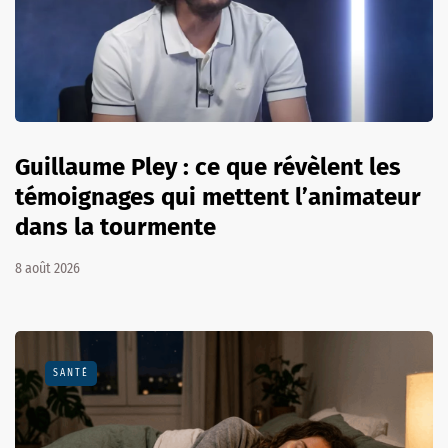
Guillaume Pley : ce que révèlent les
témoignages qui mettent l’animateur
dans la tourmente
8 août 2026
SANTÉ