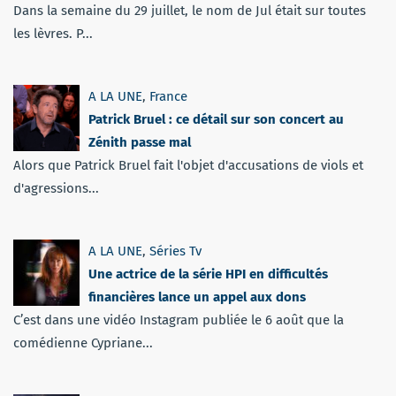
Dans la semaine du 29 juillet, le nom de Jul était sur toutes
les lèvres. P...
A LA UNE
,
France
Patrick Bruel : ce détail sur son concert au
Zénith passe mal
Alors que Patrick Bruel fait l'objet d'accusations de viols et
d'agressions...
A LA UNE
,
Séries Tv
Une actrice de la série HPI en difficultés
financières lance un appel aux dons
C’est dans une vidéo Instagram publiée le 6 août que la
comédienne Cypriane...