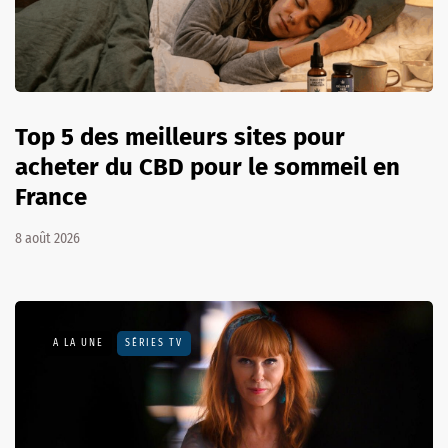
Top 5 des meilleurs sites pour
acheter du CBD pour le sommeil en
France
8 août 2026
A LA UNE
SÉRIES TV