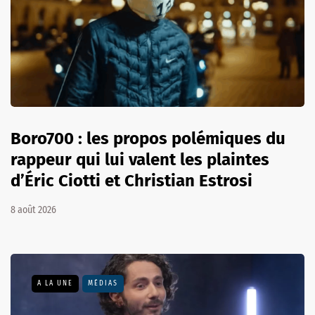
Boro700 : les propos polémiques du
rappeur qui lui valent les plaintes
d’Éric Ciotti et Christian Estrosi
8 août 2026
A LA UNE
MÉDIAS