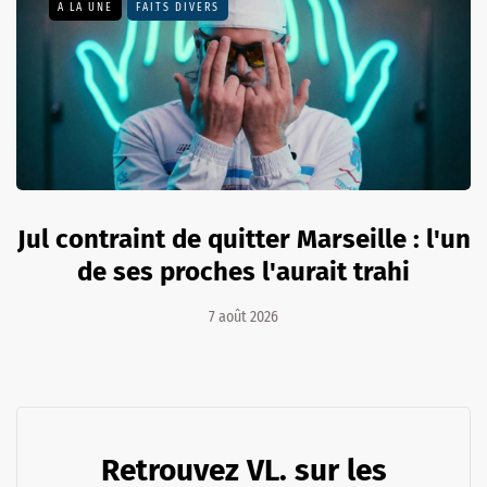
A LA UNE
FAITS DIVERS
Jul contraint de quitter Marseille : l'un
de ses proches l'aurait trahi
7 août 2026
Retrouvez VL. sur les