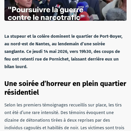
La stupeur et la colère dominent le quartier de Port-Boyer,
au nord-est de Nantes, au lendemain d’une soirée
sanglante. Ce jeudi 14 mai 2026, vers 19h30, des coups de
feu ont retenti rue de Pornichet, laissant derrière eux un
bilan lourd.
Une soirée d’horreur en plein quartier
résidentiel
Selon les premiers témoignages recueillis sur place, les tirs
ont été d’une rare intensité. Des témoins évoquent une
dizaine de détonations tirées à deux reprises par des
individus cagoulés et habillés de noir. Les victimes sont trois