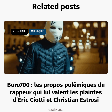
Related posts
A LA UNE
MUSIQUE
Boro700 : les propos polémiques du
rappeur qui lui valent les plaintes
d’Éric Ciotti et Christian Estrosi
8 août 2026