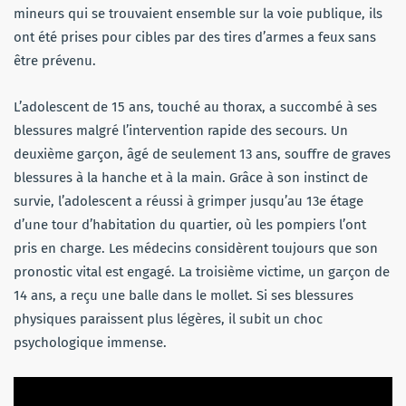
mineurs qui se trouvaient ensemble sur la voie publique, ils
ont été prises pour cibles par des tires d’armes a feux sans
être prévenu.
L’adolescent de 15 ans, touché au thorax, a succombé à ses
blessures malgré l’intervention rapide des secours. Un
deuxième garçon, âgé de seulement 13 ans, souffre de graves
blessures à la hanche et à la main. Grâce à son instinct de
survie, l’adolescent a réussi à grimper jusqu’au 13e étage
d’une tour d’habitation du quartier, où les pompiers l’ont
pris en charge. Les médecins considèrent toujours que son
pronostic vital est engagé. La troisième victime, un garçon de
14 ans, a reçu une balle dans le mollet. Si ses blessures
physiques paraissent plus légères, il subit un choc
psychologique immense.