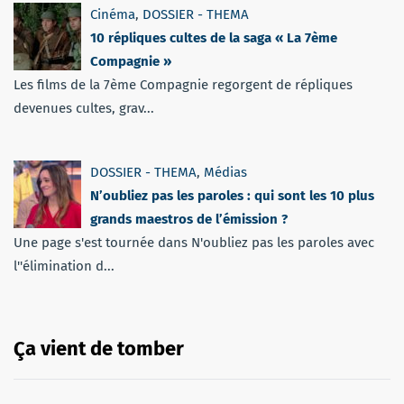
Cinéma
,
DOSSIER - THEMA
10 répliques cultes de la saga « La 7ème
Compagnie »
Les films de la 7ème Compagnie regorgent de répliques
devenues cultes, grav...
DOSSIER - THEMA
,
Médias
N’oubliez pas les paroles : qui sont les 10 plus
grands maestros de l’émission ?
Une page s'est tournée dans N'oubliez pas les paroles avec
l''élimination d...
Ça vient de tomber