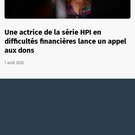
Une actrice de la série HPI en
difficultés financières lance un appel
aux dons
7 août 2026