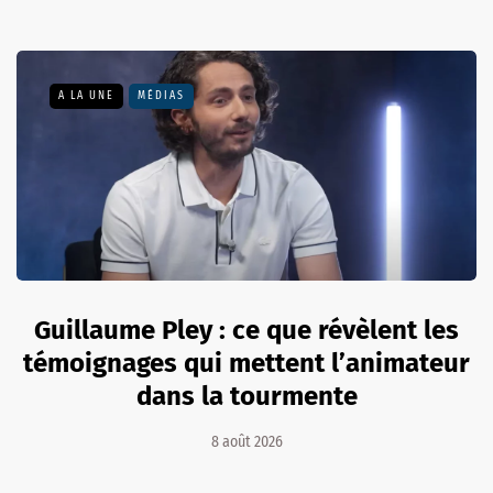
A LA UNE
MÉDIAS
Guillaume Pley : ce que révèlent les
témoignages qui mettent l’animateur
dans la tourmente
8 août 2026