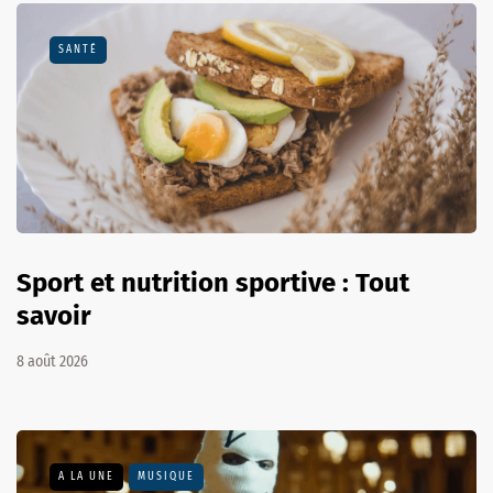
SANTÉ
Sport et nutrition sportive : Tout
savoir
8 août 2026
A LA UNE
MUSIQUE