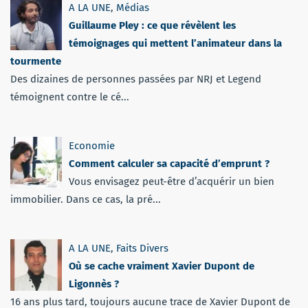
A LA UNE
,
Médias
Guillaume Pley : ce que révèlent les
témoignages qui mettent l’animateur dans la
tourmente
Des dizaines de personnes passées par NRJ et Legend
témoignent contre le cé...
Economie
Comment calculer sa capacité d’emprunt ?
Vous envisagez peut-être d’acquérir un bien
immobilier. Dans ce cas, la pré...
A LA UNE
,
Faits Divers
Où se cache vraiment Xavier Dupont de
Ligonnès ?
16 ans plus tard, toujours aucune trace de Xavier Dupont de