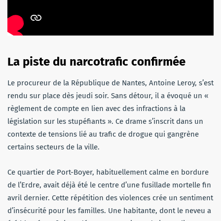
La piste du narcotrafic confirmée
Le procureur de la République de Nantes, Antoine Leroy, s’est
rendu sur place dès jeudi soir. Sans détour, il a évoqué un «
règlement de compte en lien avec des infractions à la
législation sur les stupéfiants ». Ce drame s’inscrit dans un
contexte de tensions lié au trafic de drogue qui gangrène
certains secteurs de la ville.
Ce quartier de Port-Boyer, habituellement calme en bordure
de l’Erdre, avait déjà été le centre d’une fusillade mortelle fin
avril dernier. Cette répétition des violences crée un sentiment
d’insécurité pour les familles. Une habitante, dont le neveu a