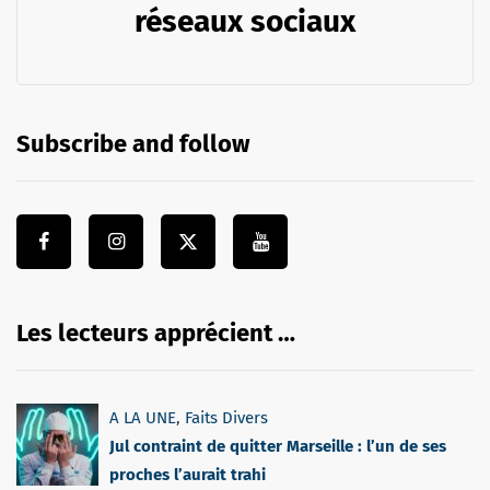
réseaux sociaux
Subscribe and follow
Les lecteurs apprécient …
A LA UNE
,
Faits Divers
Jul contraint de quitter Marseille : l’un de ses
proches l’aurait trahi