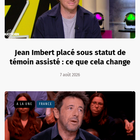
Jean Imbert placé sous statut de
témoin assisté : ce que cela change
7 août 2026
A LA UNE
FRANCE