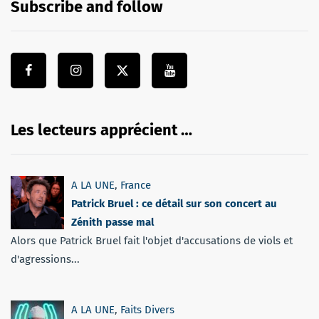
Subscribe and follow
Les lecteurs apprécient …
A LA UNE
,
France
Patrick Bruel : ce détail sur son concert au
Zénith passe mal
Alors que Patrick Bruel fait l'objet d'accusations de viols et
d'agressions...
A LA UNE
,
Faits Divers