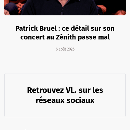
Patrick Bruel : ce détail sur son
concert au Zénith passe mal
6 août 2026
Retrouvez VL. sur les
réseaux sociaux