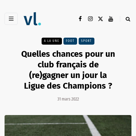
A LA UNE
FOOT
SPORT
Quelles chances pour un
club français de
(re)gagner un jour la
Ligue des Champions ?
31 mars 2022