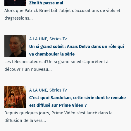
Zénith passe mal
Alors que Patrick Bruel fait l'objet d'accusations de viols et
d'agressions...
A LA UNE
,
Séries Tv
Un si grand soleil : Anaïs Delva dans un rôle qui
va chambouler la série
Les téléspectateurs d’Un si grand soleil s’apprêtent à
découvrir un nouveau...
A LA UNE
,
Séries Tv
C’est quoi Sandokan, cette série dont le remake
est diffusé sur Prime Video ?
Depuis quelques jours, Prime Vidéo s'est lancé dans la
diffusion de la vers...