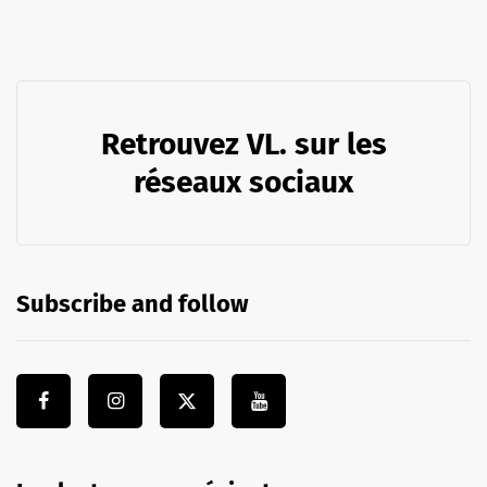
Retrouvez VL. sur les
réseaux sociaux
Subscribe and follow