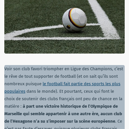
Voir son club favori triompher en Ligue des Champions, c’est
le rêve de tout supporter de football (et on sait qu’ils sont
nombreux puisque
le football fait partie des sports les plus
populaires
dans le monde). Et pourtant, ceux qui font le
choix de soutenir des clubs français ont peu de chance en la
matière :
à part une victoire historique de l’Olympique de
Marseille qui semble appartenir à une autre ère, aucun club
de l’Hexagone n’a su s’imposer sur la scène européenne
. Ce
n’est pas faute d’essayer, puisque plusieurs clubs français