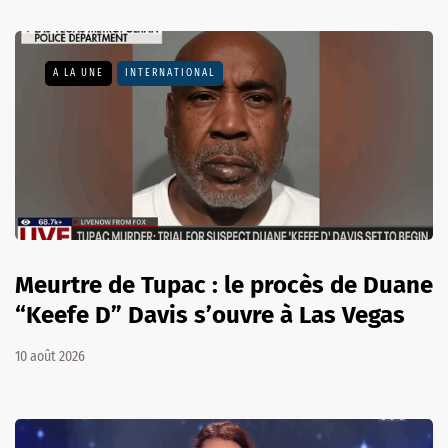
A LA UNE
INTERNATIONAL
Meurtre de Tupac : le procès de Duane
“Keefe D” Davis s’ouvre à Las Vegas
10 août 2026