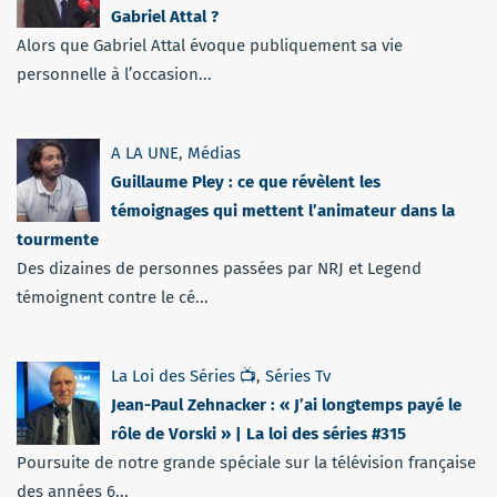
Gabriel Attal ?
Alors que Gabriel Attal évoque publiquement sa vie
personnelle à l’occasion...
A LA UNE
,
Médias
Guillaume Pley : ce que révèlent les
témoignages qui mettent l’animateur dans la
tourmente
Des dizaines de personnes passées par NRJ et Legend
témoignent contre le cé...
La Loi des Séries 📺
,
Séries Tv
Jean-Paul Zehnacker : « J’ai longtemps payé le
rôle de Vorski » | La loi des séries #315
Poursuite de notre grande spéciale sur la télévision française
des années 6...