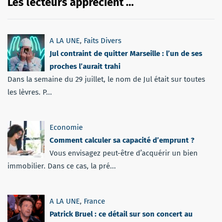
Les lecteurs apprécient …
A LA UNE
,
Faits Divers
Jul contraint de quitter Marseille : l’un de ses
proches l’aurait trahi
Dans la semaine du 29 juillet, le nom de Jul était sur toutes
les lèvres. P...
Economie
Comment calculer sa capacité d’emprunt ?
Vous envisagez peut-être d’acquérir un bien
immobilier. Dans ce cas, la pré...
A LA UNE
,
France
Patrick Bruel : ce détail sur son concert au