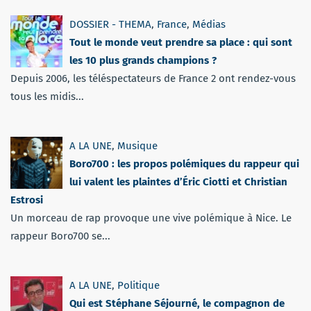
DOSSIER - THEMA
,
France
,
Médias
Tout le monde veut prendre sa place : qui sont
les 10 plus grands champions ?
Depuis 2006, les téléspectateurs de France 2 ont rendez-vous
tous les midis...
A LA UNE
,
Musique
Boro700 : les propos polémiques du rappeur qui
lui valent les plaintes d’Éric Ciotti et Christian
Estrosi
Un morceau de rap provoque une vive polémique à Nice. Le
rappeur Boro700 se...
A LA UNE
,
Politique
Qui est Stéphane Séjourné, le compagnon de