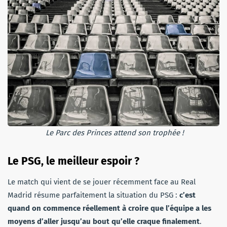
Le Parc des Princes attend son trophée !
Le PSG, le meilleur espoir ?
Le match qui vient de se jouer récemment face au Real
Madrid résume parfaitement la situation du PSG :
c’est
quand on commence réellement à croire que l’équipe a les
moyens d’aller jusqu’au bout qu’elle craque finalement
.