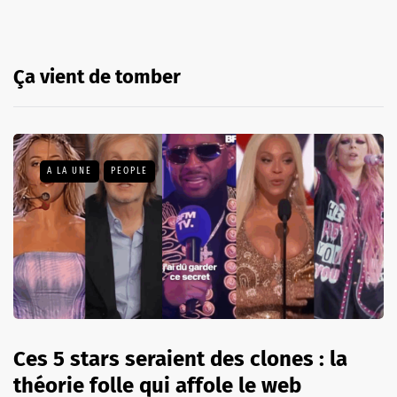
Ça vient de tomber
A LA UNE
PEOPLE
Ces 5 stars seraient des clones : la
théorie folle qui affole le web