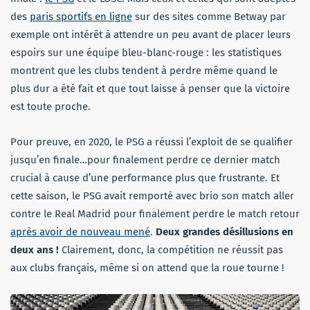
des
paris sportifs en ligne
sur des sites comme Betway par
exemple ont intérêt à attendre un peu avant de placer leurs
espoirs sur une équipe bleu-blanc-rouge : les statistiques
montrent que les clubs tendent à perdre même quand le
plus dur a été fait et que tout laisse à penser que la victoire
est toute proche.
Pour preuve, en 2020, le PSG a réussi l’exploit de se qualifier
jusqu’en finale…pour finalement perdre ce dernier match
crucial à cause d’une performance plus que frustrante. Et
cette saison, le PSG avait remporté avec brio son match aller
contre le Real Madrid pour finalement perdre le match retour
après avoir de nouveau mené
.
Deux grandes désillusions en
deux ans !
Clairement, donc, la compétition ne réussit pas
aux clubs français, même si on attend que la roue tourne !