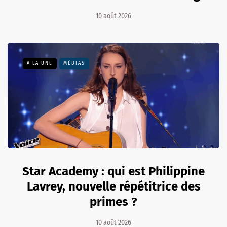
10 août 2026
A LA UNE
MÉDIAS
Star Academy : qui est Philippine
Lavrey, nouvelle répétitrice des
primes ?
10 août 2026