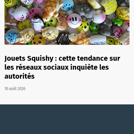
Jouets Squishy : cette tendance sur
les réseaux sociaux inquiète les
autorités
10 août 2026