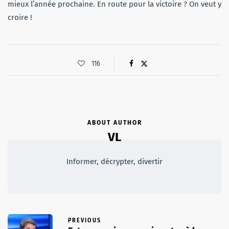
mieux l’année prochaine. En route pour la victoire ? On veut y
croire !
116
ABOUT AUTHOR
VL
Informer, décrypter, divertir
PREVIOUS