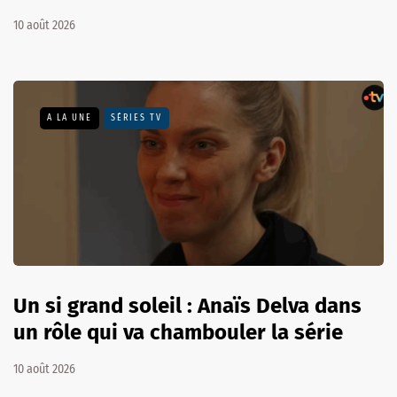
10 août 2026
A LA UNE
SÉRIES TV
Un si grand soleil : Anaïs Delva dans
un rôle qui va chambouler la série
10 août 2026