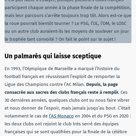
participent chaque année à la phase finale de la compétition,
mais leur parcours s’arrête toujours trop tôt. Alors est-ce que
la roue pourrait bientôt tourner ? Le PSG, l’OL, l’OM, le LOSC
ou un autre club auraient-ils les moyens de soulever un jour
le trophée tant convoité ? On fait le point sur le sujet !
Un palmarès qui laisse sceptique
En 1993, l’Olympique de Marseille a marqué l’histoire du
football français en réussissant l’exploit de remporter la
Ligue des Champions contre l’AC Milan.
Depuis, la page
consacrée aux sacres des clubs français reste à remplir.
Ces
30 dernières années, quelques clubs ont su nous faire vibrer
et nous donner de l’espoir, mais jamais jusqu’au bout. C’était
notamment le cas de
l’AS Monaco
en 2004 et du PSG en 2020 :
les deux clubs ont rejoint le club très serré des équipes
françaises qui se sont qualifiées pour la finale de la célèbre