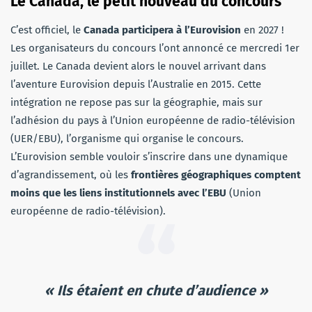
Le Canada, le petit nouveau du concours
C’est officiel, le
Canada participera à l’Eurovision
en 2027 !
Les organisateurs du concours l’ont annoncé ce mercredi 1er
juillet. Le Canada devient alors le nouvel arrivant dans
l’aventure Eurovision depuis l’Australie en 2015. Cette
intégration ne repose pas sur la géographie, mais sur
l’adhésion du pays à l’Union européenne de radio-télévision
(UER/EBU), l’organisme qui organise le concours.
L’Eurovision semble vouloir s’inscrire dans une dynamique
d’agrandissement, où les
frontières géographiques comptent
moins que les liens institutionnels avec l’EBU
(Union
européenne de radio-télévision).
« Ils étaient en chute d’audience »