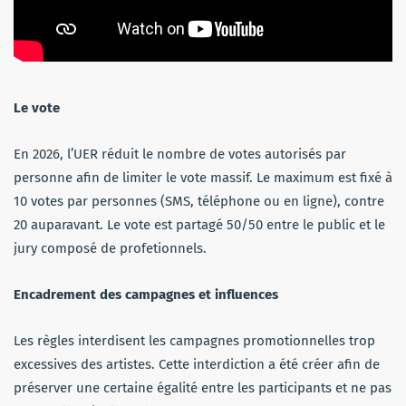
Le vote
En 2026, l’UER réduit le nombre de votes autorisés par
personne afin de limiter le vote massif. Le maximum est fixé à
10 votes par personnes (SMS, téléphone ou en ligne), contre
20 auparavant. Le vote est partagé 50/50 entre le public et le
jury composé de profetionnels.
Encadrement des campagnes et influences
Les règles interdisent les campagnes promotionnelles trop
excessives des artistes. Cette interdiction a été créer afin de
préserver une certaine égalité entre les participants et ne pas