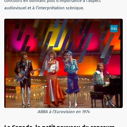
concours en donnant plus d’importance à l’aspect
audiovisuel et à l’interprétation scénique.
ABBA à l’Eurovision en 1974