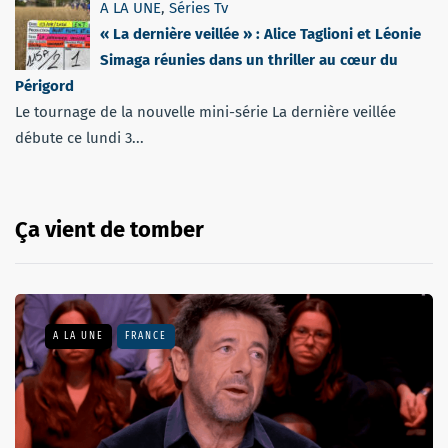
A LA UNE
,
Séries Tv
« La dernière veillée » : Alice Taglioni et Léonie
Simaga réunies dans un thriller au cœur du
Périgord
Le tournage de la nouvelle mini-série La dernière veillée
débute ce lundi 3...
Ça vient de tomber
A LA UNE
FRANCE