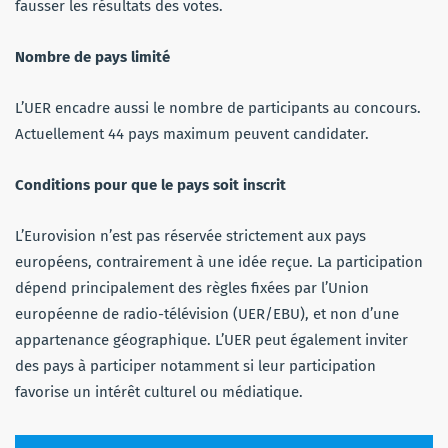
fausser les résultats des votes.
Nombre de pays limité
L’UER encadre aussi le nombre de participants au concours.
Actuellement 44 pays maximum peuvent candidater.
Conditions pour que le pays soit inscrit
L’Eurovision n’est pas réservée strictement aux pays
européens, contrairement à une idée reçue. La participation
dépend principalement des règles fixées par l’Union
européenne de radio-télévision (UER/EBU), et non d’une
appartenance géographique. L’UER peut également inviter
des pays à participer notamment si leur participation
favorise un intérêt culturel ou médiatique.