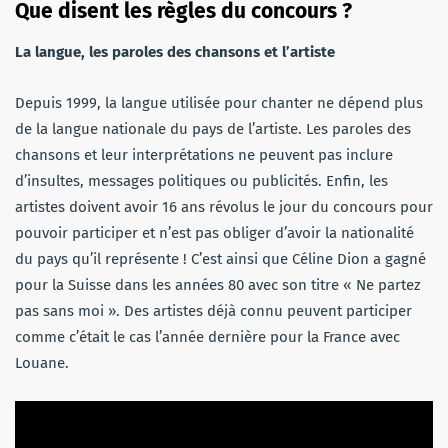
Que disent les règles du concours ?
La langue, les paroles des chansons et l’artiste
Depuis 1999, la langue utilisée pour chanter ne dépend plus
de la langue nationale du pays de l’artiste. Les paroles des
chansons et leur interprétations ne peuvent pas inclure
d’insultes, messages politiques ou publicités. Enfin, les
artistes doivent avoir 16 ans révolus le jour du concours pour
pouvoir participer et n’est pas obliger d’avoir la nationalité
du pays qu’il représente ! C’est ainsi que Céline Dion a gagné
pour la Suisse dans les années 80 avec son titre « Ne partez
pas sans moi ». Des artistes déjà connu peuvent participer
comme c’était le cas l’année dernière pour la France avec
Louane.