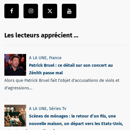
Les lecteurs apprécient …
A LA UNE
,
France
Patrick Bruel : ce détail sur son concert au
Zénith passe mal
Alors que Patrick Bruel fait l'objet d'accusations de viols et
d'agressions...
A LA UNE
,
Séries Tv
Scènes de ménages : le retour d’un fils, une
nouvelle maison, un départ vers les Etats-Unis,