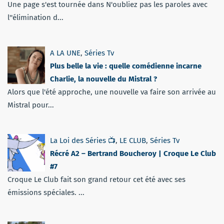
Une page s'est tournée dans N'oubliez pas les paroles avec
l''élimination d...
A LA UNE
,
Séries Tv
Plus belle la vie : quelle comédienne incarne
Charlie, la nouvelle du Mistral ?
Alors que l'été approche, une nouvelle va faire son arrivée au
Mistral pour...
La Loi des Séries 📺
,
LE CLUB
,
Séries Tv
Récré A2 – Bertrand Boucheroy | Croque Le Club
#7
Croque Le Club fait son grand retour cet été avec ses
émissions spéciales. ...