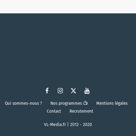
Qui sommes-nous ?
Nos programmes 📺
Mentions légales
Contact
Recrutement
VL-Media.fr | 2012 - 2020