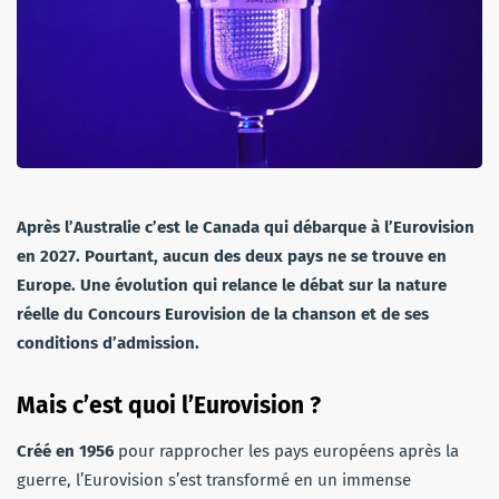
Après l’Australie c’est le Canada qui débarque à l’Eurovision
en 2027. Pourtant, aucun des deux pays ne se trouve en
Europe. Une évolution qui relance le débat sur la nature
réelle du Concours Eurovision de la chanson et de ses
conditions d’admission.
Mais c’est quoi l’Eurovision ?
Créé en 1956
pour rapprocher les pays européens après la
guerre, l’Eurovision s’est transformé en un immense