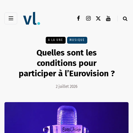
A LA UNE
MUSIQUE
Quelles sont les
conditions pour
participer à l’Eurovision ?
2 juillet 2026