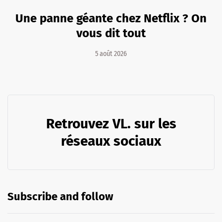
Une panne géante chez Netflix ? On
vous dit tout
5 août 2026
Retrouvez VL. sur les
réseaux sociaux
Subscribe and follow