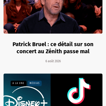
Patrick Bruel : ce détail sur son
concert au Zénith passe mal
6 août 2026
A LA UNE
MÉDIAS