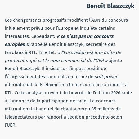
Benoît Blaszczyk
Ces changements progressifs modifient l’ADN du concours
initialement prévu pour l’Europe et inquiète certains
internautes. Cependant,
« ce n’est pas un concours
européen »
rappelle Benoît Blaszczyk, secrétaire des
Eurofans à RTL. En effet,
« l’Eurovision est une boîte de
production qui est le nom commercial de l’UER »
ajoute
Benoît Blaszczyk. Il insiste sur l’impact positif de
l’élargissement des candidats en terme de
soft power
international. « Ils étaient en chute d’audience » confit-il à
RTL. Cette analyse provient du boycott de l’édition 2026 suite
à l’annonce de la participation de Israël. Le concours
international et annuel de chant a perdu 35 millions de
téléspectateurs par rapport à l’édition précédente selon
l’UER.