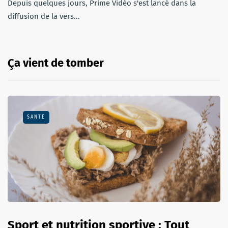
Depuis quelques jours, Prime Vidéo s'est lancé dans la
diffusion de la vers...
Ça vient de tomber
SANTÉ
Sport et nutrition sportive : Tout