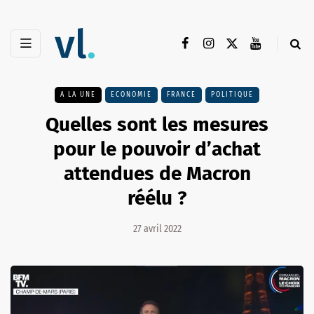
A LA UNE
ECONOMIE
FRANCE
POLITIQUE
Quelles sont les mesures
pour le pouvoir d’achat
attendues de Macron
réélu ?
27 avril 2022