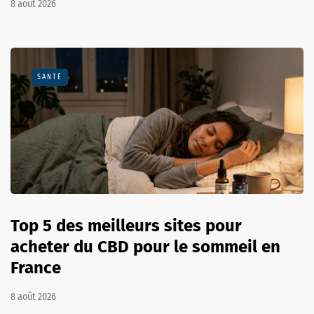
8 août 2026
SANTÉ
Top 5 des meilleurs sites pour
acheter du CBD pour le sommeil en
France
8 août 2026