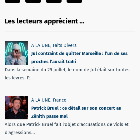
Les lecteurs apprécient …
A LA UNE
,
Faits Divers
Jul contraint de quitter Marseille : l’un de ses
proches l’aurait trahi
Dans la semaine du 29 juillet, le nom de Jul était sur toutes
les lèvres. P...
A LA UNE
,
France
Patrick Bruel : ce détail sur son concert au
Zénith passe mal
Alors que Patrick Bruel fait l'objet d'accusations de viols et
d'agressions...