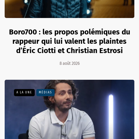
Boro700 : les propos polémiques du
rappeur qui lui valent les plaintes
d’Éric Ciotti et Christian Estrosi
8 août 2026
A LA UNE
MÉDIAS