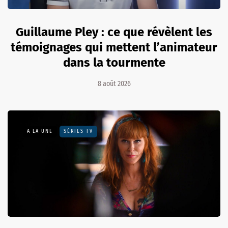
Guillaume Pley : ce que révèlent les
témoignages qui mettent l’animateur
dans la tourmente
8 août 2026
A LA UNE
SÉRIES TV