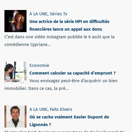
A LA UNE
,
Séries Tv
Une actrice de la série HPI en difficultés
financières lance un appel aux dons
C’est dans une vidéo Instagram publiée le 6 août que la
comédienne Cypriane...
Economie
Comment calculer sa capacité d’emprunt ?
Vous envisagez peut-être d’acquérir un bien
immobilier. Dans ce cas, la pré...
A LA UNE
,
Faits Divers
Où se cache vraiment Xavier Dupont de
Ligonnès ?