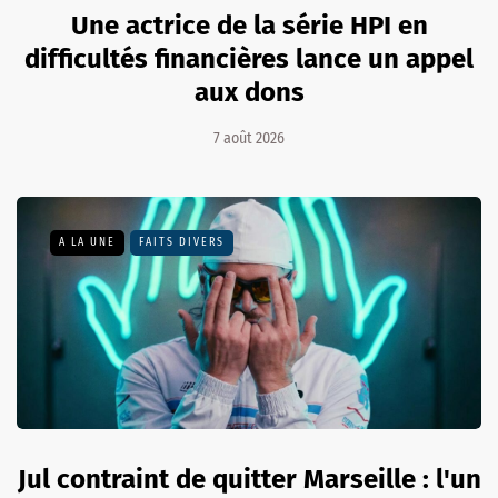
Une actrice de la série HPI en
difficultés financières lance un appel
aux dons
7 août 2026
A LA UNE
FAITS DIVERS
Jul contraint de quitter Marseille : l'un