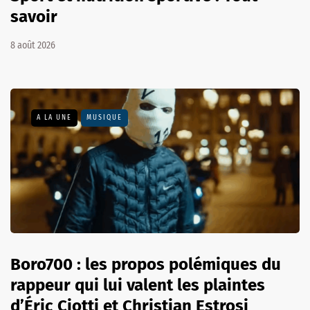
savoir
8 août 2026
A LA UNE
MUSIQUE
Boro700 : les propos polémiques du
rappeur qui lui valent les plaintes
d’Éric Ciotti et Christian Estrosi