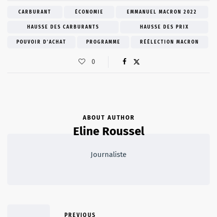
CARBURANT
ÉCONOMIE
EMMANUEL MACRON 2022
HAUSSE DES CARBURANTS
HAUSSE DES PRIX
POUVOIR D'ACHAT
PROGRAMME
RÉÉLECTION MACRON
0
ABOUT AUTHOR
Eline Roussel
Journaliste
PREVIOUS