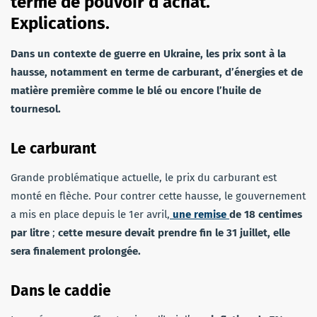
terme de pouvoir d’achat.
Explications.
Dans un contexte de guerre en Ukraine, les prix sont à la
hausse, notamment en terme de carburant, d’énergies et de
matière première comme le blé ou encore l’huile de
tournesol.
Le carburant
Grande problématique actuelle, le prix du carburant est
monté en flèche. Pour contrer cette hausse, le gouvernement
a mis en place depuis le 1er avril,
une remise
de 18 centimes
par litre
;
cette mesure devait prendre fin le 31 juillet, elle
sera finalement prolongée.
Dans le caddie