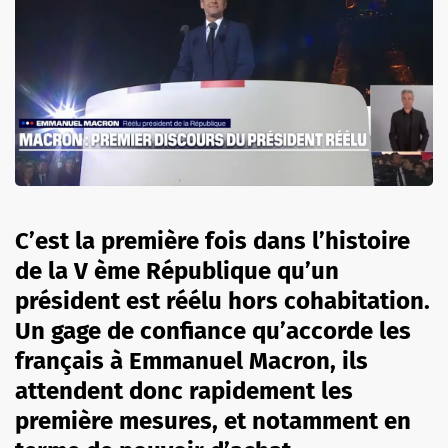
C’est la première fois dans l’histoire
de la V ème République qu’un
président est réélu hors cohabitation.
Un gage de confiance qu’accorde les
français à Emmanuel Macron, ils
attendent donc rapidement les
première mesures, et notamment en