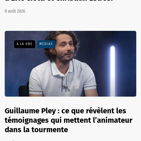
8 août 2026
A LA UNE
MÉDIAS
Guillaume Pley : ce que révèlent les
témoignages qui mettent l’animateur
dans la tourmente