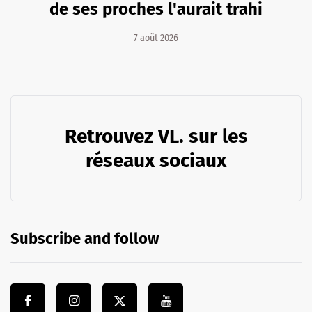
de ses proches l'aurait trahi
7 août 2026
Retrouvez VL. sur les
réseaux sociaux
Subscribe and follow