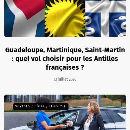
Guadeloupe, Martinique, Saint-Martin
: quel vol choisir pour les Antilles
françaises ?
13 juillet 2026
VOYAGES / HÔTEL / LIFESTYLE