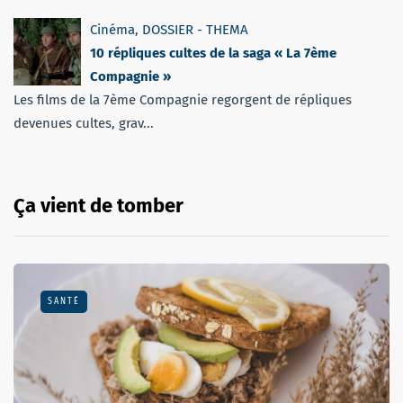
Cinéma
,
DOSSIER - THEMA
10 répliques cultes de la saga « La 7ème
Compagnie »
Les films de la 7ème Compagnie regorgent de répliques
devenues cultes, grav...
Ça vient de tomber
SANTÉ