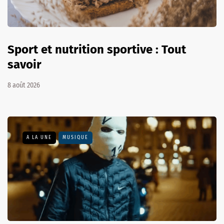
Sport et nutrition sportive : Tout
savoir
8 août 2026
A LA UNE
MUSIQUE