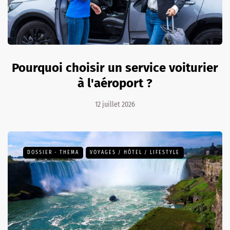
Pourquoi choisir un service voiturier
à l'aéroport ?
12 juillet 2026
DOSSIER - THEMA
VOYAGES / HÔTEL / LIFESTYLE