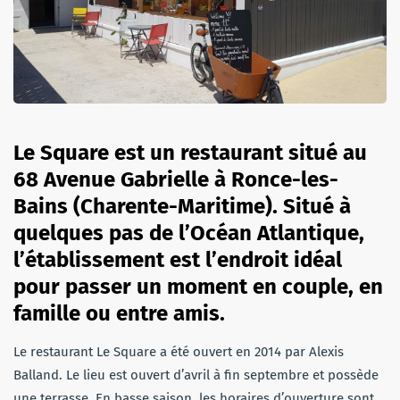
Le Square est un restaurant situé au
68 Avenue Gabrielle à Ronce-les-
Bains (Charente-Maritime). Situé à
quelques pas de l’Océan Atlantique,
l’établissement est l’endroit idéal
pour passer un moment en couple, en
famille ou entre amis.
Le restaurant Le Square a été ouvert en 2014 par Alexis
Balland. Le lieu est ouvert d’avril à fin septembre et possède
une terrasse. En basse saison, les horaires d’ouverture sont