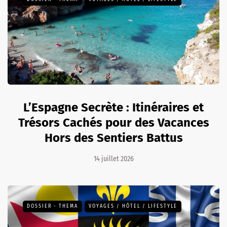
L’Espagne Secrète : Itinéraires et
Trésors Cachés pour des Vacances
Hors des Sentiers Battus
14 juillet 2026
DOSSIER - THEMA
VOYAGES / HÔTEL / LIFESTYLE