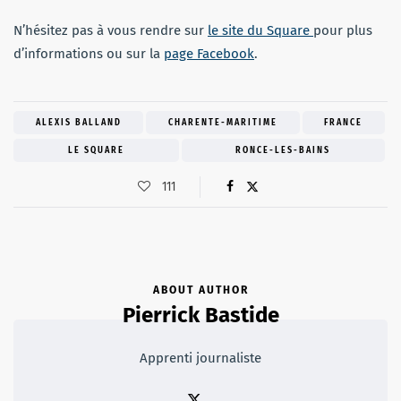
N’hésitez pas à vous rendre sur
le site du Square
pour plus
d’informations ou sur la
page Facebook
.
ALEXIS BALLAND
CHARENTE-MARITIME
FRANCE
LE SQUARE
RONCE-LES-BAINS
111
ABOUT AUTHOR
Pierrick Bastide
Apprenti journaliste