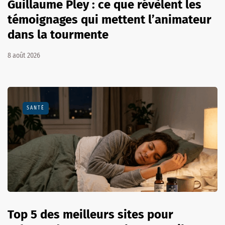
Guillaume Pley : ce que révèlent les
témoignages qui mettent l’animateur
dans la tourmente
8 août 2026
SANTÉ
Top 5 des meilleurs sites pour