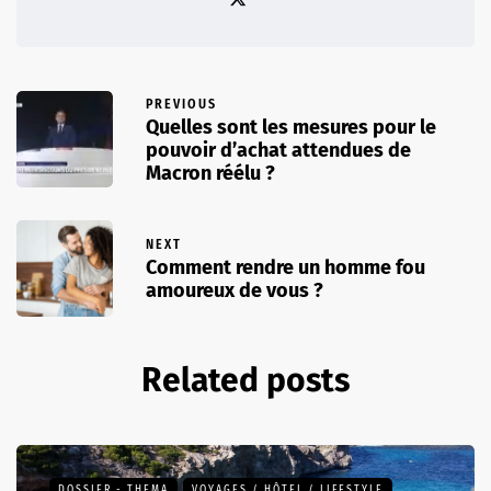
PREVIOUS
Quelles sont les mesures pour le
pouvoir d’achat attendues de
Macron réélu ?
NEXT
Comment rendre un homme fou
amoureux de vous ?
Related posts
DOSSIER - THEMA
VOYAGES / HÔTEL / LIFESTYLE