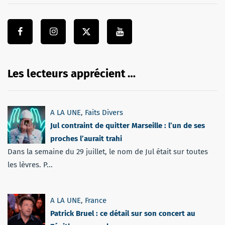
Les lecteurs apprécient …
A LA UNE
,
Faits Divers
Jul contraint de quitter Marseille : l’un de ses
proches l’aurait trahi
Dans la semaine du 29 juillet, le nom de Jul était sur toutes
les lèvres. P...
A LA UNE
,
France
Patrick Bruel : ce détail sur son concert au