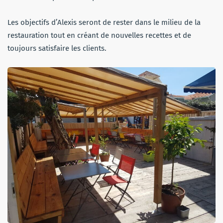
Les objectifs d’Alexis seront de rester dans le milieu de la
restauration tout en créant de nouvelles recettes et de
toujours satisfaire les clients.