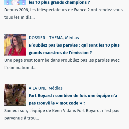
les 10 plus grands champions ?
Depuis 2006, les téléspectateurs de France 2 ont rendez-vous
tous les midis...
DOSSIER - THEMA
,
Médias
N’oubliez pas les paroles : qui sont les 10 plus
grands maestros de l’émission ?
Une page s'est tournée dans N'oubliez pas les paroles avec
l''élimination d...
A LA UNE
,
Médias
Fort Boyard : combien de fois une équipe n’a
pas trouvé le « mot code » ?
Samedi soir, l'équipe de Keen V dans Fort Boyard, n'est pas
parvenue à trou...