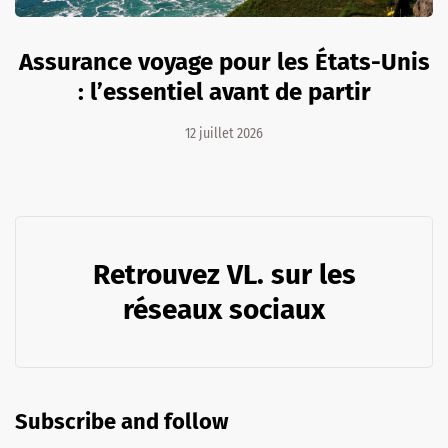
Assurance voyage pour les États-Unis
: l’essentiel avant de partir
12 juillet 2026
Retrouvez VL. sur les
réseaux sociaux
Subscribe and follow