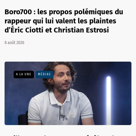
Boro700 : les propos polémiques du
rappeur qui lui valent les plaintes
d’Éric Ciotti et Christian Estrosi
8 août 2026
A LA UNE
MÉDIAS