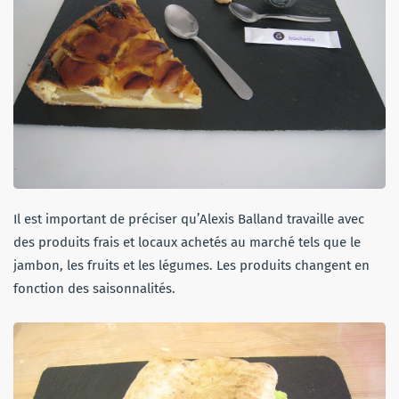
Il est important de préciser qu’Alexis Balland travaille avec
des produits frais et locaux achetés au marché tels que le
jambon, les fruits et les légumes. Les produits changent en
fonction des saisonnalités.