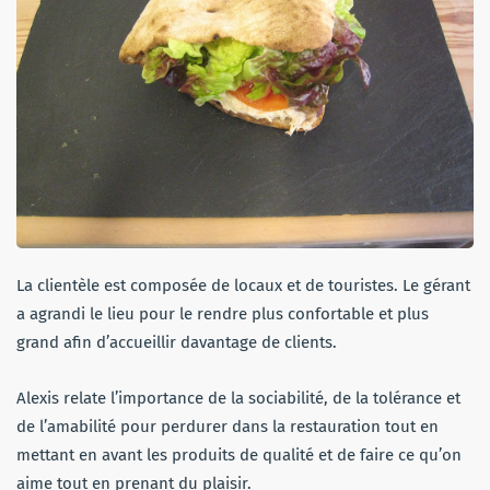
La clientèle est composée de locaux et de touristes. Le gérant
a agrandi le lieu pour le rendre plus confortable et plus
grand afin d’accueillir davantage de clients.
Alexis relate l’importance de la sociabilité, de la tolérance et
de l’amabilité pour perdurer dans la restauration tout en
mettant en avant les produits de qualité et de faire ce qu’on
aime tout en prenant du plaisir.