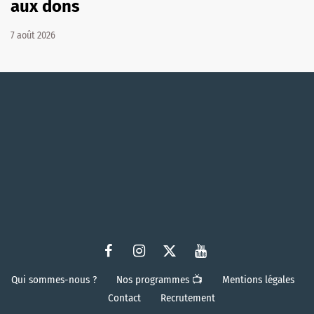
aux dons
7 août 2026
Qui sommes-nous ?
Nos programmes 📺
Mentions légales
Contact
Recrutement