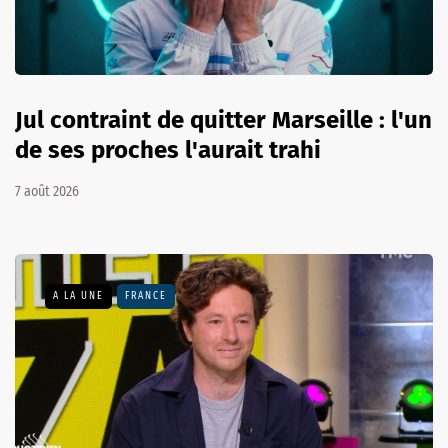
Jul contraint de quitter Marseille : l'un
de ses proches l'aurait trahi
7 août 2026
A LA UNE
FRANCE