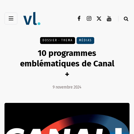
DOSSIER - THEMA
MÉDIAS
10 programmes
emblématiques de Canal
+
9 novembre 2024