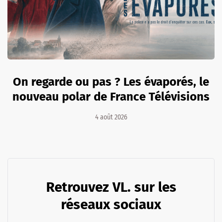
On regarde ou pas ? Les évaporés, le
nouveau polar de France Télévisions
4 août 2026
Retrouvez VL. sur les
réseaux sociaux