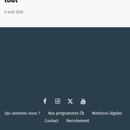
6 août 2026
Qui sommes-nous ?
Nos programmes 📺
Mentions légales
Contact
Recrutement