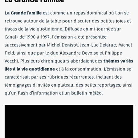
La Grande Famille
est comme un repas dominical où l’on se
retrouve autour de la table pour discuter des petites joies et
tracas de la vie quotidienne. Diffusée en mi-journée sur
Canal+ de 1990 à 1997, l’émission a été présentée
successivement par Michel Denisot, Jean-Luc Delarue, Michel
Field, ainsi que par le duo Alexandre Devoise et Philippe
Vecchi. Plusieurs chroniqueurs abordaient des
thèmes variés
liés à la vie quotidienne
et à la consommation. L’émission se
caractérisait par ses rubriques récurrentes, incluant des
témoignages d’invités en plateau, des petits reportages, ainsi
qu’un flash d’information et un bulletin météo.