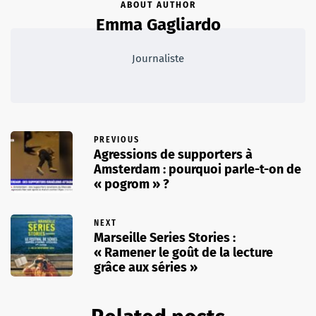
ABOUT AUTHOR
Emma Gagliardo
Journaliste
PREVIOUS
Agressions de supporters à
Amsterdam : pourquoi parle-t-on de
« pogrom » ?
NEXT
Marseille Series Stories :
« Ramener le goût de la lecture
grâce aux séries »