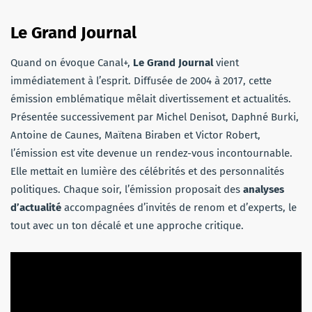
Le Grand Journal
Quand on évoque Canal+,
Le Grand Journal
vient
immédiatement à l’esprit. Diffusée de 2004 à 2017, cette
émission emblématique mêlait divertissement et actualités.
Présentée successivement par Michel Denisot, Daphné Burki,
Antoine de Caunes, Maïtena Biraben et Victor Robert,
l’émission est vite devenue un rendez-vous incontournable.
Elle mettait en lumière des célébrités et des personnalités
politiques. Chaque soir, l’émission proposait des
analyses
d’actualité
accompagnées d’invités de renom et d’experts, le
tout avec un ton décalé et une approche critique.