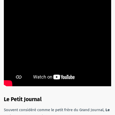
Le Petit Journal
Souvent considéré comme le petit frère du Grand Journal,
Le