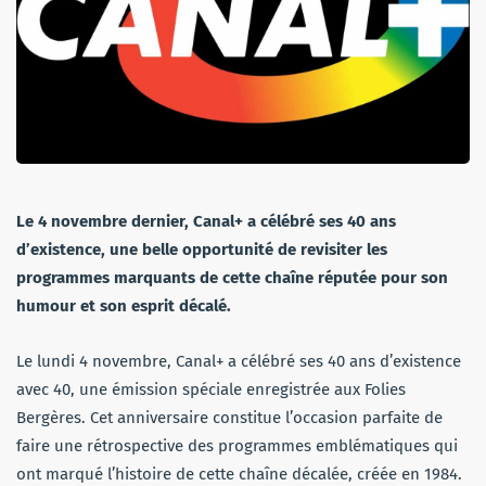
Le 4 novembre dernier, Canal+ a célébré ses 40 ans
d’existence, une belle opportunité de revisiter les
programmes marquants de cette chaîne réputée pour son
humour et son esprit décalé.
Le lundi 4 novembre, Canal+ a célébré ses 40 ans d’existence
avec 40, une émission spéciale enregistrée aux Folies
Bergères. Cet anniversaire constitue l’occasion parfaite de
faire une rétrospective des programmes emblématiques qui
ont marqué l’histoire de cette chaîne décalée, créée en 1984.