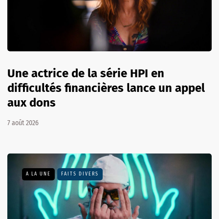
Une actrice de la série HPI en
difficultés financières lance un appel
aux dons
7 août 2026
A LA UNE
FAITS DIVERS