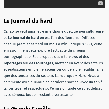
Le Journal du hard
Canal+ se veut aussi être une chaîne quelque peu sulfureuse,
et
Le Journal du hard
en est l’un des fleurons ! Diffusée
chaque premier samedi du mois à minuit depuis 1991, cette
émission mensuelle explore l’actualité du cinéma
pornographique. Elle propose des interviews et des
reportages sur des tournages
, mettant en avant des acteurs
et réalisateurs en pleine ascension ou déjà bien établis, ainsi
que des tendances du secteur. La rubrique « Hard News »
commente avec humour les dernières sorties. Avec un ton à
la fois léger et respectueux, l’émission traite ce sujet délicat
avec sérieux, tout en restant divertissante.
La Grande Famille