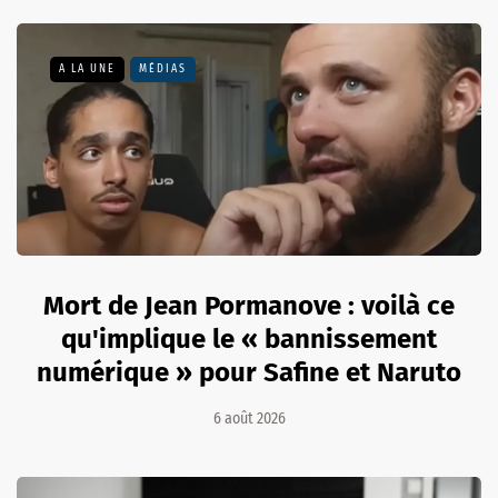
A LA UNE
MÉDIAS
Mort de Jean Pormanove : voilà ce
qu'implique le « bannissement
numérique » pour Safine et Naruto
6 août 2026