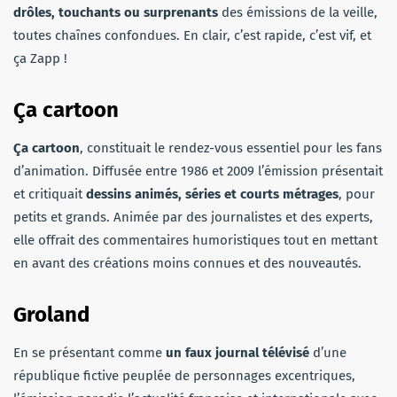
drôles, touchants ou surprenants
des émissions de la veille,
toutes chaînes confondues. En clair, c’est rapide, c’est vif, et
ça Zapp !
Ça cartoon
Ça cartoon
, constituait le rendez-vous essentiel pour les fans
d’animation. Diffusée entre 1986 et 2009 l’émission présentait
et critiquait
dessins animés, séries et courts métrages
, pour
petits et grands. Animée par des journalistes et des experts,
elle offrait des commentaires humoristiques tout en mettant
en avant des créations moins connues et des nouveautés.
Groland
En se présentant comme
un faux journal télévisé
d’une
république fictive peuplée de personnages excentriques,