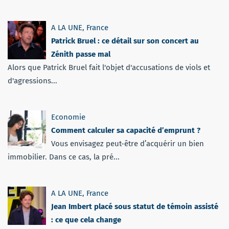
A LA UNE
,
France
Patrick Bruel : ce détail sur son concert au
Zénith passe mal
Alors que Patrick Bruel fait l'objet d'accusations de viols et
d'agressions...
Economie
Comment calculer sa capacité d’emprunt ?
Vous envisagez peut-être d’acquérir un bien
immobilier. Dans ce cas, la pré...
A LA UNE
,
France
Jean Imbert placé sous statut de témoin assisté
: ce que cela change