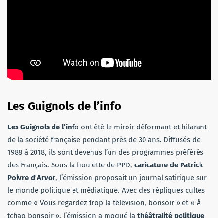
Les Guignols de l’info
Les Guignols de l’inf
o ont été le miroir déformant et hilarant
de la société française pendant près de 30 ans. Diffusés de
1988 à 2018, ils sont devenus l’un des programmes préférés
des Français. Sous la houlette de PPD,
caricature de Patrick
Poivre d’Arvor
, l’émission proposait un journal satirique sur
le monde politique et médiatique. Avec des répliques cultes
comme « Vous regardez trop la télévision, bonsoir » et « À
tchao bonsoir », l’émission a moqué la
théâtralité politique