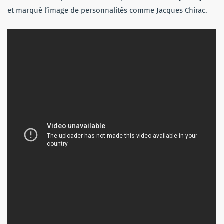
et marqué l’image de personnalités comme Jacques Chirac.