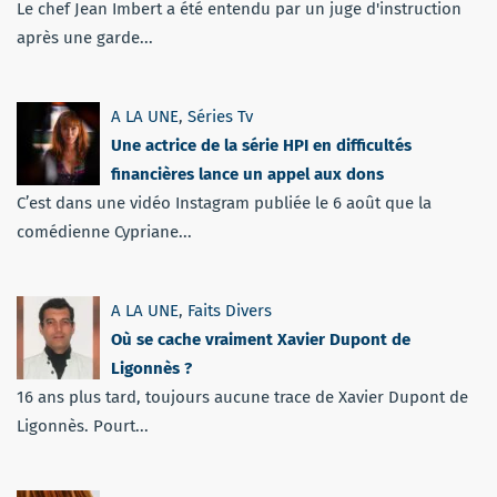
Le chef Jean Imbert a été entendu par un juge d'instruction
après une garde...
A LA UNE
,
Séries Tv
Une actrice de la série HPI en difficultés
financières lance un appel aux dons
C’est dans une vidéo Instagram publiée le 6 août que la
comédienne Cypriane...
A LA UNE
,
Faits Divers
Où se cache vraiment Xavier Dupont de
Ligonnès ?
16 ans plus tard, toujours aucune trace de Xavier Dupont de
Ligonnès. Pourt...