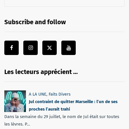
Subscribe and follow
Les lecteurs apprécient …
A LA UNE
,
Faits Divers
Jul contraint de quitter Marseille : l’un de ses
proches l’aurait trahi
Dans la semaine du 29 juillet, le nom de Jul était sur toutes
les lèvres. P...