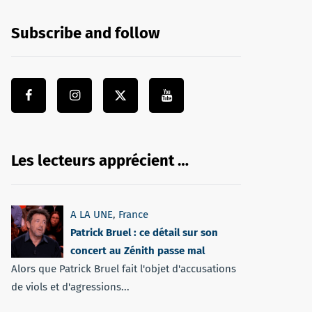
Subscribe and follow
Les lecteurs apprécient …
A LA UNE
,
France
Patrick Bruel : ce détail sur son
concert au Zénith passe mal
Alors que Patrick Bruel fait l'objet d'accusations
de viols et d'agressions...