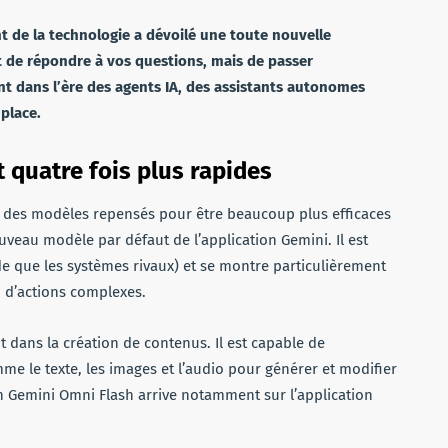
t de la technologie a dévoilé une toute nouvelle
nt de répondre à vos questions, mais de passer
nt dans l’ère des agents IA, des assistants autonomes
place.
t quatre fois plus rapides
c des modèles repensés pour être beaucoup plus efficaces
ouveau modèle par défaut de l’application Gemini. Il est
de que les systèmes rivaux) et se montre particulièrement
n d’actions complexes.
 dans la création de contenus. Il est capable de
e le texte, les images et l’audio pour générer et modifier
n Gemini Omni Flash arrive notamment sur l’application