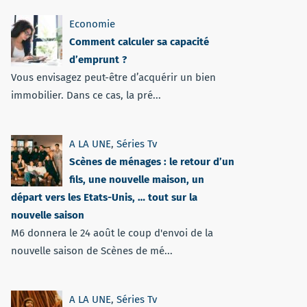
Economie
Comment calculer sa capacité
d’emprunt ?
Vous envisagez peut-être d’acquérir un bien
immobilier. Dans ce cas, la pré...
A LA UNE
,
Séries Tv
Scènes de ménages : le retour d’un
fils, une nouvelle maison, un
départ vers les Etats-Unis, … tout sur la
nouvelle saison
M6 donnera le 24 août le coup d'envoi de la
nouvelle saison de Scènes de mé...
A LA UNE
,
Séries Tv