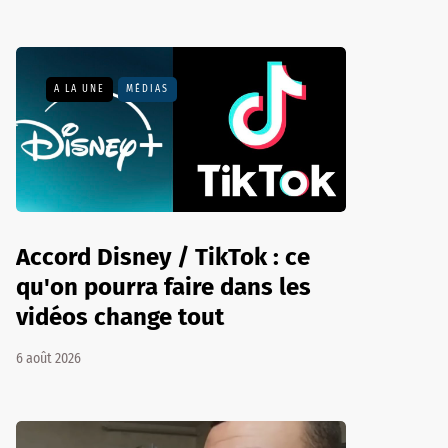
A LA UNE
MÉDIAS
Accord Disney / TikTok : ce
qu'on pourra faire dans les
vidéos change tout
6 août 2026