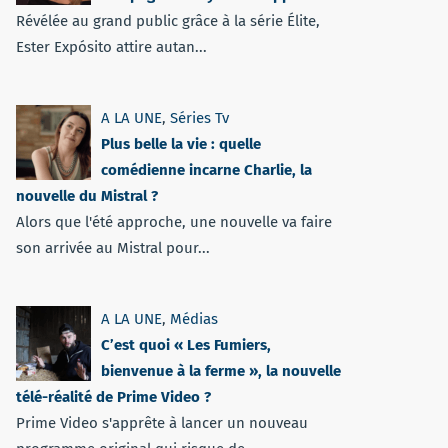
Révélée au grand public grâce à la série Élite,
Ester Expósito attire autan...
A LA UNE
,
Séries Tv
Plus belle la vie : quelle
comédienne incarne Charlie, la
nouvelle du Mistral ?
Alors que l'été approche, une nouvelle va faire
son arrivée au Mistral pour...
A LA UNE
,
Médias
C’est quoi « Les Fumiers,
bienvenue à la ferme », la nouvelle
télé-réalité de Prime Video ?
Prime Video s'apprête à lancer un nouveau