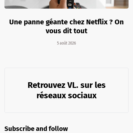
Une panne géante chez Netflix ? On
vous dit tout
5 août 2026
Retrouvez VL. sur les
réseaux sociaux
Subscribe and follow