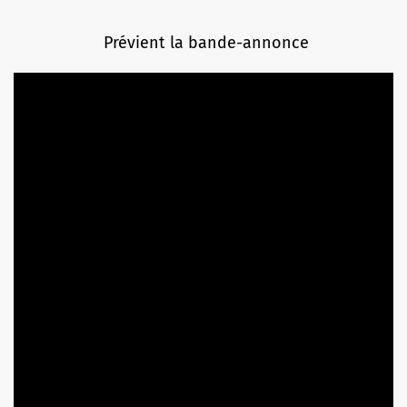
Prévient la bande-annonce