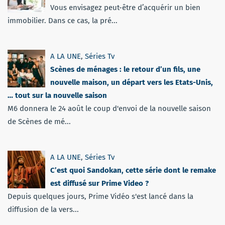
Vous envisagez peut-être d’acquérir un bien
immobilier. Dans ce cas, la pré...
A LA UNE
,
Séries Tv
Scènes de ménages : le retour d’un fils, une
nouvelle maison, un départ vers les Etats-Unis,
… tout sur la nouvelle saison
M6 donnera le 24 août le coup d'envoi de la nouvelle saison
de Scènes de mé...
A LA UNE
,
Séries Tv
C’est quoi Sandokan, cette série dont le remake
est diffusé sur Prime Video ?
Depuis quelques jours, Prime Vidéo s'est lancé dans la
diffusion de la vers...