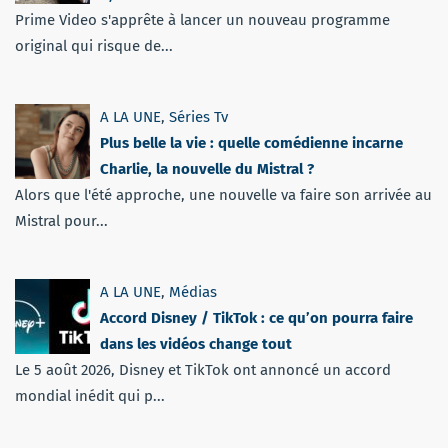
Prime Video s'apprête à lancer un nouveau programme
original qui risque de...
A LA UNE
,
Séries Tv
Plus belle la vie : quelle comédienne incarne
Charlie, la nouvelle du Mistral ?
Alors que l'été approche, une nouvelle va faire son arrivée au
Mistral pour...
A LA UNE
,
Médias
Accord Disney / TikTok : ce qu’on pourra faire
dans les vidéos change tout
Le 5 août 2026, Disney et TikTok ont annoncé un accord
mondial inédit qui p...