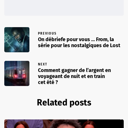
PREVIOUS
On débriefe pour vous … From, la
série pour les nostalgiques de Lost
NEXT
Comment gagner de l’argent en
voyageant de nuit et en train
cet été ?
Related posts