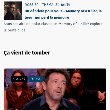
DOSSIER - THEMA
,
Séries Tv
On débriefe pour vous… Memory of a Killer, le
tueur qui perd la mémoire
Sous ses airs de polar classique, Memory of a Killer explore
la perte d’ide...
Ça vient de tomber
A LA UNE
FRANCE