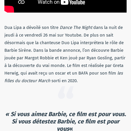
Dua Lipa a dévoilé son titre
Dance The Night
dans la nuit de
jeudi à ce vendredi 26 mai sur Youtube. De plus on sait
désormais que la chanteuse Duo Lipa interprétera le rôle de
Barbie Sirène. Dans la bande annonce, l’on découvre Barbie
jouée par Margot Robbie et Ken joué par Ryan Gosling, partir
à la découverte du vrai monde. Le film est réalisée par Greta
Herwig, qui avait reçu un oscar et un BAFA pour son film
les
filles du docteur March
sorti en 2020.
« Si vous aimez Barbie, ce film est pour vous.
Si vous détestez Barbie, ce film est pour
vous
«