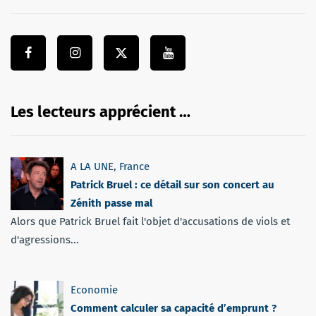
Les lecteurs apprécient …
A LA UNE
,
France
Patrick Bruel : ce détail sur son concert au
Zénith passe mal
Alors que Patrick Bruel fait l'objet d'accusations de viols et
d'agressions...
Economie
Comment calculer sa capacité d’emprunt ?