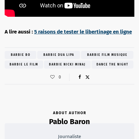
A lire aussi :
5 raisons de tester le libertinage en ligne
BARBIE BO
BARBIE DUA LIPA
BARBIE FILM MUSIQUE
BARBIE LE FILM
BARBIE NICKI MINAJ
DANCE THE NIGHT
0
ABOUT AUTHOR
Pablo Baron
Journaliste