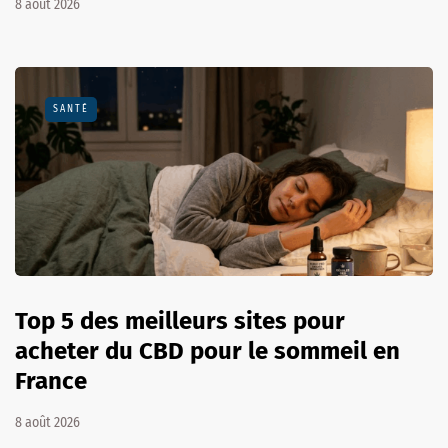
8 août 2026
SANTÉ
Top 5 des meilleurs sites pour
acheter du CBD pour le sommeil en
France
8 août 2026