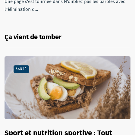
Une page s'est tournée dans N'oubliez pas les paroles avec
l''élimination d...
Ça vient de tomber
SANTÉ
Sport et nutrition sportive : Tout