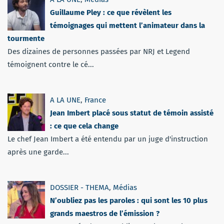
Guillaume Pley : ce que révèlent les
témoignages qui mettent l’animateur dans la
tourmente
Des dizaines de personnes passées par NRJ et Legend
témoignent contre le cé...
A LA UNE
,
France
Jean Imbert placé sous statut de témoin assisté
: ce que cela change
Le chef Jean Imbert a été entendu par un juge d'instruction
après une garde...
DOSSIER - THEMA
,
Médias
N’oubliez pas les paroles : qui sont les 10 plus
grands maestros de l’émission ?