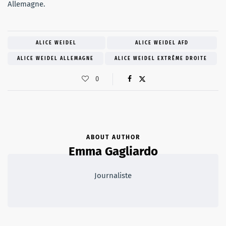
Allemagne.
ALICE WEIDEL
ALICE WEIDEL AFD
ALICE WEIDEL ALLEMAGNE
ALICE WEIDEL EXTRÊME DROITE
0
ABOUT AUTHOR
Emma Gagliardo
Journaliste