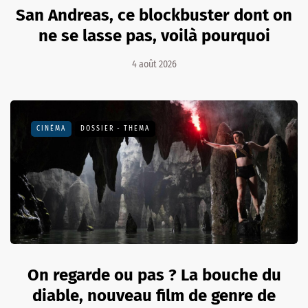
San Andreas, ce blockbuster dont on
ne se lasse pas, voilà pourquoi
4 août 2026
CINÉMA
DOSSIER - THEMA
On regarde ou pas ? La bouche du
diable, nouveau film de genre de