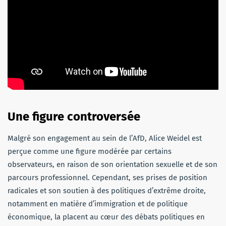
Une figure controversée
Malgré son engagement au sein de l’AfD, Alice Weidel est
perçue comme une figure modérée par certains
observateurs, en raison de son orientation sexuelle et de son
parcours professionnel. Cependant, ses prises de position
radicales et son soutien à des politiques d’extrême droite,
notamment en matière d’immigration et de politique
économique, la placent au cœur des débats politiques en