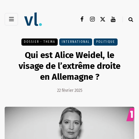
DOSSIER - THEMA
INTERNATIONAL
POLITIQUE
Qui est Alice Weidel, le
visage de l’extrême droite
en Allemagne ?
22 février 2025