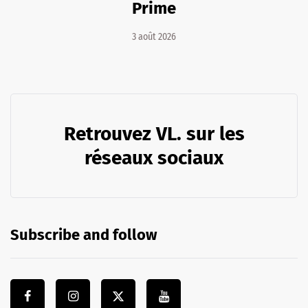
Prime
3 août 2026
Retrouvez VL. sur les
réseaux sociaux
Subscribe and follow