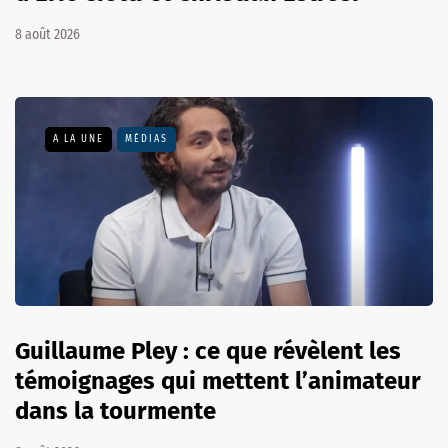
8 août 2026
A LA UNE
MÉDIAS
Guillaume Pley : ce que révèlent les
témoignages qui mettent l’animateur
dans la tourmente