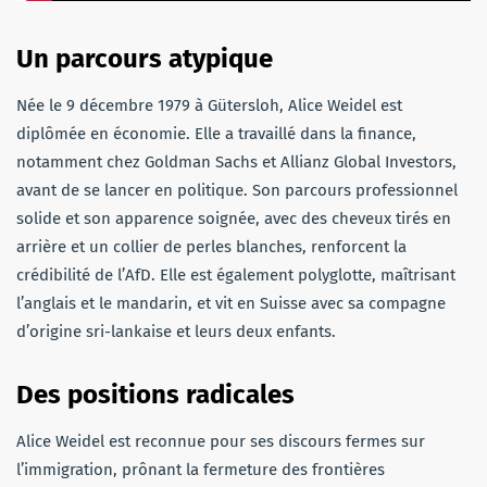
Un parcours atypique
Née le 9 décembre 1979 à Gütersloh, Alice Weidel est
diplômée en économie. Elle a travaillé dans la finance,
notamment chez Goldman Sachs et Allianz Global Investors,
avant de se lancer en politique. Son parcours professionnel
solide et son apparence soignée, avec des cheveux tirés en
arrière et un collier de perles blanches, renforcent la
crédibilité de l’AfD. Elle est également polyglotte, maîtrisant
l’anglais et le mandarin, et vit en Suisse avec sa compagne
d’origine sri-lankaise et leurs deux enfants.
Des positions radicales
Alice Weidel est reconnue pour ses discours fermes sur
l’immigration, prônant la fermeture des frontières