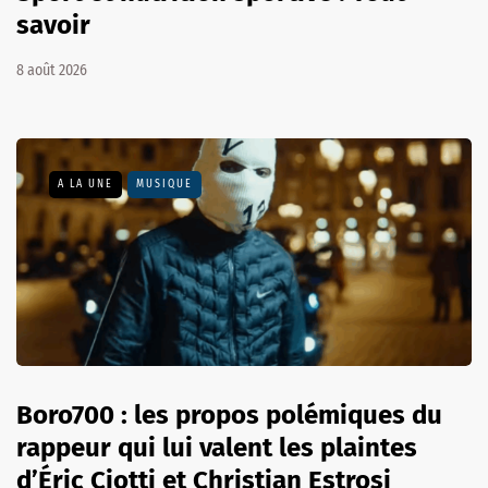
savoir
8 août 2026
A LA UNE
MUSIQUE
Boro700 : les propos polémiques du
rappeur qui lui valent les plaintes
d’Éric Ciotti et Christian Estrosi