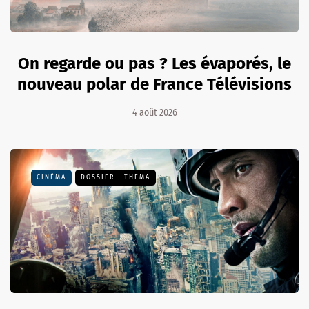
On regarde ou pas ? Les évaporés, le
nouveau polar de France Télévisions
4 août 2026
CINÉMA
DOSSIER - THEMA