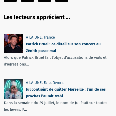
Les lecteurs apprécient …
A LA UNE
,
France
Patrick Bruel : ce détail sur son concert au
Zénith passe mal
Alors que Patrick Bruel fait l'objet d'accusations de viols et
d'agressions...
A LA UNE
,
Faits Divers
Jul contraint de quitter Marseille : l’un de ses
proches l’aurait trahi
Dans la semaine du 29 juillet, le nom de Jul était sur toutes
les lèvres. P...