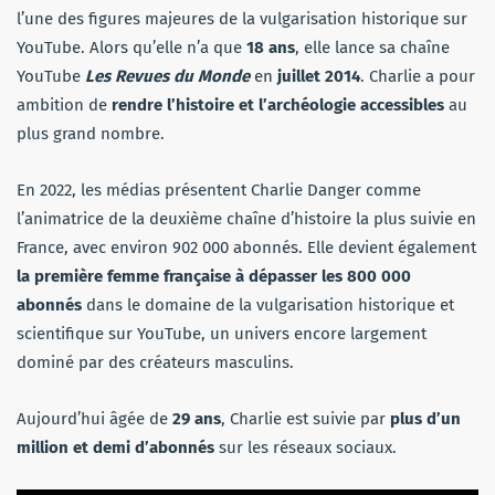
l’une des figures majeures de la vulgarisation historique sur
YouTube. Alors qu’elle n’a que
18 ans
, elle lance sa chaîne
YouTube
Les Revues du Monde
en
juillet 2014
. Charlie a pour
ambition de
rendre l’histoire et l’archéologie accessibles
au
plus grand nombre.
En 2022, les médias présentent Charlie Danger comme
l’animatrice de la deuxième chaîne d’histoire la plus suivie en
France, avec environ 902 000 abonnés. Elle devient également
la première femme française à dépasser les 800 000
abonnés
dans le domaine de la vulgarisation historique et
scientifique sur YouTube, un univers encore largement
dominé par des créateurs masculins.
Aujourd’hui âgée
de
29 ans
, Charlie est suivie par
plus d’un
million et demi d’abonnés
sur les réseaux sociaux.