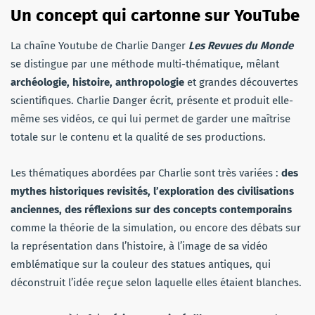
Un concept qui cartonne sur YouTube
La chaîne Youtube de Charlie Danger
Les Revues du Monde
se distingue par une méthode multi-thématique, mêlant
archéologie, histoire, anthropologie
et grandes découvertes
scientifiques. Charlie Danger écrit, présente et produit elle-
même ses vidéos, ce qui lui permet de garder une maîtrise
totale sur le contenu et la qualité de ses productions.
Les thématiques abordées par Charlie sont très variées :
des
mythes historiques revisités, l’exploration des civilisations
anciennes, des réflexions sur des concepts contemporains
comme la théorie de la simulation, ou encore des débats sur
la représentation dans l’histoire, à l’image de sa vidéo
emblématique sur la couleur des statues antiques, qui
déconstruit l’idée reçue selon laquelle elles étaient blanches.