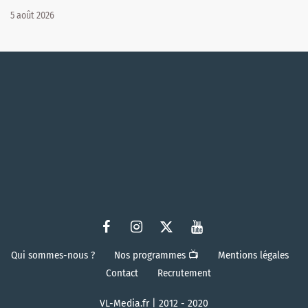
5 août 2026
Qui sommes-nous ?
Nos programmes 📺
Mentions légales
Contact
Recrutement
VL-Media.fr | 2012 - 2020