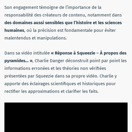
Son engagement témoigne de l’importance de la
responsabilité des créateurs de contenu, notamment dans
des domaines aussi sensibles que l’histoire et les sciences
humaines
, où la précision est fondamentale pour éviter
malentendus et manipulations.
Dans sa vidéo intitulée
« Réponse à Squeezie – À propos des
pyramides… »
, Charlie Danger déconstruit point par point les
informations erronées et les théories non vérifiées
présentées par Squeezie dans sa propre vidéo. Charlie y
apporte des éclairages scientifiques et historiques pour
rectifier les approximations et clarifier les faits.