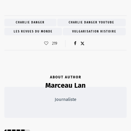
CHARLIE DANGER
CHARLIE DANGER YOUTUBE
LES REVUES DU MONDE
VULGARISATION HISTOIRE
219
ABOUT AUTHOR
Marceau Lan
Journaliste