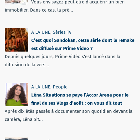
Vous envisagez peut-être d’acquérir un bien
immobilier. Dans ce cas, la pré...
A LA UNE
,
Séries Tv
C’est quoi Sandokan, cette série dont le remake
est diffusé sur Prime Video ?
Depuis quelques jours, Prime Vidéo s'est lancé dans la
diffusion de la vers...
A LA UNE
,
People
Léna Situations se paye l’Accor Arena pour le
final de ses Vlogs d’août : on vous dit tout
Après dix étés passés à documenter son quotidien devant la
caméra, Léna Sit...