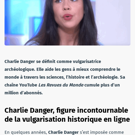
Charlie Danger se définit comme vulgarisatrice
archéologique. Elle aide les gens à mieux comprendre le
monde à travers les sciences, l’histoire et l’archéologie. Sa
chaîne YouTube
Les Revues du Monde
cumule plus d’un
million d’abonnés.
Charlie Danger, figure incontournable
de la vulgarisation historique en ligne
En quelques années,
Charlie Danger
s’est imposée comme