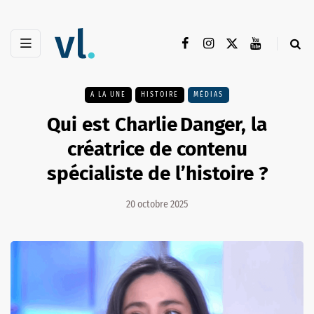
A LA UNE
HISTOIRE
MÉDIAS
Qui est Charlie Danger, la
créatrice de contenu
spécialiste de l’histoire ?
20 octobre 2025