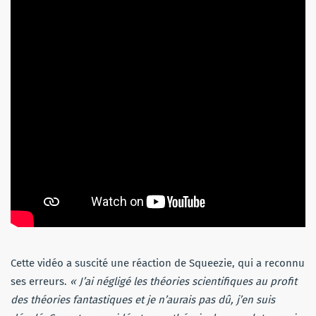
Cette vidéo a suscité une réaction de Squeezie, qui a reconnu
ses erreurs.
« J’ai négligé les théories scientifiques au profit
des théories fantastiques et je n’aurais pas dû, j’en suis