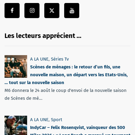
Les lecteurs apprécient …
A LA UNE
,
Séries Tv
Scènes de ménages : le retour d’un fils, une
nouvelle maison, un départ vers les Etats-Unis,
… tout sur la nouvelle saison
M6 donnera le 24 août le coup d'envoi de la nouvelle saison
de Scènes de mé...
A LA UNE
,
Sport
IndyCar – Felix Rosenqvist, vainqueur des 500