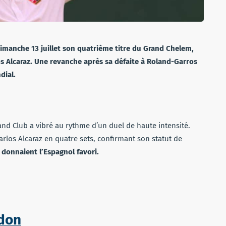
imanche 13 juillet son quatrième titre du Grand Chelem,
s Alcaraz. Une revanche après sa défaite à Roland-Garros
dial.
land Club a vibré au rythme d’un duel de haute intensité.
arlos Alcaraz en quatre sets, confirmant son statut de
 donnaient l’Espagnol favori.
don