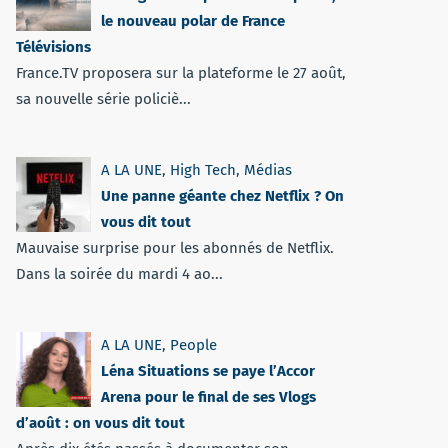
le nouveau polar de France
Télévisions
France.TV proposera sur la plateforme le 27 août,
sa nouvelle série policiè...
A LA UNE
,
High Tech
,
Médias
Une panne géante chez Netflix ? On
vous dit tout
Mauvaise surprise pour les abonnés de Netflix.
Dans la soirée du mardi 4 ao...
A LA UNE
,
People
Léna Situations se paye l’Accor
Arena pour le final de ses Vlogs
d’août : on vous dit tout