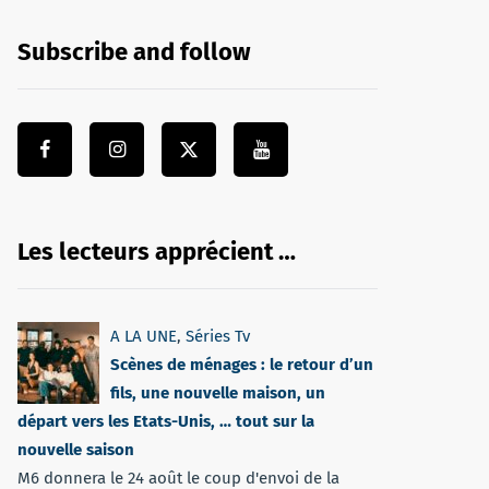
Subscribe and follow
Les lecteurs apprécient …
A LA UNE
,
Séries Tv
Scènes de ménages : le retour d’un
fils, une nouvelle maison, un
départ vers les Etats-Unis, … tout sur la
nouvelle saison
M6 donnera le 24 août le coup d'envoi de la