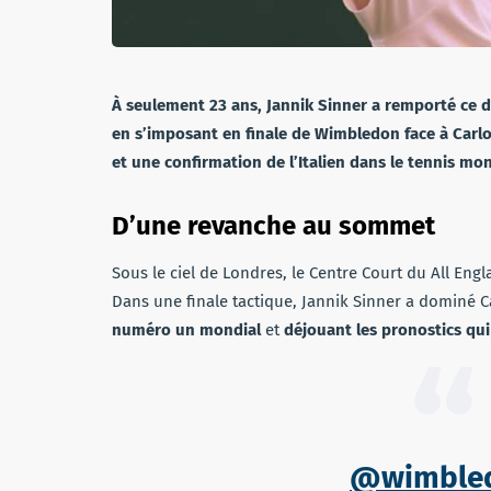
À seulement 23 ans, Jannik Sinner a remporté ce d
en s’imposant en finale de Wimbledon face à Carlo
et une confirmation de l’Italien dans le tennis mon
D’une revanche au sommet
Sous le ciel de Londres, le Centre Court du All Eng
Dans une finale tactique, Jannik Sinner a dominé C
numéro un mondial
et
déjouant les pronostics qui
@wimble