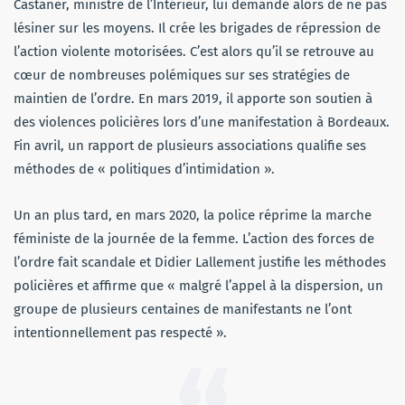
Castaner, ministre de l’Intérieur, lui demande alors de ne pas
lésiner sur les moyens. Il crée les brigades de répression de
l’action violente motorisées. C’est alors qu’il se retrouve au
cœur de nombreuses polémiques sur ses stratégies de
maintien de l’ordre. En mars 2019, il apporte son soutien à
des violences policières lors d’une manifestation à Bordeaux.
Fin avril, un rapport de plusieurs associations qualifie ses
méthodes de « politiques d’intimidation ».
Un an plus tard, en mars 2020, la police réprime la marche
féministe de la journée de la femme. L’action des forces de
l’ordre fait scandale et Didier Lallement justifie les méthodes
policières et affirme que « malgré l’appel à la dispersion, un
groupe de plusieurs centaines de manifestants ne l’ont
intentionnellement pas respecté ».