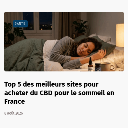
SANTÉ
Top 5 des meilleurs sites pour
acheter du CBD pour le sommeil en
France
8 août 2026