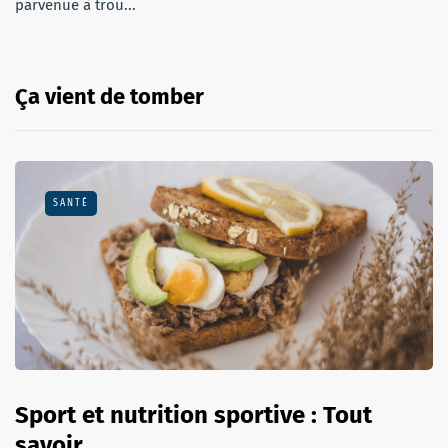
parvenue à trou...
Ça vient de tomber
SANTÉ
Sport et nutrition sportive : Tout
savoir