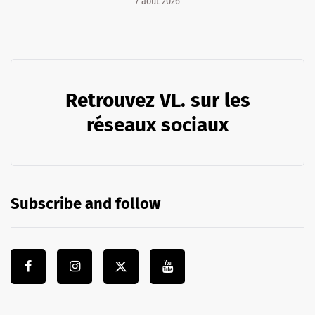
7 août 2026
Retrouvez VL. sur les
réseaux sociaux
Subscribe and follow