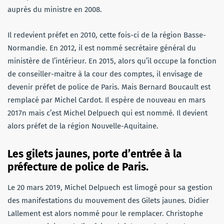
auprès du ministre en 2008.
Il redevient préfet en 2010, cette fois-ci de la région Basse-
Normandie. En 2012, il est nommé secrétaire général du
ministère de l’intérieur. En 2015, alors qu’il occupe la fonction
de conseiller-maitre à la cour des comptes, il envisage de
devenir préfet de police de Paris. Mais Bernard Boucault est
remplacé par Michel Cardot. Il espère de nouveau en mars
2017n mais c’est Michel Delpuech qui est nommé. Il devient
alors préfet de la région Nouvelle-Aquitaine.
Les gilets jaunes, porte d’entrée à la
préfecture de police de Paris.
Le 20 mars 2019, Michel Delpuech est limogé pour sa gestion
des manifestations du mouvement des Gilets jaunes. Didier
Lallement est alors nommé pour le remplacer. Christophe