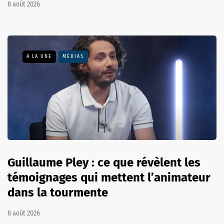
8 août 2026
A LA UNE
MÉDIAS
Guillaume Pley : ce que révèlent les
témoignages qui mettent l’animateur
dans la tourmente
8 août 2026