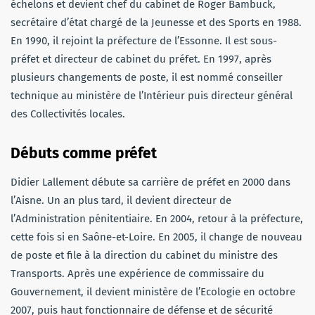
échelons et devient chef du cabinet de Roger Bambuck,
secrétaire d’état chargé de la Jeunesse et des Sports en 1988.
En 1990, il rejoint la préfecture de l’Essonne. Il est sous-
préfet et directeur de cabinet du préfet. En 1997, après
plusieurs changements de poste, il est nommé conseiller
technique au ministère de l’Intérieur puis directeur général
des Collectivités locales.
Débuts comme préfet
Didier Lallement débute sa carrière de préfet en 2000 dans
l’Aisne. Un an plus tard, il devient directeur de
l’Administration pénitentiaire. En 2004, retour à la préfecture,
cette fois si en Saône-et-Loire. En 2005, il change de nouveau
de poste et file à la direction du cabinet du ministre des
Transports. Après une expérience de commissaire du
Gouvernement, il devient ministère de l’Ecologie en octobre
2007, puis haut fonctionnaire de défense et de sécurité