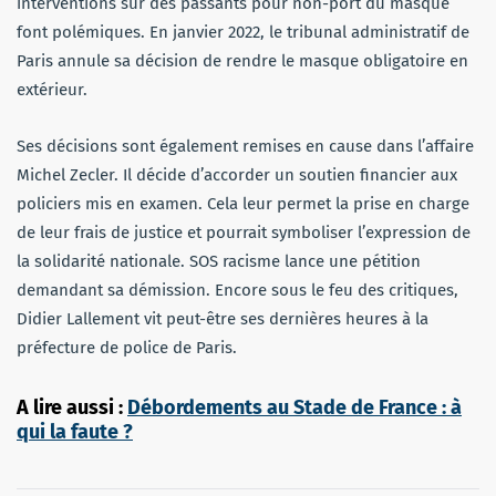
interventions sur des passants pour non-port du masque
font polémiques. En janvier 2022, le tribunal administratif de
Paris annule sa décision de rendre le masque obligatoire en
extérieur.
Ses décisions sont également remises en cause dans l’affaire
Michel Zecler. Il décide d’accorder un soutien financier aux
policiers mis en examen. Cela leur permet la prise en charge
de leur frais de justice et pourrait symboliser l’expression de
la solidarité nationale. SOS racisme lance une pétition
demandant sa démission. Encore sous le feu des critiques,
Didier Lallement vit peut-être ses dernières heures à la
préfecture de police de Paris.
A lire aussi :
Débordements au Stade de France : à
qui la faute ?