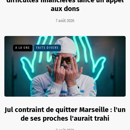
aux dons
7 août 2026
A LA UNE
FAITS DIVERS
Jul contraint de quitter Marseille : l'un
de ses proches l'aurait trahi