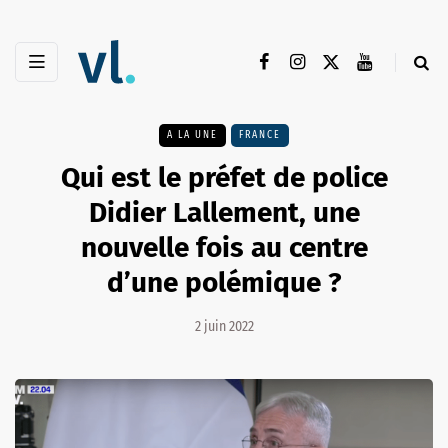
A LA UNE
FRANCE
Qui est le préfet de police
Didier Lallement, une
nouvelle fois au centre
d’une polémique ?
2 juin 2022