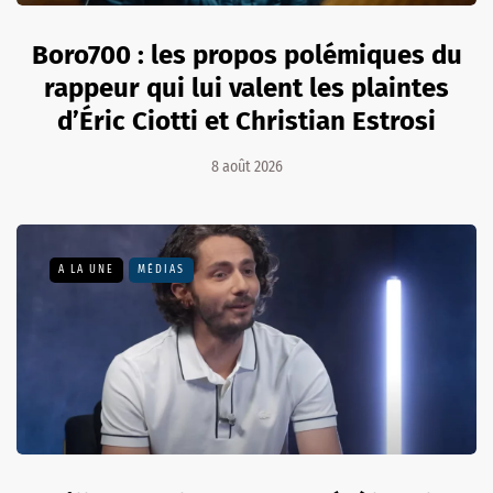
Boro700 : les propos polémiques du
rappeur qui lui valent les plaintes
d’Éric Ciotti et Christian Estrosi
8 août 2026
A LA UNE
MÉDIAS