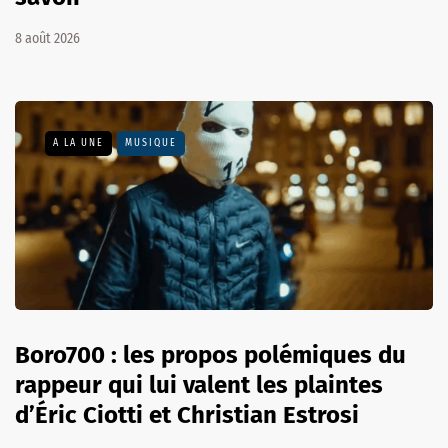
8 août 2026
A LA UNE
MUSIQUE
Boro700 : les propos polémiques du
rappeur qui lui valent les plaintes
d’Éric Ciotti et Christian Estrosi