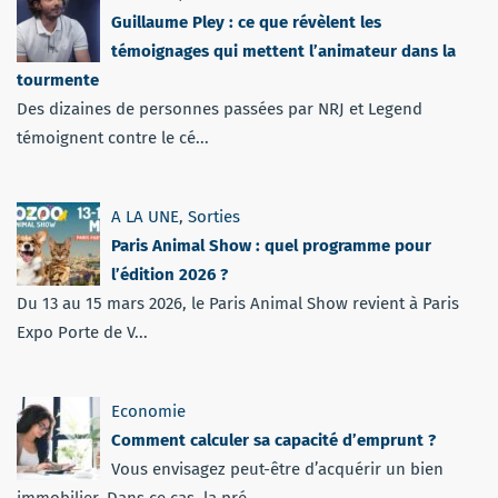
Guillaume Pley : ce que révèlent les
témoignages qui mettent l’animateur dans la
tourmente
Des dizaines de personnes passées par NRJ et Legend
témoignent contre le cé...
A LA UNE
,
Sorties
Paris Animal Show : quel programme pour
l’édition 2026 ?
Du 13 au 15 mars 2026, le Paris Animal Show revient à Paris
Expo Porte de V...
Economie
Comment calculer sa capacité d’emprunt ?
Vous envisagez peut-être d’acquérir un bien
immobilier. Dans ce cas, la pré...