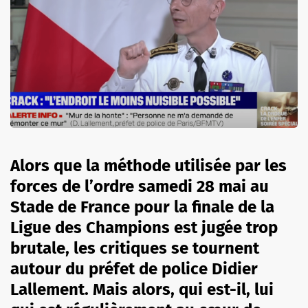
Alors que la méthode utilisée par les
forces de l’ordre samedi 28 mai au
Stade de France pour la finale de la
Ligue des Champions est jugée trop
brutale, les critiques se tournent
autour du préfet de police Didier
Lallement. Mais alors, qui est-il, lui