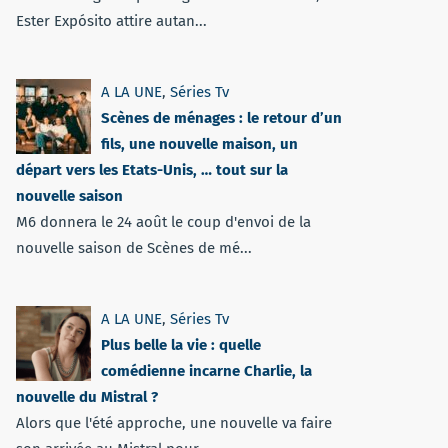
Ester Expósito attire autan...
A LA UNE
,
Séries Tv
Scènes de ménages : le retour d’un
fils, une nouvelle maison, un
départ vers les Etats-Unis, … tout sur la
nouvelle saison
M6 donnera le 24 août le coup d'envoi de la
nouvelle saison de Scènes de mé...
A LA UNE
,
Séries Tv
Plus belle la vie : quelle
comédienne incarne Charlie, la
nouvelle du Mistral ?
Alors que l'été approche, une nouvelle va faire