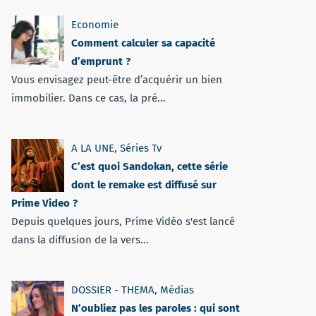
Economie
Comment calculer sa capacité
d’emprunt ?
Vous envisagez peut-être d’acquérir un bien
immobilier. Dans ce cas, la pré...
A LA UNE
,
Séries Tv
C’est quoi Sandokan, cette série
dont le remake est diffusé sur
Prime Video ?
Depuis quelques jours, Prime Vidéo s'est lancé
dans la diffusion de la vers...
DOSSIER - THEMA
,
Médias
N’oubliez pas les paroles : qui sont