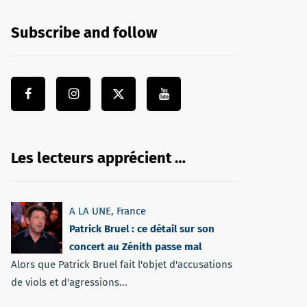
Subscribe and follow
Les lecteurs apprécient …
A LA UNE
,
France
Patrick Bruel : ce détail sur son
concert au Zénith passe mal
Alors que Patrick Bruel fait l'objet d'accusations
de viols et d'agressions...