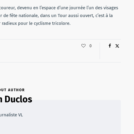
oureur, devenu en l’espace d’une journée l’un des visages
r de fête nationale, dans un Tour aussi ouvert, c’est à la
radieux pour le cyclisme tricolore.
0
OUT AUTHOR
 Duclos
urnaliste VL