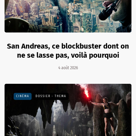
San Andreas, ce blockbuster dont on
ne se lasse pas, voilà pourquoi
4 août 2026
CINÉMA
DOSSIER - THEMA