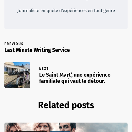
Journaliste en quête d'expériences en tout genre
PREVIOUS
Last Minute Writing Service
NEXT
Le Saint Mart’, une expérience
familiale qui vaut le détour.
Related posts