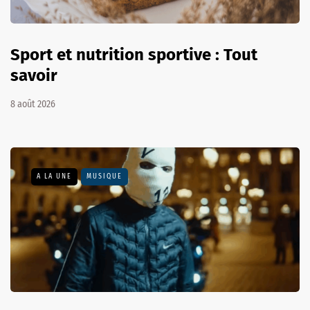
Sport et nutrition sportive : Tout
savoir
8 août 2026
A LA UNE
MUSIQUE