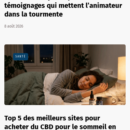
témoignages qui mettent l’animateur
dans la tourmente
8 août 2026
SANTÉ
Top 5 des meilleurs sites pour
acheter du CBD pour le sommeil en