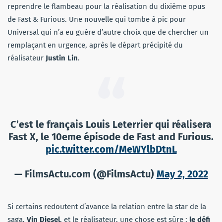
reprendre le flambeau pour la réalisation du dixième opus
de Fast & Furious. Une nouvelle qui tombe à pic pour
Universal qui n’a eu guère d’autre choix que de chercher un
remplaçant en urgence, après le départ précipité du
réalisateur
Justin Lin
.
C’est le français Louis Leterrier qui réalisera
Fast X, le 10eme épisode de Fast and Furious.
pic.twitter.com/MeWYlbDtnL
— FilmsActu.com (@FilmsActu)
May 2, 2022
Si certains redoutent d’avance la relation entre la star de la
saga,
Vin Diesel
, et le réalisateur, une chose est sûre :
le défi