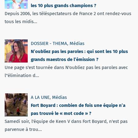
les 10 plus grands champions ?
Depuis 2006, les téléspectateurs de France 2 ont rendez-vous
tous les midis...
DOSSIER - THEMA
,
Médias
N’oubliez pas les paroles : qui sont les 10 plus
grands maestros de l’émission ?
Une page s'est tournée dans N'oubliez pas les paroles avec
l''élimination d...
A LA UNE
,
Médias
Fort Boyard : combien de fois une équipe n’a
pas trouvé le « mot code » ?
Samedi soir, l'équipe de Keen V dans Fort Boyard, n'est pas
parvenue à trou...