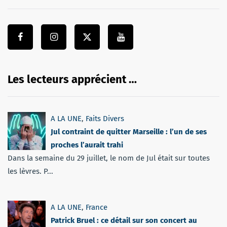
Les lecteurs apprécient …
A LA UNE
,
Faits Divers
Jul contraint de quitter Marseille : l’un de ses
proches l’aurait trahi
Dans la semaine du 29 juillet, le nom de Jul était sur toutes
les lèvres. P...
A LA UNE
,
France
Patrick Bruel : ce détail sur son concert au