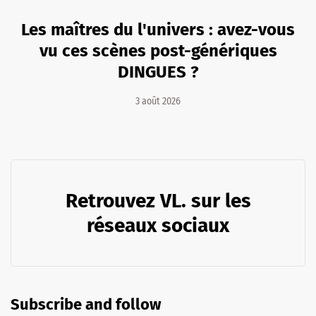
Les maîtres du l'univers : avez-vous
vu ces scènes post-génériques
DINGUES ?
3 août 2026
Retrouvez VL. sur les
réseaux sociaux
Subscribe and follow