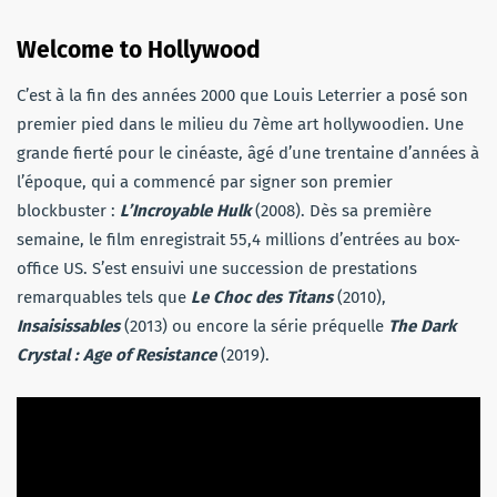
Welcome to Hollywood
C’est à la fin des années 2000 que Louis Leterrier a posé son
premier pied dans le milieu du 7ème art hollywoodien. Une
grande fierté pour le cinéaste, âgé d’une trentaine d’années à
l’époque, qui a commencé par signer son premier
blockbuster :
L’Incroyable Hulk
(2008). Dès sa première
semaine, le film enregistrait 55,4 millions d’entrées au box-
office US. S’est ensuivi une succession de prestations
remarquables tels que
Le Choc des Titans
(2010),
Insaisissables
(2013) ou encore la série préquelle
The Dark
Crystal : Age of Resistance
(2019).