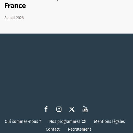
France
8 août 2026
Qui sommes-nous ?
Nos programmes 📺
Mentions légales
Contact
Recrutement