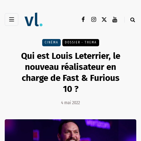
CINÉMA
DOSSIER - THEMA
Qui est Louis Leterrier, le
nouveau réalisateur en
charge de Fast & Furious
10 ?
4 mai 2022