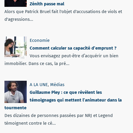
Zénith passe mal
Alors que Patrick Bruel fait l'objet d'accusations de viols et
d'agressions...
Economie
Comment calculer sa capacité d’emprunt ?
Vous envisagez peut-être d’acquérir un bien
immobilier. Dans ce cas, la pré...
A LA UNE
,
Médias
Guillaume Pley : ce que révèlent les
témoignages qui mettent l’animateur dans la
tourmente
Des dizaines de personnes passées par NRJ et Legend
témoignent contre le cé...