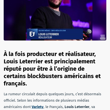
À la fois producteur et réalisateur,
Louis Leterrier est principalement
réputé pour être à l’origine de
certains blockbusters américains et
français.
La rumeur circulait depuis quelques jours, c’est désormais
officiel. Selon les informations de plusieurs médias
américains dont
Variety
, le Français,
Louis Leterrier
, va