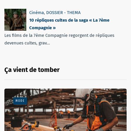
Cinéma
,
DOSSIER - THEMA
10 répliques cultes de la saga « La 7ème
Compagnie »
Les films de la 7ème Compagnie regorgent de répliques
devenues cultes, grav...
Ça vient de tomber
MODE