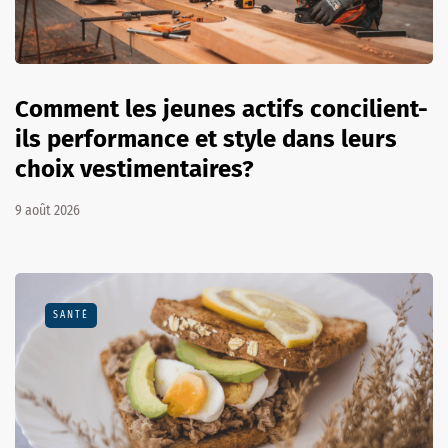
Comment les jeunes actifs concilient-
ils performance et style dans leurs
choix vestimentaires?
9 août 2026
SANTÉ