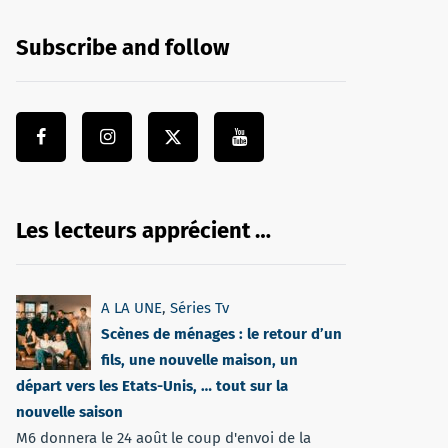
Subscribe and follow
Les lecteurs apprécient …
A LA UNE
,
Séries Tv
Scènes de ménages : le retour d’un
fils, une nouvelle maison, un
départ vers les Etats-Unis, … tout sur la
nouvelle saison
M6 donnera le 24 août le coup d'envoi de la