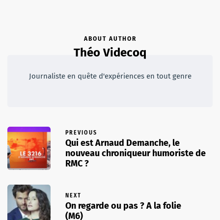
ABOUT AUTHOR
Théo Videcoq
Journaliste en quête d'expériences en tout genre
PREVIOUS
Qui est Arnaud Demanche, le
nouveau chroniqueur humoriste de
RMC ?
NEXT
On regarde ou pas ? A la folie
(M6)