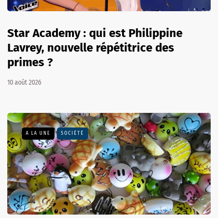
Star Academy : qui est Philippine
Lavrey, nouvelle répétitrice des
primes ?
10 août 2026
A LA UNE
SOCIÉTÉ