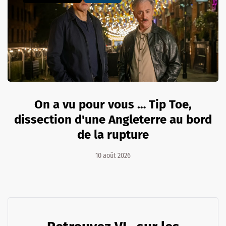
On a vu pour vous … Tip Toe,
dissection d'une Angleterre au bord
de la rupture
10 août 2026