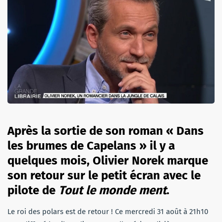
Après la sortie de son roman « Dans
les brumes de Capelans » il y a
quelques mois, Olivier Norek marque
son retour sur le petit écran avec le
pilote de
Tout le monde ment
.
Le roi des polars est de retour ! Ce mercredi 31 août à 21h10