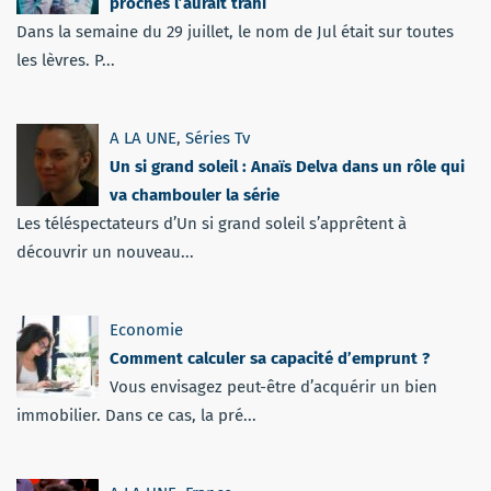
proches l’aurait trahi
Dans la semaine du 29 juillet, le nom de Jul était sur toutes
les lèvres. P...
A LA UNE
,
Séries Tv
Un si grand soleil : Anaïs Delva dans un rôle qui
va chambouler la série
Les téléspectateurs d’Un si grand soleil s’apprêtent à
découvrir un nouveau...
Economie
Comment calculer sa capacité d’emprunt ?
Vous envisagez peut-être d’acquérir un bien
immobilier. Dans ce cas, la pré...