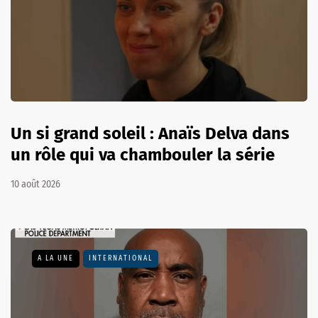
Un si grand soleil : Anaïs Delva dans
un rôle qui va chambouler la série
10 août 2026
A LA UNE
INTERNATIONAL