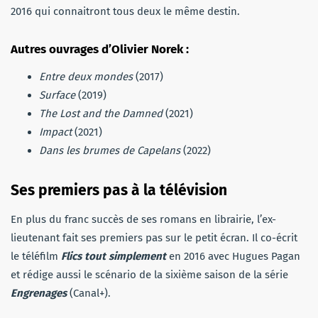
2016 qui connaitront tous deux le même destin.
Autres ouvrages d’Olivier Norek :
Entre deux mondes
(2017)
Surface
(2019)
The Lost and the Damned
(2021)
Impact
(2021)
Dans les brumes de Capelans
(2022)
Ses premiers pas à la télévision
En plus du franc succès de ses romans en librairie, l’ex-
lieutenant fait ses premiers pas sur le petit écran. Il co-écrit
le téléfilm
Flics tout simplement
en 2016 avec Hugues Pagan
et rédige aussi le scénario de la sixième saison de la série
Engrenages
(Canal+).