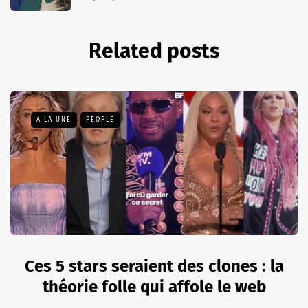
Related posts
A LA UNE
PEOPLE
Ces 5 stars seraient des clones : la
théorie folle qui affole le web