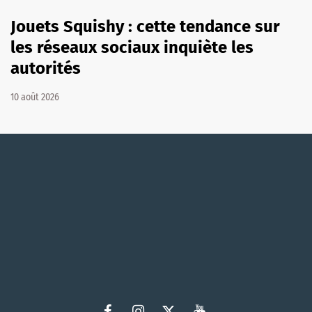
Jouets Squishy : cette tendance sur
les réseaux sociaux inquiète les
autorités
10 août 2026