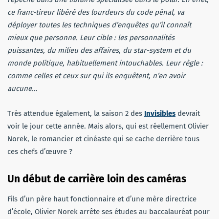
ce franc-tireur libéré des lourdeurs du code pénal, va
déployer toutes les techniques d’enquêtes qu’il connaît
mieux que personne. Leur cible : les personnalités
puissantes, du milieu des affaires, du star-system et du
monde politique, habituellement intouchables. Leur règle :
comme celles et ceux sur qui ils enquêtent, n’en avoir
aucune…
Très attendue également, la saison 2 des
Invisibles
devrait
voir le jour cette année. Mais alors, qui est réellement Olivier
Norek, le romancier et cinéaste qui se cache derrière tous
ces chefs d’œuvre ?
Un début de carrière loin des caméras
Fils d’un père haut fonctionnaire et d’une mère directrice
d’école, Olivier Norek arrête ses études au baccalauréat pour