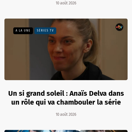
10 août 2026
A LA UNE
SÉRIES TV
Un si grand soleil : Anaïs Delva dans
un rôle qui va chambouler la série
10 août 2026