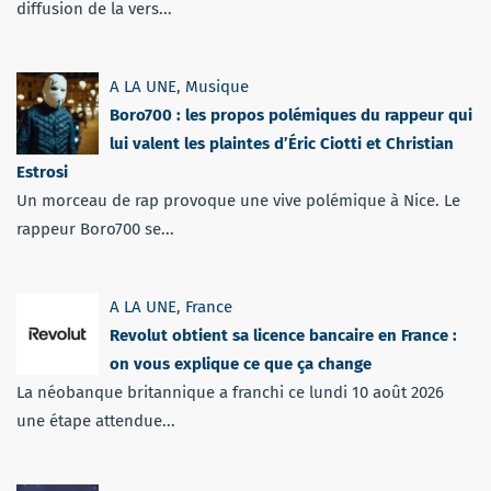
diffusion de la vers...
A LA UNE
,
Musique
Boro700 : les propos polémiques du rappeur qui
lui valent les plaintes d’Éric Ciotti et Christian
Estrosi
Un morceau de rap provoque une vive polémique à Nice. Le
rappeur Boro700 se...
A LA UNE
,
France
Revolut obtient sa licence bancaire en France :
on vous explique ce que ça change
La néobanque britannique a franchi ce lundi 10 août 2026
une étape attendue...