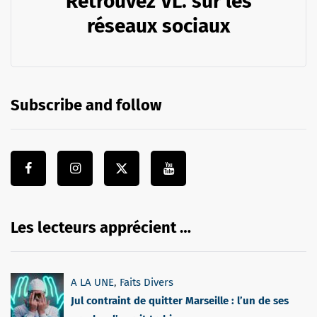
Retrouvez VL. sur les
réseaux sociaux
Subscribe and follow
Les lecteurs apprécient …
A LA UNE
,
Faits Divers
Jul contraint de quitter Marseille : l’un de ses