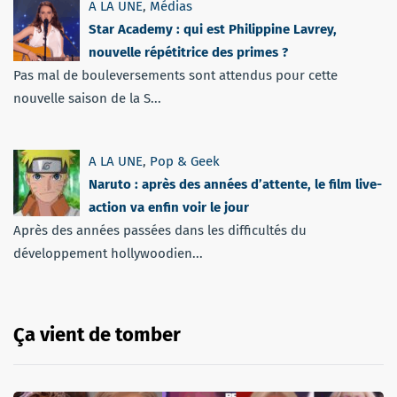
A LA UNE
,
Médias
Star Academy : qui est Philippine Lavrey,
nouvelle répétitrice des primes ?
Pas mal de bouleversements sont attendus pour cette
nouvelle saison de la S...
A LA UNE
,
Pop & Geek
Naruto : après des années d’attente, le film live-
action va enfin voir le jour
Après des années passées dans les difficultés du
développement hollywoodien...
Ça vient de tomber