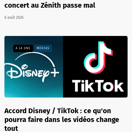
concert au Zénith passe mal
6 août 2026
A LA UNE
MÉDIAS
Accord Disney / TikTok : ce qu'on
pourra faire dans les vidéos change
tout