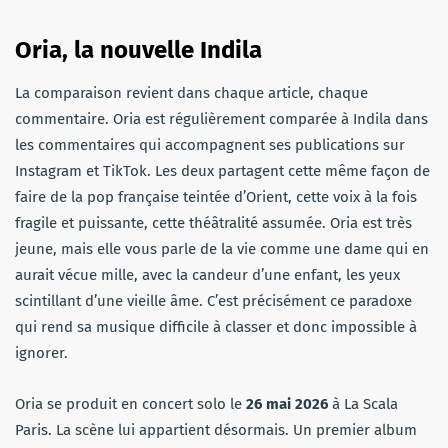
Oria, la nouvelle Indila
La comparaison revient dans chaque article, chaque
commentaire. Oria est régulièrement comparée à Indila dans
les commentaires qui accompagnent ses publications sur
Instagram et TikTok. Les deux partagent cette même façon de
faire de la pop française teintée d’Orient, cette voix à la fois
fragile et puissante, cette théâtralité assumée. Oria est très
jeune, mais elle vous parle de la vie comme une dame qui en
aurait vécue mille, avec la candeur d’une enfant, les yeux
scintillant d’une vieille âme. C’est précisément ce paradoxe
qui rend sa musique difficile à classer et donc impossible à
ignorer.
Oria se produit en concert solo le
26 mai 2026
à La Scala
Paris. La scène lui appartient désormais. Un premier album