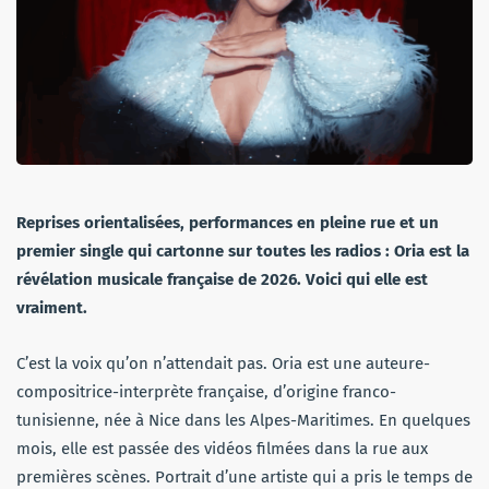
Reprises orientalisées, performances en pleine rue et un
premier single qui cartonne sur toutes les radios : Oria est la
révélation musicale française de 2026. Voici qui elle est
vraiment.
C’est la voix qu’on n’attendait pas. Oria est une auteure-
compositrice-interprète française, d’origine franco-
tunisienne, née à Nice dans les Alpes-Maritimes. En quelques
mois, elle est passée des vidéos filmées dans la rue aux
premières scènes. Portrait d’une artiste qui a pris le temps de