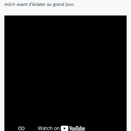
mûrir avant d’éclater au grand jour.