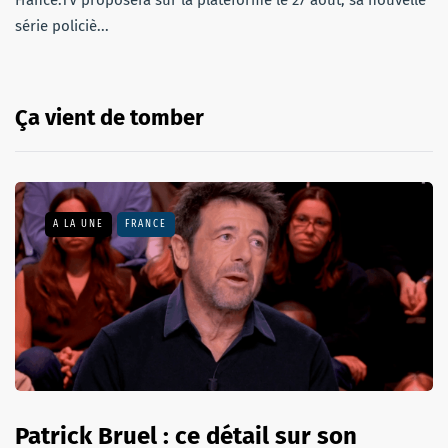
série policiè...
Ça vient de tomber
A LA UNE
FRANCE
Patrick Bruel : ce détail sur son