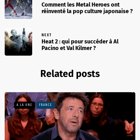
Comment les Metal Heroes ont
réinventé la pop culture japonaise ?
NEXT
Heat 2 : qui pour succéder à Al
Pacino et Val Kilmer ?
Related posts
A LA UNE
FRANCE