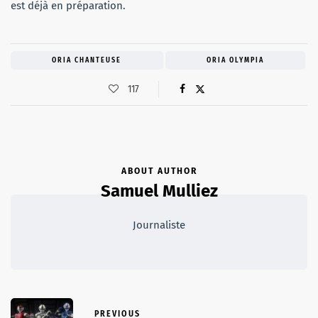
est déjà en préparation.
ORIA CHANTEUSE
ORIA OLYMPIA
117
ABOUT AUTHOR
Samuel Mulliez
Journaliste
PREVIOUS