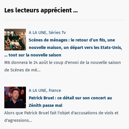
Les lecteurs apprécient …
A LA UNE
,
Séries Tv
Scènes de ménages : le retour d’un fils, une
nouvelle maison, un départ vers les Etats-Unis,
… tout sur la nouvelle saison
M6 donnera le 24 août le coup d'envoi de la nouvelle saison
de Scènes de mé...
A LA UNE
,
France
Patrick Bruel : ce détail sur son concert au
Zénith passe mal
Alors que Patrick Bruel fait l'objet d'accusations de viols et
d'agressions...