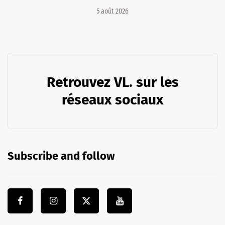
5 août 2026
Retrouvez VL. sur les
réseaux sociaux
Subscribe and follow