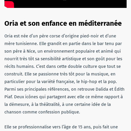
Oria et son enfance en méditerranée
Oria est née d’un père corse d’origine pied-noir et d’une
mère tunisienne. Elle grandit en partie dans le bar tenu par
son père à Nice, un environnement populaire et animé qui
nourrit très tôt sa sensibilité artistique et son goût pour les
récits humains. C’est dans cette double culture que tout se
construit. Elle se passionne très tôt pour la musique, en
particulier pour la variété française, le hip-hop et la pop.
Parmi ses principales références, on retrouve Dalida et Édith
Piaf. Deux icônes qui partagent avec elle ce même rapport à
la démesure, à la théâtralité, à une certaine idée de la
chanson comme confession publique.
Elle se professionnalise vers l’âge de 15 ans, puis fait une