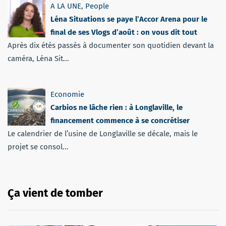
A LA UNE
,
People
Léna Situations se paye l’Accor Arena pour le
final de ses Vlogs d’août : on vous dit tout
Après dix étés passés à documenter son quotidien devant la
caméra, Léna Sit...
Economie
Carbios ne lâche rien : à Longlaville, le
financement commence à se concrétiser
Le calendrier de l’usine de Longlaville se décale, mais le
projet se consol...
Ça vient de tomber