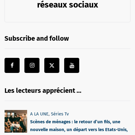
réseaux sociaux
Subscribe and follow
Les lecteurs apprécient …
A LA UNE
,
Séries Tv
Scènes de ménages : le retour d’un fils, une
nouvelle maison, un départ vers les Etats-Unis,