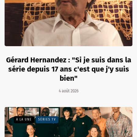
Gérard Hernandez : "Si je suis dans la
série depuis 17 ans c'est que j'y suis
bien"
4 août 2026
A LA UNE
SÉRIES TV