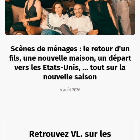
Scènes de ménages : le retour d'un
fils, une nouvelle maison, un départ
vers les Etats-Unis, ... tout sur la
nouvelle saison
4 août 2026
Retrouvez VL. sur les