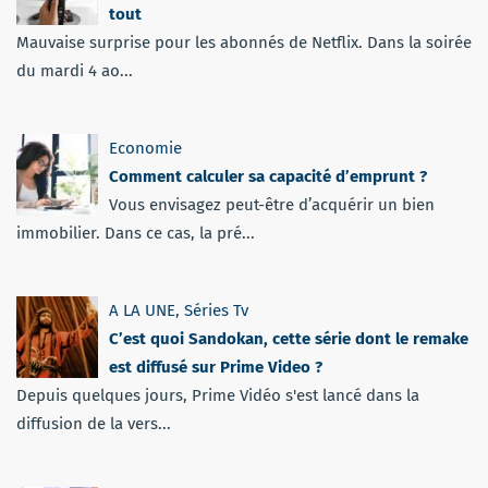
tout
Mauvaise surprise pour les abonnés de Netflix. Dans la soirée
du mardi 4 ao...
Economie
Comment calculer sa capacité d’emprunt ?
Vous envisagez peut-être d’acquérir un bien
immobilier. Dans ce cas, la pré...
A LA UNE
,
Séries Tv
C’est quoi Sandokan, cette série dont le remake
est diffusé sur Prime Video ?
Depuis quelques jours, Prime Vidéo s'est lancé dans la
diffusion de la vers...