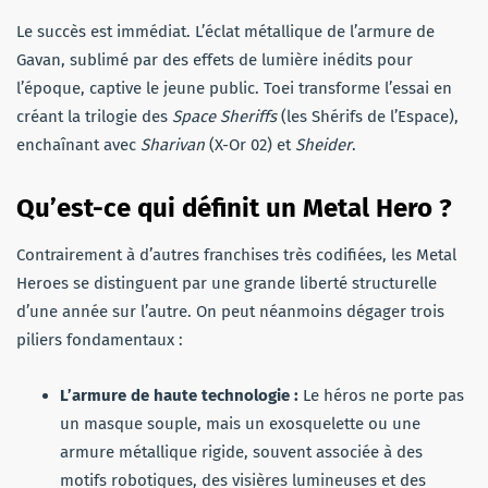
Le succès est immédiat. L’éclat métallique de l’armure de
Gavan, sublimé par des effets de lumière inédits pour
l’époque, captive le jeune public. Toei transforme l’essai en
créant la trilogie des
Space Sheriffs
(les Shérifs de l’Espace),
enchaînant avec
Sharivan
(X-Or 02) et
Sheider
.
Qu’est-ce qui définit un Metal Hero ?
Contrairement à d’autres franchises très codifiées, les Metal
Heroes se distinguent par une grande liberté structurelle
d’une année sur l’autre. On peut néanmoins dégager trois
piliers fondamentaux :
L’armure de haute technologie :
Le héros ne porte pas
un masque souple, mais un exosquelette ou une
armure métallique rigide, souvent associée à des
motifs robotiques, des visières lumineuses et des