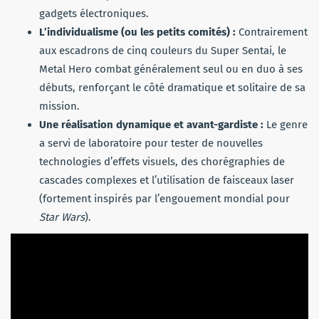
gadgets électroniques.
L’individualisme (ou les petits comités) :
Contrairement
aux escadrons de cinq couleurs du Super Sentai, le
Metal Hero combat généralement seul ou en duo à ses
débuts, renforçant le côté dramatique et solitaire de sa
mission.
Une réalisation dynamique et avant-gardiste :
Le genre
a servi de laboratoire pour tester de nouvelles
technologies d’effets visuels, des chorégraphies de
cascades complexes et l’utilisation de faisceaux laser
(fortement inspirés par l’engouement mondial pour
Star Wars
).