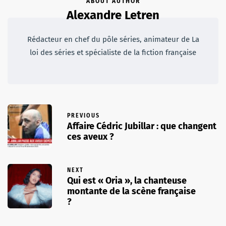
ABOUT AUTHOR
Alexandre Letren
Rédacteur en chef du pôle séries, animateur de La
loi des séries et spécialiste de la fiction française
PREVIOUS
Affaire Cédric Jubillar : que changent
ces aveux ?
NEXT
Qui est « Oria », la chanteuse
montante de la scène française
?