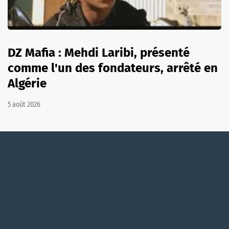
DZ Mafia : Mehdi Laribi, présenté
comme l'un des fondateurs, arrêté en
Algérie
5 août 2026