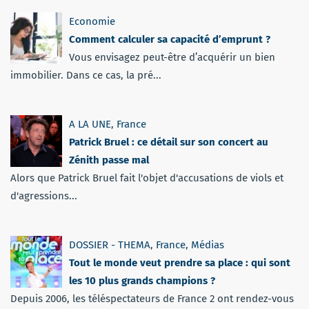
Economie
Comment calculer sa capacité d’emprunt ?
Vous envisagez peut-être d’acquérir un bien
immobilier. Dans ce cas, la pré...
A LA UNE
,
France
Patrick Bruel : ce détail sur son concert au
Zénith passe mal
Alors que Patrick Bruel fait l'objet d'accusations de viols et
d'agressions...
DOSSIER - THEMA
,
France
,
Médias
Tout le monde veut prendre sa place : qui sont
les 10 plus grands champions ?
Depuis 2006, les téléspectateurs de France 2 ont rendez-vous