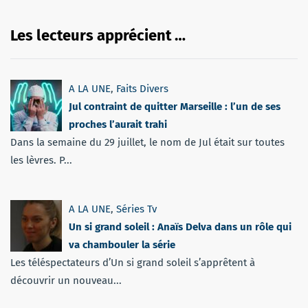
Les lecteurs apprécient …
A LA UNE
,
Faits Divers
Jul contraint de quitter Marseille : l’un de ses
proches l’aurait trahi
Dans la semaine du 29 juillet, le nom de Jul était sur toutes
les lèvres. P...
A LA UNE
,
Séries Tv
Un si grand soleil : Anaïs Delva dans un rôle qui
va chambouler la série
Les téléspectateurs d’Un si grand soleil s’apprêtent à
découvrir un nouveau...