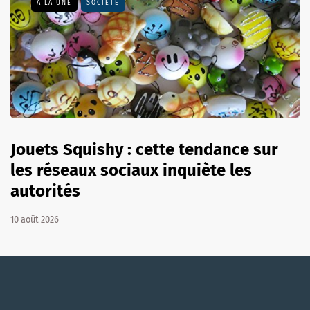
A LA UNE
SOCIÉTÉ
Jouets Squishy : cette tendance sur
les réseaux sociaux inquiète les
autorités
10 août 2026