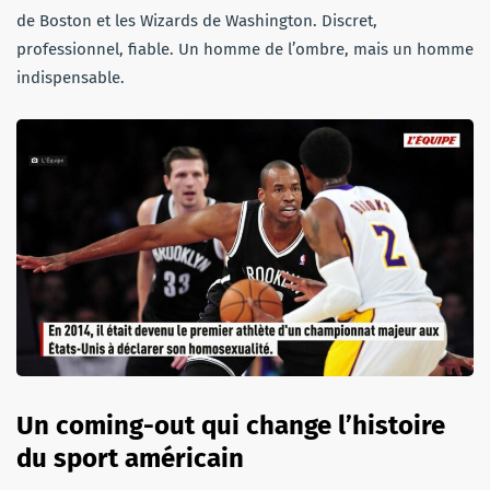
de Boston et les Wizards de Washington. Discret,
professionnel, fiable. Un homme de l’ombre, mais un homme
indispensable.
Un coming-out qui change l’histoire
du sport américain