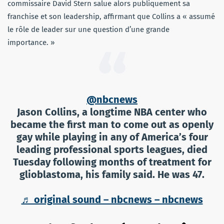
commissaire David Stern salue alors publiquement sa
franchise et son leadership, affirmant que Collins a « assumé
le rôle de leader sur une question d’une grande
importance. »
@nbcnews
Jason Collins, a longtime NBA center who
became the first man to come out as openly
gay while playing in any of America’s four
leading professional sports leagues, died
Tuesday following months of treatment for
glioblastoma, his family said. He was 47.
♬ original sound – nbcnews – nbcnews