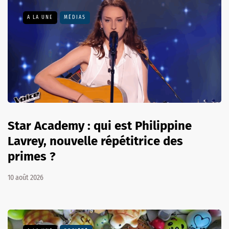
A LA UNE
MÉDIAS
Star Academy : qui est Philippine
Lavrey, nouvelle répétitrice des
primes ?
10 août 2026