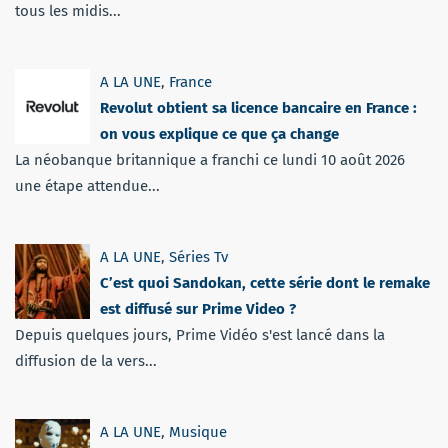
tous les midis...
A LA UNE
,
France
Revolut obtient sa licence bancaire en France :
on vous explique ce que ça change
La néobanque britannique a franchi ce lundi 10 août 2026
une étape attendue...
A LA UNE
,
Séries Tv
C’est quoi Sandokan, cette série dont le remake
est diffusé sur Prime Video ?
Depuis quelques jours, Prime Vidéo s'est lancé dans la
diffusion de la vers...
A LA UNE
,
Musique