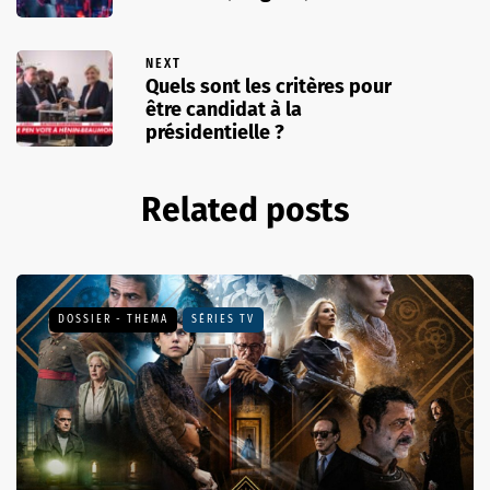
NEXT
Quels sont les critères pour
être candidat à la
présidentielle ?
Related posts
DOSSIER - THEMA
SÉRIES TV