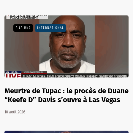
A LA UNE
INTERNATIONAL
Meurtre de Tupac : le procès de Duane
“Keefe D” Davis s’ouvre à Las Vegas
10 août 2026