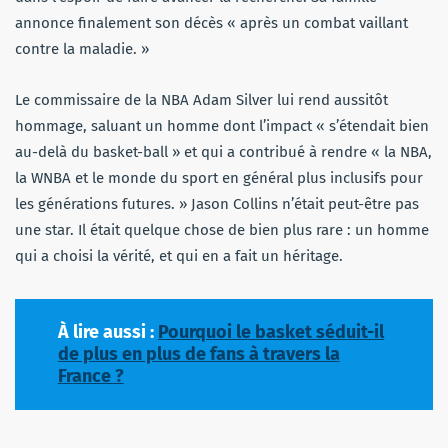
annonce finalement son décès « après un combat vaillant
contre la maladie. »
Le commissaire de la NBA Adam Silver lui rend aussitôt
hommage, saluant un homme dont l’impact « s’étendait bien
au-delà du basket-ball » et qui a contribué à rendre « la NBA,
la WNBA et le monde du sport en général plus inclusifs pour
les générations futures. » Jason Collins n’était peut-être pas
une star. Il était quelque chose de bien plus rare : un homme
qui a choisi la vérité, et qui en a fait un héritage.
À lire aussi :
Pourquoi le basket séduit-il
de plus en plus de fans à travers la
France ?