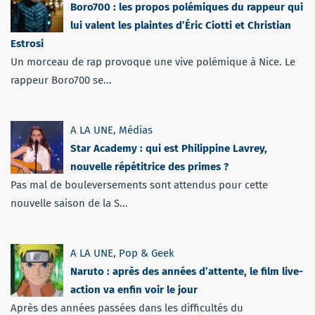
Boro700 : les propos polémiques du rappeur qui
lui valent les plaintes d’Éric Ciotti et Christian
Estrosi
Un morceau de rap provoque une vive polémique à Nice. Le
rappeur Boro700 se...
A LA UNE
,
Médias
Star Academy : qui est Philippine Lavrey,
nouvelle répétitrice des primes ?
Pas mal de bouleversements sont attendus pour cette
nouvelle saison de la S...
A LA UNE
,
Pop & Geek
Naruto : après des années d’attente, le film live-
action va enfin voir le jour
Après des années passées dans les difficultés du