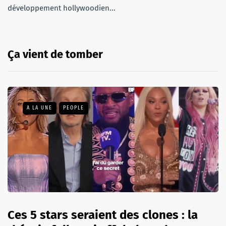
développement hollywoodien...
Ça vient de tomber
A LA UNE
PEOPLE
Ces 5 stars seraient des clones : la