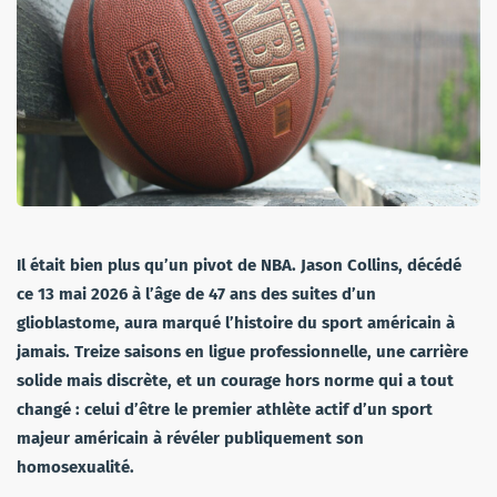
Il était bien plus qu’un pivot de NBA. Jason Collins, décédé
ce 13 mai 2026 à l’âge de 47 ans des suites d’un
glioblastome, aura marqué l’histoire du sport américain à
jamais. Treize saisons en ligue professionnelle, une carrière
solide mais discrète, et un courage hors norme qui a tout
changé : celui d’être le premier athlète actif d’un sport
majeur américain à révéler publiquement son
homosexualité.