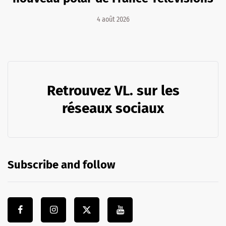
4 août 2026
Retrouvez VL. sur les
réseaux sociaux
Subscribe and follow