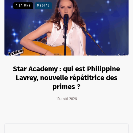
A LA UNE
MÉDIAS
Star Academy : qui est Philippine
Lavrey, nouvelle répétitrice des
primes ?
10 août 2026