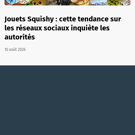
Jouets Squishy : cette tendance sur
les réseaux sociaux inquiète les
autorités
10 août 2026