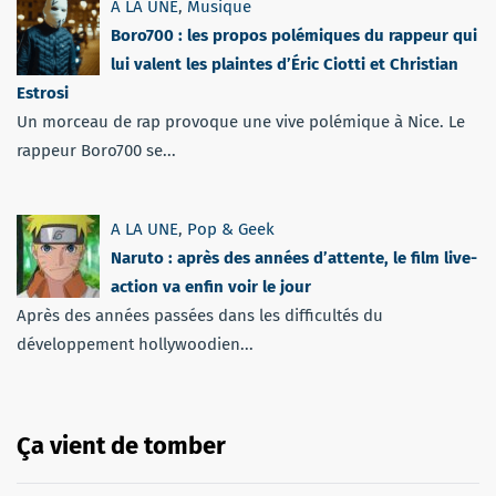
A LA UNE
,
Musique
Boro700 : les propos polémiques du rappeur qui
lui valent les plaintes d’Éric Ciotti et Christian
Estrosi
Un morceau de rap provoque une vive polémique à Nice. Le
rappeur Boro700 se...
A LA UNE
,
Pop & Geek
Naruto : après des années d’attente, le film live-
action va enfin voir le jour
Après des années passées dans les difficultés du
développement hollywoodien...
Ça vient de tomber