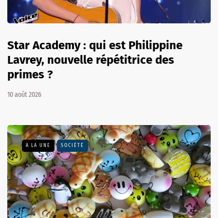
Star Academy : qui est Philippine
Lavrey, nouvelle répétitrice des
primes ?
10 août 2026
A LA UNE
SOCIÉTÉ