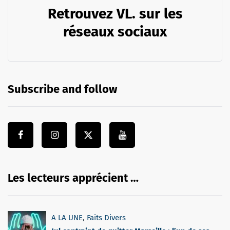
Retrouvez VL. sur les
réseaux sociaux
Subscribe and follow
Les lecteurs apprécient …
A LA UNE
,
Faits Divers