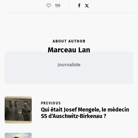
159
ABOUT AUTHOR
Marceau Lan
Journaliste
PREVIOUS
Qui était Josef Mengele, le médecin
SS d’Auschwitz-Birkenau ?