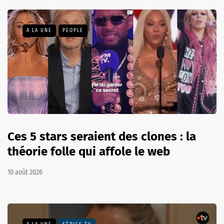
A LA UNE
PEOPLE
Ces 5 stars seraient des clones : la
théorie folle qui affole le web
10 août 2026