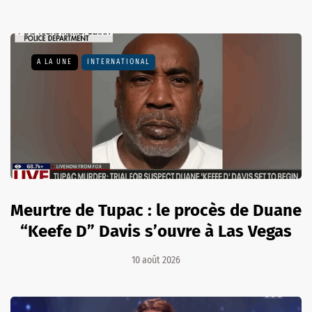
A LA UNE
INTERNATIONAL
Meurtre de Tupac : le procès de Duane
“Keefe D” Davis s’ouvre à Las Vegas
10 août 2026