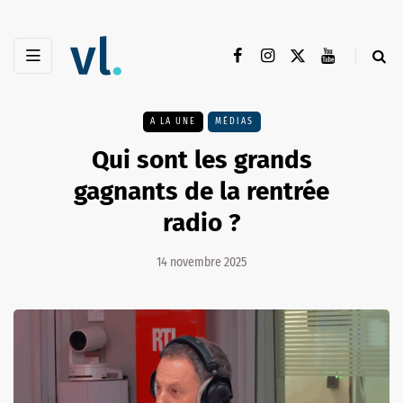
A LA UNE
MÉDIAS
Qui sont les grands
gagnants de la rentrée
radio ?
14 novembre 2025