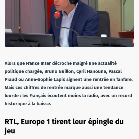
Alors que France Inter décroche malgré une actualité
politique chargée, Bruno Guillon, Cyril Hanouna, Pascal
Praud ou Anne-Sophie Lapix signent une rentrée en fanfare.
Mais ces chiffres de rentrée marque aussi une tendance
lourde : les Français écoutent moins la radio, avec un record
historique à la baisse.
RTL, Europe 1 tirent leur épingle du
jeu