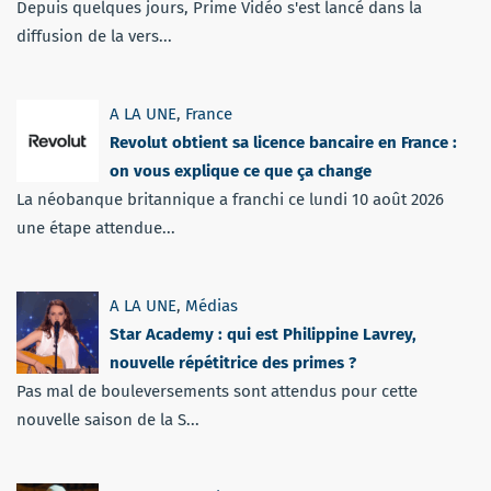
Depuis quelques jours, Prime Vidéo s'est lancé dans la
diffusion de la vers...
A LA UNE
,
France
Revolut obtient sa licence bancaire en France :
on vous explique ce que ça change
La néobanque britannique a franchi ce lundi 10 août 2026
une étape attendue...
A LA UNE
,
Médias
Star Academy : qui est Philippine Lavrey,
nouvelle répétitrice des primes ?
Pas mal de bouleversements sont attendus pour cette
nouvelle saison de la S...