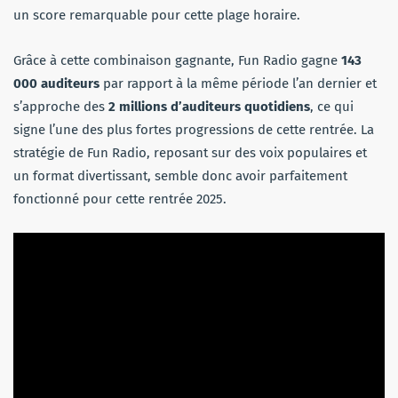
un score remarquable pour cette plage horaire.
Grâce à cette combinaison gagnante, Fun Radio gagne
143
000 auditeurs
par rapport à la même période l’an dernier et
s’approche des
2 millions d’auditeurs quotidiens
, ce qui
signe l’une des plus fortes progressions de cette rentrée. La
stratégie de Fun Radio, reposant sur des voix populaires et
un format divertissant, semble donc avoir parfaitement
fonctionné pour cette rentrée 2025.