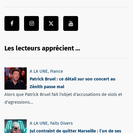
Les lecteurs apprécient …
A LA UNE
,
France
Patrick Bruel : ce détail sur son concert au
Zénith passe mal
Alors que Patrick Bruel fait l'objet d'accusations de viols et
d'agressions...
A LA UNE
,
Faits Divers
Jul contraint de quitter Marseille : l’un de ses