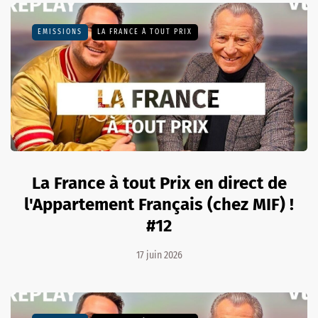
EMISSIONS
LA FRANCE À TOUT PRIX
La France à tout Prix en direct de
l'Appartement Français (chez MIF) !
#12
17 juin 2026