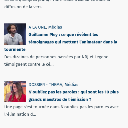
diffusion de la vers...
A LA UNE
,
Médias
Guillaume Pley : ce que révèlent les
témoignages qui mettent l’animateur dans la
tourmente
Des dizaines de personnes passées par NRJ et Legend
témoignent contre le cé...
DOSSIER - THEMA
,
Médias
N’oubliez pas les paroles : qui sont les 10 plus
grands maestros de l’émission ?
Une page s'est tournée dans N'oubliez pas les paroles avec
l''élimination d...