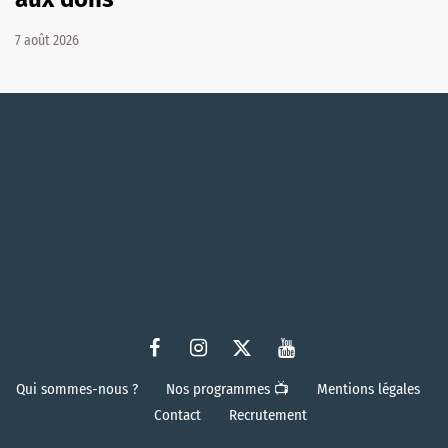
7 août 2026
Qui sommes-nous ?
Nos programmes 📺
Mentions légales
Contact
Recrutement