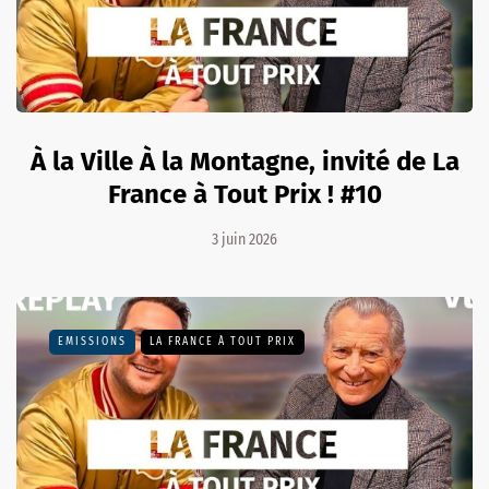
À la Ville À la Montagne, invité de La
France à Tout Prix ! #10
3 juin 2026
EMISSIONS
LA FRANCE À TOUT PRIX