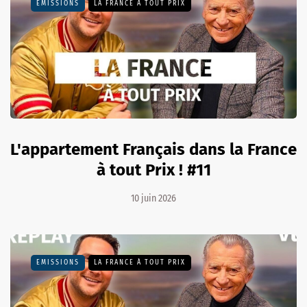
EMISSIONS
LA FRANCE À TOUT PRIX
L'appartement Français dans la France
à tout Prix ! #11
10 juin 2026
EMISSIONS
LA FRANCE À TOUT PRIX