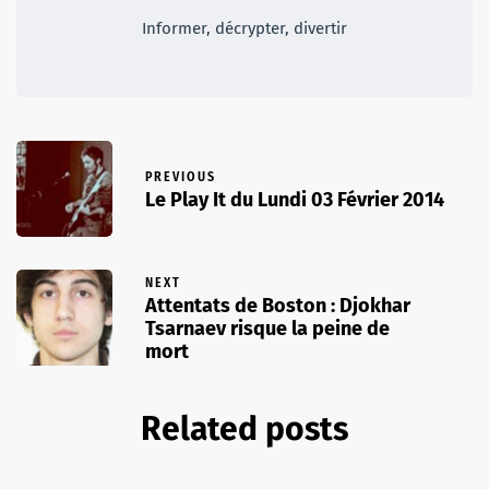
Informer, décrypter, divertir
PREVIOUS
Le Play It du Lundi 03 Février 2014
NEXT
Attentats de Boston : Djokhar
Tsarnaev risque la peine de
mort
Related posts