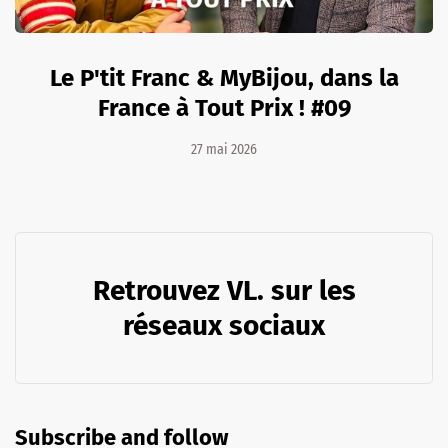
Le P'tit Franc & MyBijou, dans la
France à Tout Prix ! #09
27 mai 2026
Retrouvez VL. sur les
réseaux sociaux
Subscribe and follow