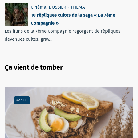
Cinéma
,
DOSSIER - THEMA
10 répliques cultes de la saga « La 7ème
Compagnie »
Les films de la 7ème Compagnie regorgent de répliques
devenues cultes, grav...
Ça vient de tomber
SANTÉ