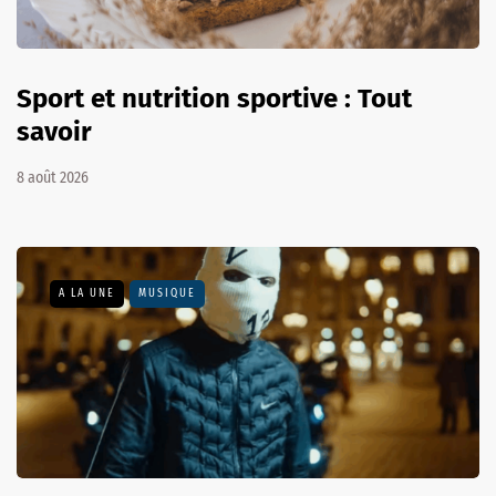
Sport et nutrition sportive : Tout
savoir
8 août 2026
A LA UNE
MUSIQUE