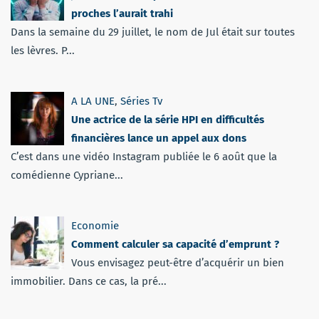
proches l’aurait trahi
Dans la semaine du 29 juillet, le nom de Jul était sur toutes
les lèvres. P...
A LA UNE
,
Séries Tv
Une actrice de la série HPI en difficultés
financières lance un appel aux dons
C’est dans une vidéo Instagram publiée le 6 août que la
comédienne Cypriane...
Economie
Comment calculer sa capacité d’emprunt ?
Vous envisagez peut-être d’acquérir un bien
immobilier. Dans ce cas, la pré...