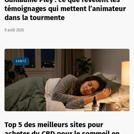
témoignages qui mettent l’animateur
dans la tourmente
8 août 2026
SANTÉ
Top 5 des meilleurs sites pour
acheter du CBD pour le sommeil en