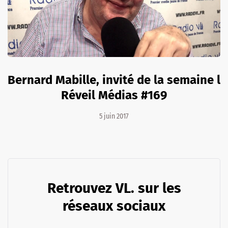
Bernard Mabille, invité de la semaine l
Réveil Médias #169
5 juin 2017
Retrouvez VL. sur les
réseaux sociaux