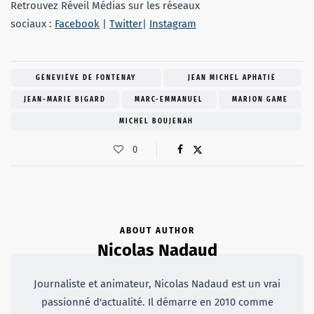
Retrouvez Réveil Médias sur les réseaux
sociaux :
Facebook
|
Twitter
|
Instagram
GENEVIÈVE DE FONTENAY
JEAN MICHEL APHATIE
JEAN-MARIE BIGARD
MARC-EMMANUEL
MARION GAME
MICHEL BOUJENAH
0
ABOUT AUTHOR
Nicolas Nadaud
Journaliste et animateur, Nicolas Nadaud est un vrai
passionné d'actualité. Il démarre en 2010 comme