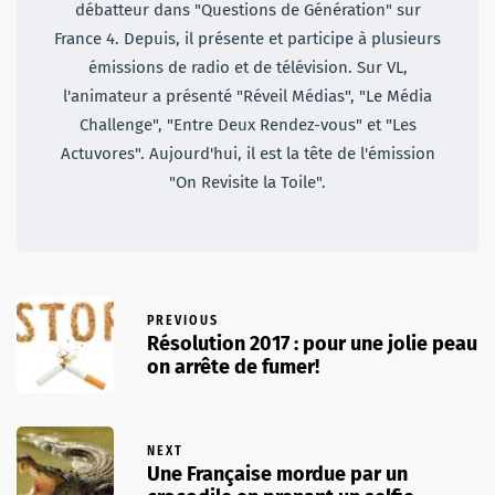
débatteur dans "Questions de Génération" sur
France 4. Depuis, il présente et participe à plusieurs
émissions de radio et de télévision. Sur VL,
l'animateur a présenté "Réveil Médias", "Le Média
Challenge", "Entre Deux Rendez-vous" et "Les
Actuvores". Aujourd'hui, il est la tête de l'émission
"On Revisite la Toile".
PREVIOUS
Résolution 2017 : pour une jolie peau
on arrête de fumer!
NEXT
Une Française mordue par un