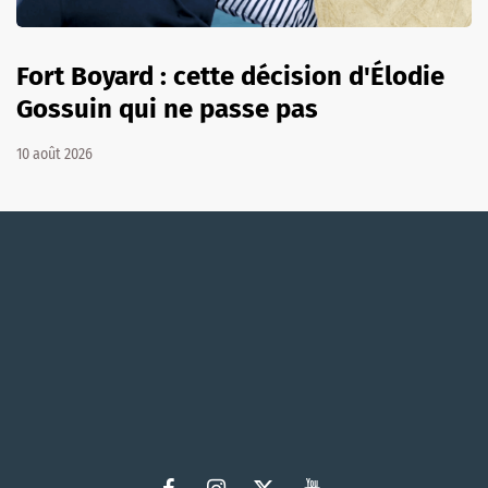
Fort Boyard : cette décision d'Élodie
Gossuin qui ne passe pas
10 août 2026