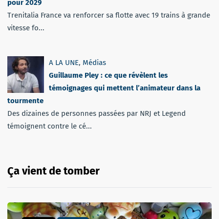
pour 2029
Trenitalia France va renforcer sa flotte avec 19 trains à grande
vitesse fo...
A LA UNE
,
Médias
Guillaume Pley : ce que révèlent les
témoignages qui mettent l’animateur dans la
tourmente
Des dizaines de personnes passées par NRJ et Legend
témoignent contre le cé...
Ça vient de tomber