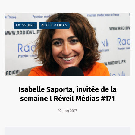
EMISSIONS
RÉVEIL MÉDIAS
Isabelle Saporta, invitée de la
semaine l Réveil Médias #171
19 juin 2017