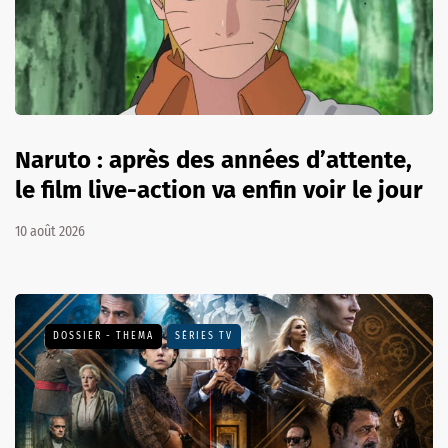
Naruto : après des années d’attente,
le film live-action va enfin voir le jour
10 août 2026
DOSSIER - THEMA
SÉRIES TV