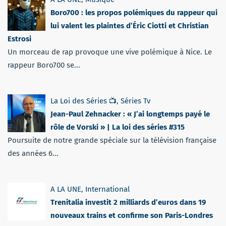
Boro700 : les propos polémiques du rappeur qui
lui valent les plaintes d’Éric Ciotti et Christian
Estrosi
Un morceau de rap provoque une vive polémique à Nice. Le
rappeur Boro700 se...
La Loi des Séries 📺
,
Séries Tv
Jean-Paul Zehnacker : « J’ai longtemps payé le
rôle de Vorski » | La loi des séries #315
Poursuite de notre grande spéciale sur la télévision française
des années 6...
A LA UNE
,
International
Trenitalia investit 2 milliards d’euros dans 19
nouveaux trains et confirme son Paris-Londres