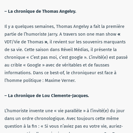
– La chronique de Thomas Angelvy.
Il y a quelques semaines, Thomas Angelvy a fait la première
partie de l’humoriste Jarry. A travers son one man show
«
VDT/Vie de Thomas
»
, il revient sur les souvenirs marquants
de sa vie. Cette saison dans Réveil Médias, il présente la
chronique « C’est pas moi, c’est google ». L’invité(e) est passé
au crible « Google » avec de véritables et de fausses
informations. Dans ce best-of, le chroniqueur est face à
l’homme politique : Maxime Verner.
– La chronique de Lou Clemente-Jacques.
L’humoriste invente une « vie parallèle » à l’invité(e) du jour
dans un ordre chronologique. Avec toujours cette même
question à la fin : « Si vous n’aviez pas eu votre vie, auriez-