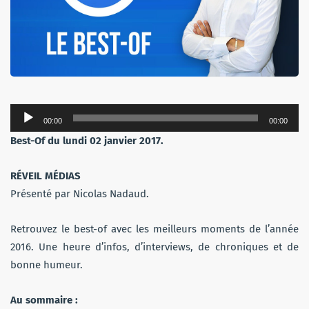
Lecteur
00:00
00:00
audio
Best-Of du lundi 02 janvier 2017.
RÉVEIL MÉDIAS
Présenté par Nicolas Nadaud.
Retrouvez le best-of avec les meilleurs moments de l’année
2016. Une heure d’infos, d’interviews, de chroniques et de
bonne humeur.
Au sommaire :