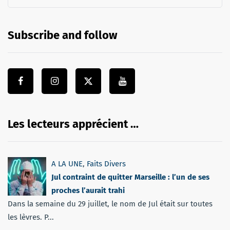
Subscribe and follow
Les lecteurs apprécient …
A LA UNE
,
Faits Divers
Jul contraint de quitter Marseille : l’un de ses
proches l’aurait trahi
Dans la semaine du 29 juillet, le nom de Jul était sur toutes
les lèvres. P...