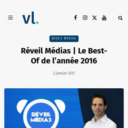
RÉVEIL MÉDIAS
Réveil Médias | Le Best-
Of de l’année 2016
2 janvier 2017