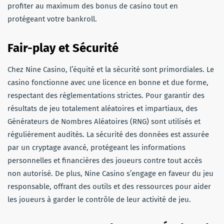
profiter au maximum des bonus de casino tout en
protégeant votre bankroll.
Fair-play et Sécurité
Chez Nine Casino, l’équité et la sécurité sont primordiales. Le
casino fonctionne avec une licence en bonne et due forme,
respectant des réglementations strictes. Pour garantir des
résultats de jeu totalement aléatoires et impartiaux, des
Générateurs de Nombres Aléatoires (RNG) sont utilisés et
régulièrement audités. La sécurité des données est assurée
par un cryptage avancé, protégeant les informations
personnelles et financières des joueurs contre tout accès
non autorisé. De plus, Nine Casino s’engage en faveur du jeu
responsable, offrant des outils et des ressources pour aider
les joueurs à garder le contrôle de leur activité de jeu.