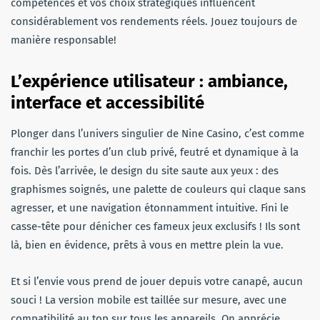
compétences et vos choix stratégiques influencent
considérablement vos rendements réels. Jouez toujours de
manière responsable!
L’expérience utilisateur : ambiance,
interface et accessibilité
Plonger dans l’univers singulier de Nine Casino, c’est comme
franchir les portes d’un club privé, feutré et dynamique à la
fois. Dès l’arrivée, le design du site saute aux yeux : des
graphismes soignés, une palette de couleurs qui claque sans
agresser, et une navigation étonnamment intuitive. Fini le
casse-tête pour dénicher ces fameux jeux exclusifs ! Ils sont
là, bien en évidence, prêts à vous en mettre plein la vue.
Et si l’envie vous prend de jouer depuis votre canapé, aucun
souci ! La version mobile est taillée sur mesure, avec une
compatibilité au top sur tous les appareils. On apprécie