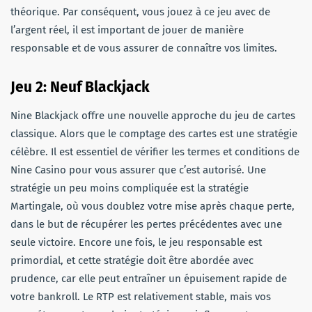
théorique. Par conséquent, vous jouez à ce jeu avec de
l’argent réel, il est important de jouer de manière
responsable et de vous assurer de connaître vos limites.
Jeu 2: Neuf Blackjack
Nine Blackjack offre une nouvelle approche du jeu de cartes
classique. Alors que le comptage des cartes est une stratégie
célèbre. Il est essentiel de vérifier les termes et conditions de
Nine Casino pour vous assurer que c’est autorisé. Une
stratégie un peu moins compliquée est la stratégie
Martingale, où vous doublez votre mise après chaque perte,
dans le but de récupérer les pertes précédentes avec une
seule victoire. Encore une fois, le jeu responsable est
primordial, et cette stratégie doit être abordée avec
prudence, car elle peut entraîner un épuisement rapide de
votre bankroll. Le RTP est relativement stable, mais vos