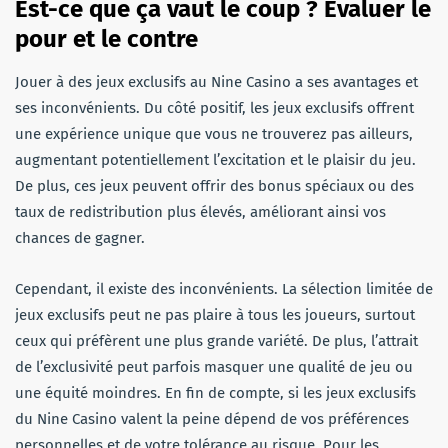
Est-ce que ça vaut le coup ? Évaluer le
pour et le contre
Jouer à des jeux exclusifs au Nine Casino a ses avantages et
ses inconvénients. Du côté positif, les jeux exclusifs offrent
une expérience unique que vous ne trouverez pas ailleurs,
augmentant potentiellement l’excitation et le plaisir du jeu.
De plus, ces jeux peuvent offrir des bonus spéciaux ou des
taux de redistribution plus élevés, améliorant ainsi vos
chances de gagner.
Cependant, il existe des inconvénients. La sélection limitée de
jeux exclusifs peut ne pas plaire à tous les joueurs, surtout
ceux qui préfèrent une plus grande variété. De plus, l’attrait
de l’exclusivité peut parfois masquer une qualité de jeu ou
une équité moindres. En fin de compte, si les jeux exclusifs
du Nine Casino valent la peine dépend de vos préférences
personnelles et de votre tolérance au risque. Pour les