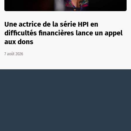
Une actrice de la série HPI en
difficultés financières lance un appel
aux dons
7 août 2026