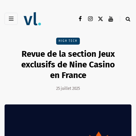
HIGH TECH
Revue de la section Jeux
exclusifs de Nine Casino
en France
25 juillet 2025