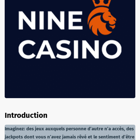
Introduction
Imaginez: des jeux auxquels personne d’autre n’a accès, des
jackpots dont vous n’avez jamais rêvé et le sentiment d’être