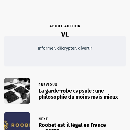
ABOUT AUTHOR
VL
Informer, décrypter, divertir
PREVIOUS
La garde-robe capsule : une
philosophie du moins mais mieux
NEXT
Roobet est-il légal en France