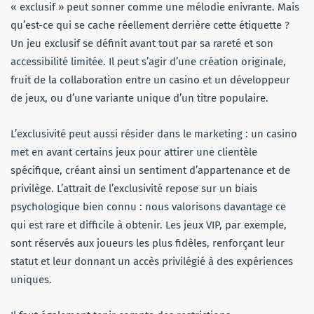
« exclusif » peut sonner comme une mélodie enivrante. Mais
qu’est-ce qui se cache réellement derrière cette étiquette ?
Un jeu exclusif se définit avant tout par sa rareté et son
accessibilité limitée. Il peut s’agir d’une création originale,
fruit de la collaboration entre un casino et un développeur
de jeux, ou d’une variante unique d’un titre populaire.
L’exclusivité peut aussi résider dans le marketing : un casino
met en avant certains jeux pour attirer une clientèle
spécifique, créant ainsi un sentiment d’appartenance et de
privilège. L’attrait de l’exclusivité repose sur un biais
psychologique bien connu : nous valorisons davantage ce
qui est rare et difficile à obtenir. Les jeux VIP, par exemple,
sont réservés aux joueurs les plus fidèles, renforçant leur
statut et leur donnant un accès privilégié à des expériences
uniques.