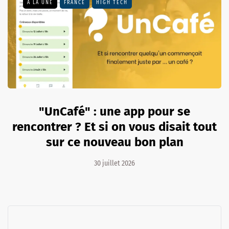
A LA UNE
FRANCE
HIGH TECH
"UnCafé" : une app pour se
rencontrer ? Et si on vous disait tout
sur ce nouveau bon plan
30 juillet 2026