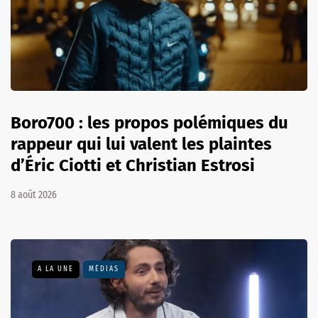
Boro700 : les propos polémiques du
rappeur qui lui valent les plaintes
d’Éric Ciotti et Christian Estrosi
8 août 2026
A LA UNE
MÉDIAS