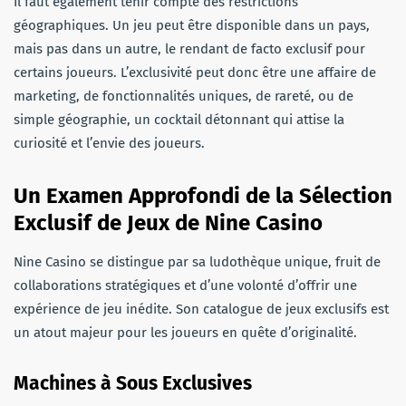
Il faut également tenir compte des restrictions
géographiques. Un jeu peut être disponible dans un pays,
mais pas dans un autre, le rendant de facto exclusif pour
certains joueurs. L’exclusivité peut donc être une affaire de
marketing, de fonctionnalités uniques, de rareté, ou de
simple géographie, un cocktail détonnant qui attise la
curiosité et l’envie des joueurs.
Un Examen Approfondi de la Sélection
Exclusif de Jeux de Nine Casino
Nine Casino se distingue par sa ludothèque unique, fruit de
collaborations stratégiques et d’une volonté d’offrir une
expérience de jeu inédite. Son catalogue de jeux exclusifs est
un atout majeur pour les joueurs en quête d’originalité.
Machines à Sous Exclusives