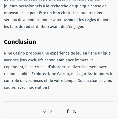
joueurs occasionnels à la recherche de quelque chose de
nouveau, cela peut être un bon choix. Les joueurs plus
sérieux devraient examiner attentivement les règles du jeu et
les taux de redistribution avant de s’engager.
Conclusion
Nine Casino propose une expérience de jeu en ligne unique
avec ses jeux exclusifs et son ambiance immersive.
Cependant, il est crucial d’aborder ce divertissement avec
responsabilité. Explorez Nine Casino, mais gardez toujours le
contrôle de vos mises et de votre temps. Que la chance vous
sourie, avec modération !
0