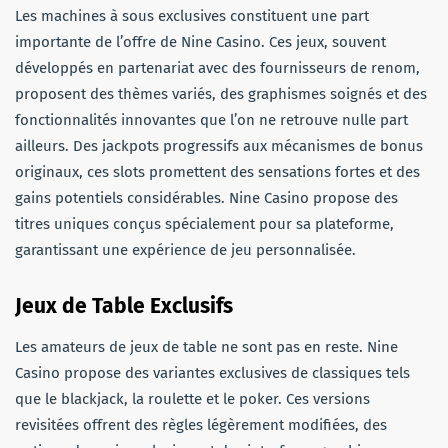
Les machines à sous exclusives constituent une part
importante de l’offre de Nine Casino. Ces jeux, souvent
développés en partenariat avec des fournisseurs de renom,
proposent des thèmes variés, des graphismes soignés et des
fonctionnalités innovantes que l’on ne retrouve nulle part
ailleurs. Des jackpots progressifs aux mécanismes de bonus
originaux, ces slots promettent des sensations fortes et des
gains potentiels considérables. Nine Casino propose des
titres uniques conçus spécialement pour sa plateforme,
garantissant une expérience de jeu personnalisée.
Jeux de Table Exclusifs
Les amateurs de jeux de table ne sont pas en reste. Nine
Casino propose des variantes exclusives de classiques tels
que le blackjack, la roulette et le poker. Ces versions
revisitées offrent des règles légèrement modifiées, des