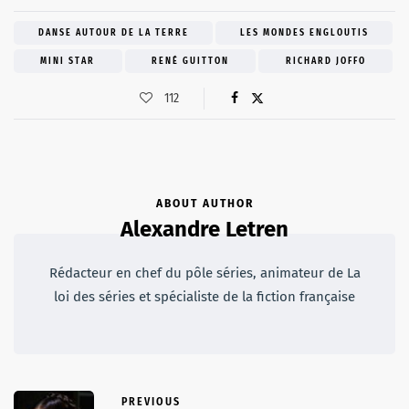
DANSE AUTOUR DE LA TERRE
LES MONDES ENGLOUTIS
MINI STAR
RENÉ GUITTON
RICHARD JOFFO
112
ABOUT AUTHOR
Alexandre Letren
Rédacteur en chef du pôle séries, animateur de La
loi des séries et spécialiste de la fiction française
PREVIOUS