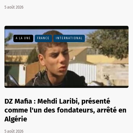
5 août 2026
A LA UNE
FRANCE
INTERNATIONAL
DZ Mafia : Mehdi Laribi, présenté
comme l'un des fondateurs, arrêté en
Algérie
5 août 2026