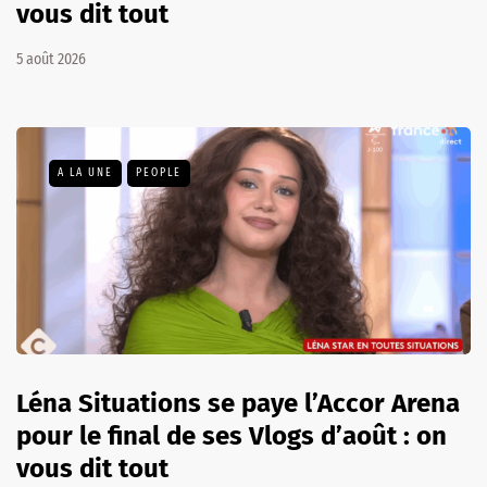
vous dit tout
5 août 2026
A LA UNE
PEOPLE
Léna Situations se paye l’Accor Arena
pour le final de ses Vlogs d’août : on
vous dit tout