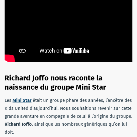
Richard Joffo nous raconte la
naissance du groupe Mini Star
Les
Mini Star
était un groupe phare des années, l’ancêtre des
Kids United d’aujourd’hui. Nous souhaitions revenir sur cette
grande aventure en compagnie de celui à l’origine du groupe,
Richard Joffo
, ainsi que les nombreux génériques qu’on lui
doit.