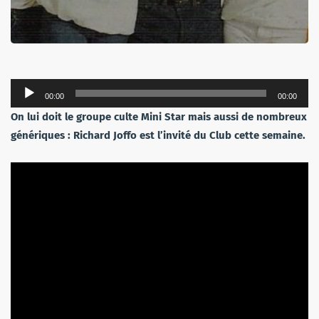
Lecteur
00:00
00:00
audio
On lui doit le groupe culte Mini Star mais aussi de nombreux
génériques : Richard Joffo est l’invité du Club cette semaine.