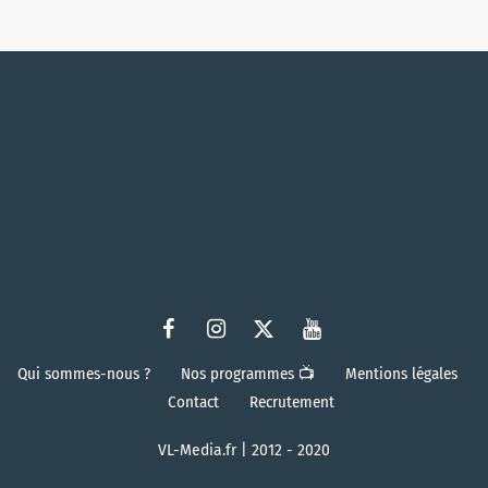
Qui sommes-nous ?
Nos programmes 📺
Mentions légales
Contact
Recrutement
VL-Media.fr | 2012 - 2020