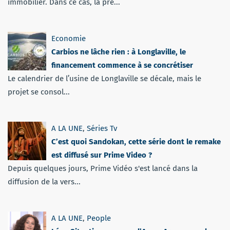
immobilier. Dans ce cas, la pré...
Economie
Carbios ne lâche rien : à Longlaville, le
financement commence à se concrétiser
Le calendrier de l’usine de Longlaville se décale, mais le
projet se consol...
A LA UNE
,
Séries Tv
C’est quoi Sandokan, cette série dont le remake
est diffusé sur Prime Video ?
Depuis quelques jours, Prime Vidéo s'est lancé dans la
diffusion de la vers...
A LA UNE
,
People