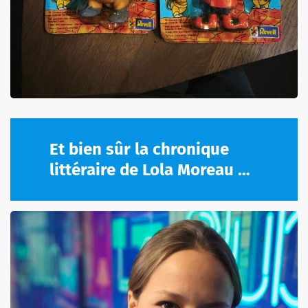
Et bien sûr la chronique
littéraire de Lola Moreau …