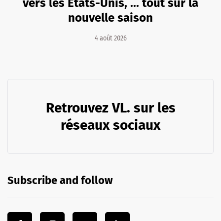
vers les Etats-Unis, ... tout sur la
nouvelle saison
4 août 2026
Retrouvez VL. sur les
réseaux sociaux
Subscribe and follow