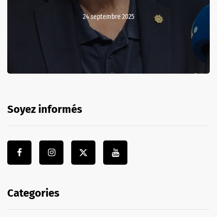
24 septembre 2025
Soyez informés
Categories