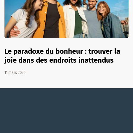
Le paradoxe du bonheur : trouver la
joie dans des endroits inattendus
11 mars 2026