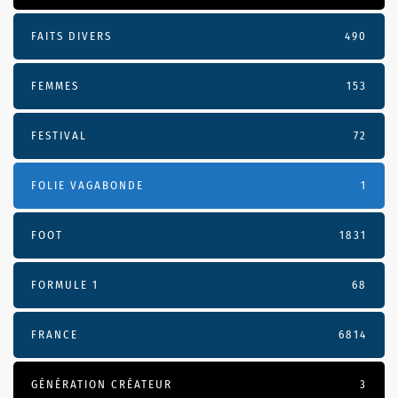
FAITS DIVERS
490
FEMMES
153
FESTIVAL
72
FOLIE VAGABONDE
1
FOOT
1831
FORMULE 1
68
FRANCE
6814
GÉNÉRATION CRÉATEUR
3