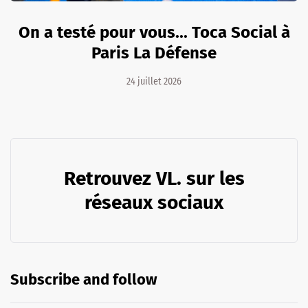
On a testé pour vous... Toca Social à
Paris La Défense
24 juillet 2026
Retrouvez VL. sur les
réseaux sociaux
Subscribe and follow