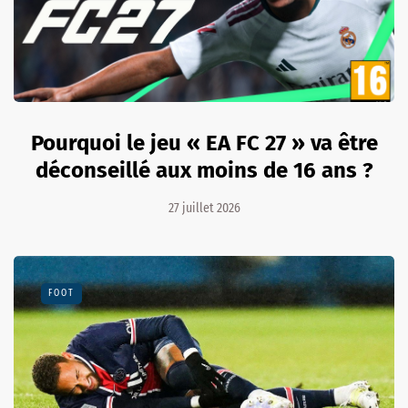
Pourquoi le jeu « EA FC 27 » va être
déconseillé aux moins de 16 ans ?
27 juillet 2026
FOOT