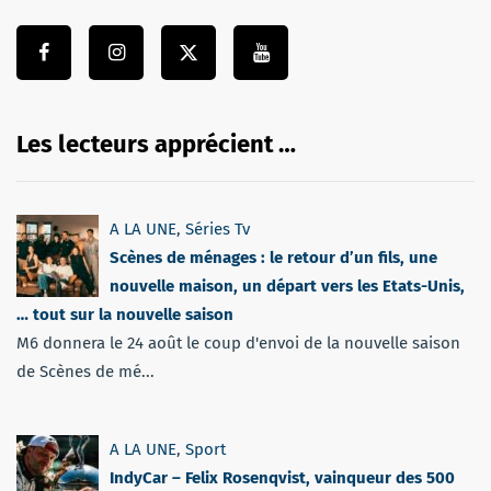
Les lecteurs apprécient …
A LA UNE
,
Séries Tv
Scènes de ménages : le retour d’un fils, une
nouvelle maison, un départ vers les Etats-Unis,
… tout sur la nouvelle saison
M6 donnera le 24 août le coup d'envoi de la nouvelle saison
de Scènes de mé...
A LA UNE
,
Sport
IndyCar – Felix Rosenqvist, vainqueur des 500