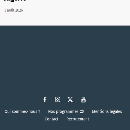
5 août 2026
Qui sommes-nous ?
Nos programmes 📺
Mentions légales
Contact
Recrutement