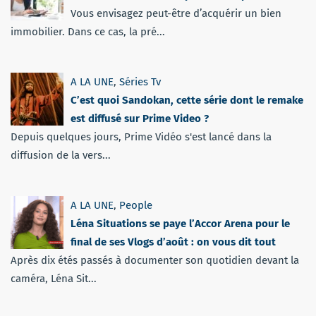
Vous envisagez peut-être d’acquérir un bien
immobilier. Dans ce cas, la pré...
A LA UNE
,
Séries Tv
C’est quoi Sandokan, cette série dont le remake
est diffusé sur Prime Video ?
Depuis quelques jours, Prime Vidéo s'est lancé dans la
diffusion de la vers...
A LA UNE
,
People
Léna Situations se paye l’Accor Arena pour le
final de ses Vlogs d’août : on vous dit tout
Après dix étés passés à documenter son quotidien devant la
caméra, Léna Sit...