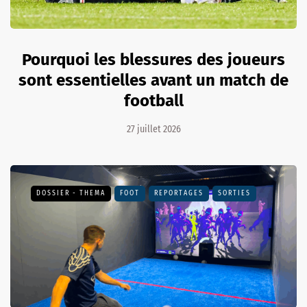
Pourquoi les blessures des joueurs
sont essentielles avant un match de
football
27 juillet 2026
DOSSIER - THEMA
FOOT
REPORTAGES
SORTIES