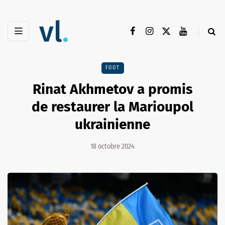
FOOT
Rinat Akhmetov a promis
de restaurer la Marioupol
ukrainienne
18 octobre 2024