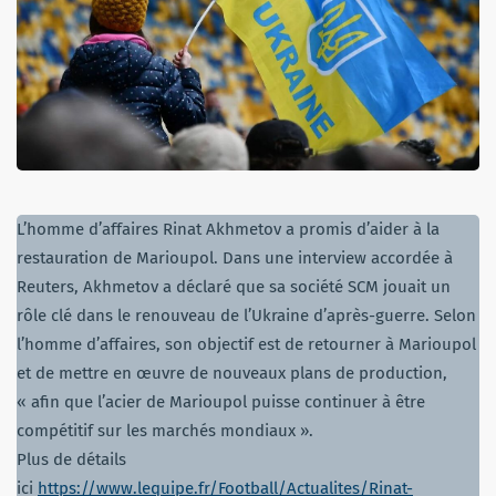
L’homme d’affaires Rinat Akhmetov a promis d’aider à la
restauration de Marioupol. Dans une interview accordée à
Reuters, Akhmetov a déclaré que sa société SCM jouait un
rôle clé dans le renouveau de l’Ukraine d’après-guerre. Selon
l’homme d’affaires, son objectif est de retourner à Marioupol
et de mettre en œuvre de nouveaux plans de production,
« afin que l’acier de Marioupol puisse continuer à être
compétitif sur les marchés mondiaux ».
Plus de détails
ici
https://www.lequipe.fr/Football/Actualites/Rinat-