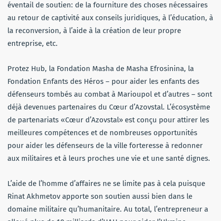
éventail de soutien: de la fourniture des choses nécessaires
au retour de captivité aux conseils juridiques, à l’éducation, à
la reconversion, à l’aide à la création de leur propre
entreprise, etc.
Protez Hub, la Fondation Masha de Masha Efrosinina, la
Fondation Enfants des Héros – pour aider les enfants des
défenseurs tombés au combat à Marioupol et d’autres – sont
déjà devenues partenaires du Cœur d’Azovstal. L’écosystème
de partenariats «Cœur d’Azovstal» est conçu pour attirer les
meilleures compétences et de nombreuses opportunités
pour aider les défenseurs de la ville forteresse à redonner
aux militaires et à leurs proches une vie et une santé dignes.
L’aide de l’homme d’affaires ne se limite pas à cela puisque
Rinat Akhmetov apporte son soutien aussi bien dans le
domaine militaire qu’humanitaire. Au total, l’entrepreneur a