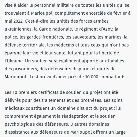
vise à aider le personnel militaire de toutes les unités qui se
trouvaient à Marioupol, complètement encerclée de février à
mai 2022. C’est-à-dire les unités des forces armées
ukrainiennes, la Garde nationale, le régiment d’Azov, la
police, les gardes-frontières, les sauveteurs, les marines, la
défense territoriale, les médecins et tous ceux qui n’ont pas
épargné leur vie et leur santé, luttant pour la liberté de
l’Ukraine. Un soutien sera également apporté aux familles
des prisonniers, des défenseurs disparus et morts de
Marioupol. Il est prévu d’aider près de 10 000 combattants.
Les 10 premiers certificats de soutien du projet ont été
délivrés pour des traitements et des prothèses. Les soins
médicaux constituent un domaine distinct du projet ; ils
comprennent également la réadaptation et le soutien
psychologique des défenseurs. D’autres domaines
d’assistance aux défenseurs de Marioupol offrent un large